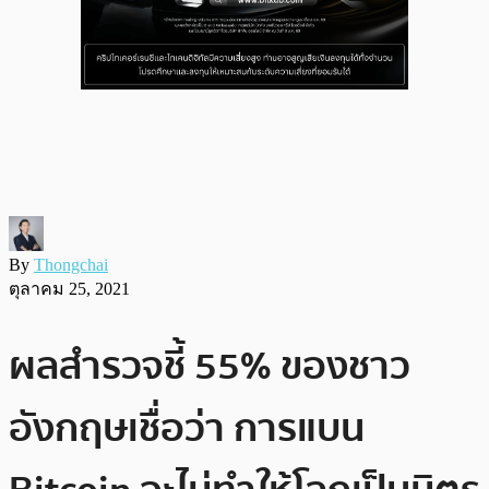
By
Thongchai
ตุลาคม 25, 2021
ผลสำรวจชี้ 55% ของชาว
อังกฤษเชื่อว่า การแบน