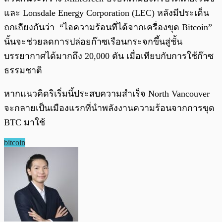
และ Lonsdale Energy Corporation (LEC) หลังมีประเด็น
ถกเถียงกันว่า “ไอความร้อนที่ได้จากเครื่องขุด Bitcoin”
นั้นจะช่วยลดการปล่อยก๊าซเรือนกระจกขึ้นสู่ชั้น
บรรยากาศได้มากถึง 20,000 ตัน เมื่อเทียบกับการใช้ก๊าซ
ธรรมชาติ
หากแนวคิดริเริ่มนี้ประสบความสำเร็จ North Vancouver
จะกลายเป็นเมืองแรกที่นำพลังงานความร้อนจากการขุด
BTC มาใช้
bitcoin