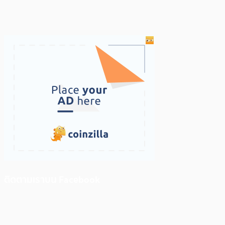
ติดตามเราบน Facebook