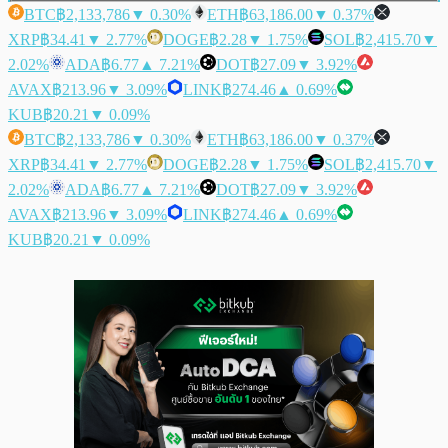
BTC
฿2,133,786
▼ 0.30%
ETH
฿63,186.00
▼ 0.37%
XRP
฿34.41
▼ 2.77%
DOGE
฿2.28
▼ 1.75%
SOL
฿2,415.70
▼
2.02%
ADA
฿6.77
▲ 7.21%
DOT
฿27.09
▼ 3.92%
AVAX
฿213.96
▼ 3.09%
LINK
฿274.46
▲ 0.69%
KUB
฿20.21
▼ 0.09%
BTC
฿2,133,786
▼ 0.30%
ETH
฿63,186.00
▼ 0.37%
XRP
฿34.41
▼ 2.77%
DOGE
฿2.28
▼ 1.75%
SOL
฿2,415.70
▼
2.02%
ADA
฿6.77
▲ 7.21%
DOT
฿27.09
▼ 3.92%
AVAX
฿213.96
▼ 3.09%
LINK
฿274.46
▲ 0.69%
KUB
฿20.21
▼ 0.09%