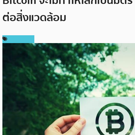
Bitcoin จะไม่ทำให้โลกเป็นมิตร
ต่อสิ่งแวดล้อม
ข่าว Bitcoin