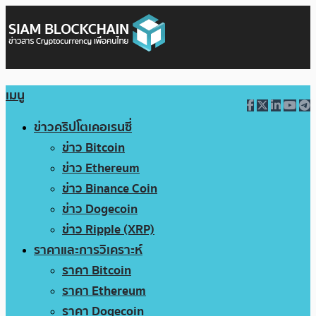
เมนู
ข่าวคริปโตเคอเรนซี่
ข่าว Bitcoin
ข่าว Ethereum
ข่าว Binance Coin
ข่าว Dogecoin
ข่าว Ripple (XRP)
ราคาและการวิเคราะห์
ราคา Bitcoin
ราคา Ethereum
ราคา Dogecoin