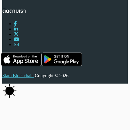
ติดตามเรา
Siam Blockchain
Copyright © 2026.