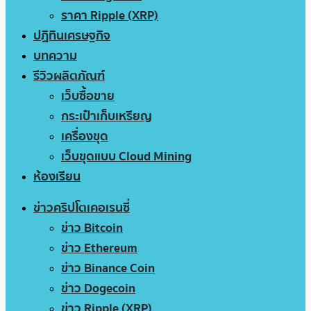
ราคา Ripple (XRP)
ปฏิทินเศรษฐกิจ
บทความ
รีวิวผลิตภัณฑ์
เว็บซื้อขาย
กระเป๋าเก็บเหรียญ
เครื่องขุด
เว็บขุดแบบ Cloud Mining
ห้องเรียน
ข่าวคริปโตเคอเรนซี่
ข่าว Bitcoin
ข่าว Ethereum
ข่าว Binance Coin
ข่าว Dogecoin
ข่าว Ripple (XRP)