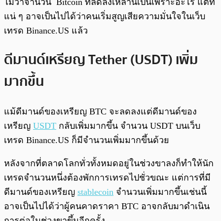
ไม่ว่าจำนวน Bitcoin ที่ลดลงเหล่านี้เป็นเพราะอะไร แต่ที่
แน่ ๆ อาจเป็นไปได้ว่าคนเริ่มสูญเสียความมั่นใจในเว็บ
เทรด Binance.US แล้ว
ดีมานด์เหรียญ Tether (USDT) เพิ่ม
มากขึ้น
แม้ดีมานด์ของเหรียญ BTC จะลดลงแต่ดีมานด์ของ
เหรียญ
USDT
กลับเพิ่มมากขึ้น จำนวน USDT บนเว็บ
เทรด Binance.US ก็มีจำนวนเพิ่มมากขึ้นด้วย
หลังจากที่ตลาดโลกทั่วทั้งหมดอยู่ในช่วงขาลงก็ทำให้นัก
เทรดจำนวนหนึ่งต้องพักการเทรดไปชั่วขณะ แต่การที่มี
ดีมานด์ของเหรียญ
stablecoin
จำนวนเพิ่มมากขึ้นเช่นนี้
อาจเป็นไปได้ว่าผู้คนคาดราคา BTC อาจกลับมาดำเนิน
การต่อในช่วงขาขึ้นอีกครั้ง