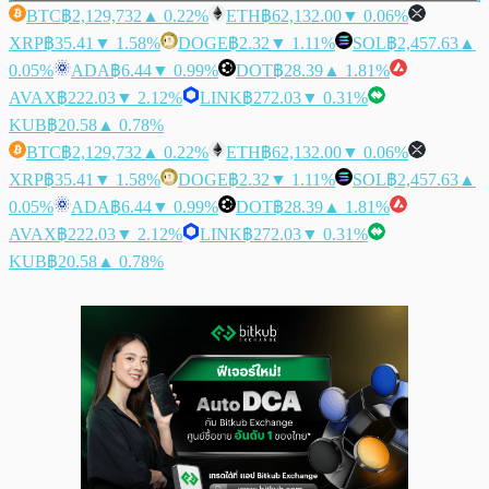
BTC
฿2,129,732
▲ 0.22%
ETH
฿62,132.00
▼ 0.06%
XRP
฿35.41
▼ 1.58%
DOGE
฿2.32
▼ 1.11%
SOL
฿2,457.63
▲
0.05%
ADA
฿6.44
▼ 0.99%
DOT
฿28.39
▲ 1.81%
AVAX
฿222.03
▼ 2.12%
LINK
฿272.03
▼ 0.31%
KUB
฿20.58
▲ 0.78%
BTC
฿2,129,732
▲ 0.22%
ETH
฿62,132.00
▼ 0.06%
XRP
฿35.41
▼ 1.58%
DOGE
฿2.32
▼ 1.11%
SOL
฿2,457.63
▲
0.05%
ADA
฿6.44
▼ 0.99%
DOT
฿28.39
▲ 1.81%
AVAX
฿222.03
▼ 2.12%
LINK
฿272.03
▼ 0.31%
KUB
฿20.58
▲ 0.78%