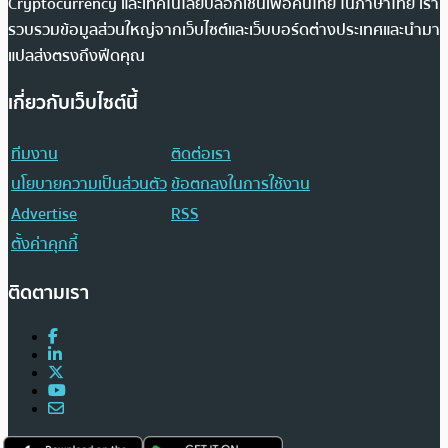
Cryptocurrency และเทคโนโลยีบล็อกเชนเพื่อคนไทย ในภาษาไทย เรา
รวบรวมข้อมูลส่วนใหญ่จากเว็บไซต์และเว็บบอร์ดต่างประเทศและนำมา
แปลส่งตรงถึงฟีดคุณ
เกี่ยวกับเว็บไซต์นี้
ทีมงาน
ติดต่อเรา
นโยบายความเป็นส่วนตัว
ข้อตกลงในการใช้งาน
Advertise
RSS
ตั้งค่าคุกกี้
ติดตามเรา