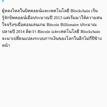
ผู้หลงไหลในบิทคอยน์และเทคโนโลยี Blockchain เริ่ม
รู้จักบิทคอยน์เมื่อประมาณปี 2013 แต่เริ่มมาให้ความสน
ใจจริงๆเมื่อตอนเล่นเกม Bitcoin Billionaire ประมาณ
ปลายปี 2014 คิดว่า Bitcoin และเทคโนโลยี Blockchain
จะมาเปลี่ยนแปลงระบบการเงินของโลกในอีกไม่กี่ปีข้าง
หน้า