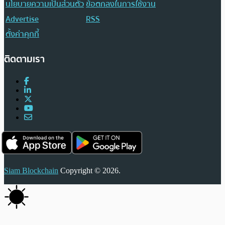
นโยบายความเป็นส่วนตัว
ข้อตกลงในการใช้งาน
Advertise
RSS
ตั้งค่าคุกกี้
ติดตามเรา
Siam Blockchain
Copyright © 2026.