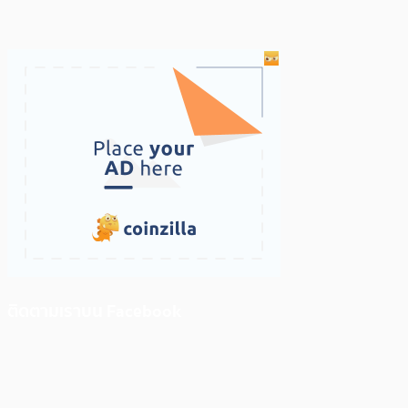
ติดตามเราบน Facebook