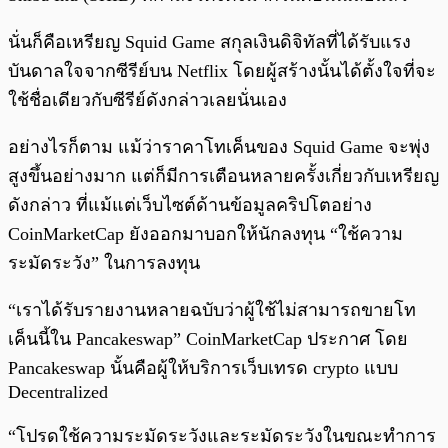
นั่นก็คือเหรียญ Squid Game สกุลเงินดิจิทัลที่ได้รับแรง
บันดาลใจจากซีรีย์บน Netflix โดยผู้สร้างนั้นได้ตั้งใจที่จะ
ใช้ชื่อเดียวกับซีรีย์ดังกล่าวเลยนั่นเอง
อย่างไรก็ตาม แม้ว่าราคาโทเค็นของ Squid Game จะพุ่ง
สูงขึ้นอย่างมาก แต่ก็มีการเตือนหลายครั้งเกี่ยวกับเหรียญ
ดังกล่าว ที่แม้แต่เว็บไซต์ด้านข้อมูลคริปโตอย่าง
CoinMarketCap ยังออกมาบอกให้นักลงทุน “ใช้ความ
ระมัดระวัง” ในการลงทุน
“เราได้รับรายงานหลายฉบับว่าผู้ใช้ไม่สามารถขายโท
เค็นนี้ใน Pancakeswap” CoinMarketCap ประกาศ โดย
Pancakeswap นั้นคือผู้ให้บริการเว็บเทรด crypto แบบ
Decentralized
“โปรดใช้ความระมัดระวังและระมัดระวังในขณะทำการ