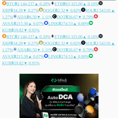
BTC
฿2,144,237
▲ 0.20%
ETH
฿63,325.00
▲ 0.16%
XRP
฿34.29
▼ 0.27%
DOGE
฿2.32
▼ 0.82%
SOL
฿2,543.91
▲
1.27%
ADA
฿6.50
▼ 1.11%
DOT
฿26.67
▼ 0.79%
AVAX
฿215.30
▲ 0.07%
LINK
฿274.53
▲ 0.00%
KUB
฿19.82
▼ 0.91%
BTC
฿2,144,237
▲ 0.20%
ETH
฿63,325.00
▲ 0.16%
XRP
฿34.29
▼ 0.27%
DOGE
฿2.32
▼ 0.82%
SOL
฿2,543.91
▲
1.27%
ADA
฿6.50
▼ 1.11%
DOT
฿26.67
▼ 0.79%
AVAX
฿215.30
▲ 0.07%
LINK
฿274.53
▲ 0.00%
KUB
฿19.82
▼ 0.91%