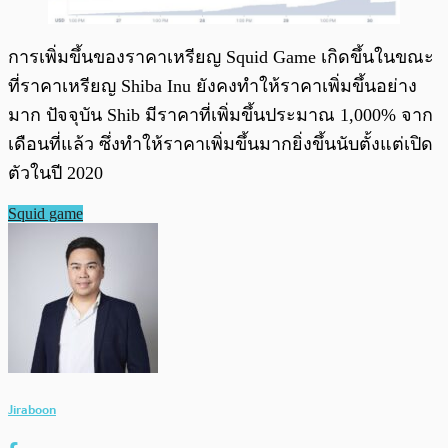
การเพิ่มขึ้นของราคาเหรียญ Squid Game เกิดขึ้นในขณะ
ที่ราคาเหรียญ Shiba Inu ยังคงทำให้ราคาเพิ่มขึ้นอย่าง
มาก ปัจจุบัน Shib มีราคาที่เพิ่มขึ้นประมาณ 1,000% จาก
เดือนที่แล้ว ซึ่งทำให้ราคาเพิ่มขึ้นมากยิ่งขึ้นนับตั้งแต่เปิด
ตัวในปี 2020
Squid game
Jiraboon