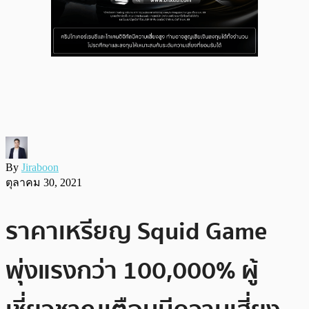
By
Jiraboon
ตุลาคม 30, 2021
ราคาเหรียญ Squid Game
พุ่งแรงกว่า 100,000% ผู้