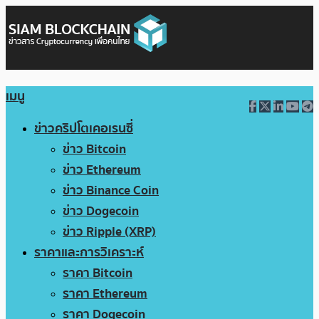
เมนู
ข่าวคริปโตเคอเรนซี่
ข่าว Bitcoin
ข่าว Ethereum
ข่าว Binance Coin
ข่าว Dogecoin
ข่าว Ripple (XRP)
ราคาและการวิเคราะห์
ราคา Bitcoin
ราคา Ethereum
ราคา Dogecoin