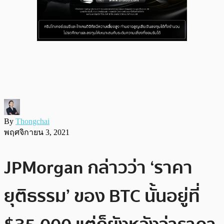
By
Thongchai
พฤศจิกายน 3, 2021
JPMorgan กล่าวว่า ‘ราคา
ยุติธรรม’ ของ BTC นั้นอยู่ที่