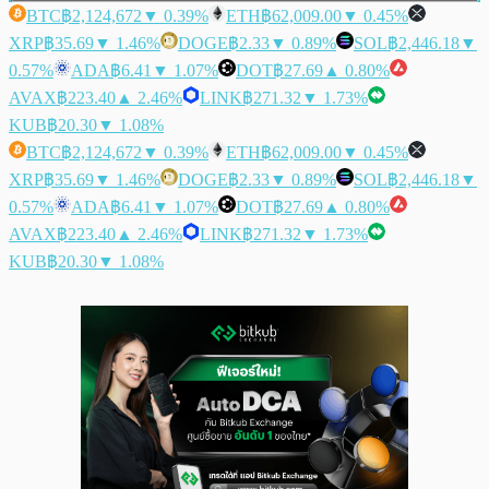
BTC
฿2,124,672
▼ 0.39%
ETH
฿62,009.00
▼ 0.45%
XRP
฿35.69
▼ 1.46%
DOGE
฿2.33
▼ 0.89%
SOL
฿2,446.18
▼
0.57%
ADA
฿6.41
▼ 1.07%
DOT
฿27.69
▲ 0.80%
AVAX
฿223.40
▲ 2.46%
LINK
฿271.32
▼ 1.73%
KUB
฿20.30
▼ 1.08%
BTC
฿2,124,672
▼ 0.39%
ETH
฿62,009.00
▼ 0.45%
XRP
฿35.69
▼ 1.46%
DOGE
฿2.33
▼ 0.89%
SOL
฿2,446.18
▼
0.57%
ADA
฿6.41
▼ 1.07%
DOT
฿27.69
▲ 0.80%
AVAX
฿223.40
▲ 2.46%
LINK
฿271.32
▼ 1.73%
KUB
฿20.30
▼ 1.08%