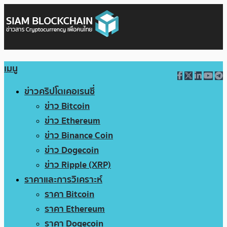
เมนู
ข่าวคริปโตเคอเรนซี่
ข่าว Bitcoin
ข่าว Ethereum
ข่าว Binance Coin
ข่าว Dogecoin
ข่าว Ripple (XRP)
ราคาและการวิเคราะห์
ราคา Bitcoin
ราคา Ethereum
ราคา Dogecoin