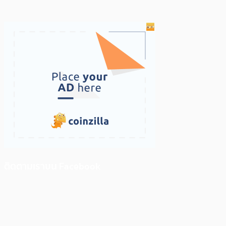
ติดตามเราบน Facebook