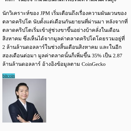
นักวิเคราะห์ของ JPM เริ่มเตือนถึงเรื่องความผันผวนของ
ตลาดคริปโต นับตั้งแต่เดือนกันยายนที่ผ่านมา หลังจากที่
ตลาดคริปโตเริ่มเข้าสู่ช่วงขาขึ้นอย่างบ้าคลั่งในเดือน
สิงหาคม ซึ่งเห็นได้จากมูลค่าตลาดคริปโตโดยรวมอยู่ที่
2 ล้านล้านดอลลาร์ในช่วงสิ้นเดือนสิงหาคม และในอีก
สองเดือนต่อมา มูลค่าตลาดนั้นก็เพิ่มขึ้น 35% เป็น 2.87
ล้านล้านดอลลาร์ อ้างอิงข้อมูลตาม CoinGecko
bitcoin