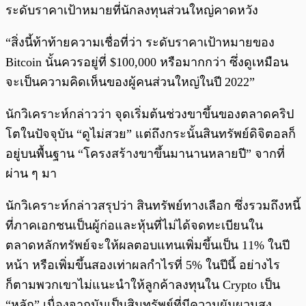
ระดับราคาเป้าหมายที่นักลงทุนส่วนใหญ่คาดหวัง
“สิ่งนี้ท้าท้ายความเชื่อที่ว่า ระดับราคาเป้าหมายของ
Bitcoin นั้นควรอยู่ที่ $100,000 หรือมากกว่า ซึ่งดูเหมือน
จะเป็นความคิดเห็นของผู้คนส่วนใหญ่ในปี 2022”
นักวิเคราะห์กล่าวว่า จุดเริ่มต้นช่วงขาขึ้นของตลาดคริป
โตในปัจจุบัน “ดูไม่สวย” แต่ถึงกระนั้นสินทรัพย์ดิจิตอลก็
อยู่บนพื้นฐาน “โครงสร้างขาขึ้นมานานหลายปี” จากที่
ผ่าน ๆ มา
นักวิเคราะห์กล่าวสรุปว่า สินทรัพย์ทางเลือก ซึ่งรวมถึงหนี้
ที่ภาคเอกชนเป็นผู้ก่อและหุ้นที่ไม่ได้จดทะเบียนใน
ตลาดหลักทรัพย์จะให้ผลตอบแทนเพิ่มขึ้นเป็น 11% ในปี
หน้า หรือเพิ่มขึ้นสองเท่าผลกำไรที่ 5% ในปีนี้ อย่างไร
ก็ตามพวกเขาไม่แนะนำให้ลูกค้าลงทุนใน Crypto เป็น
“หลัก” เนื่องจากมันเป็นสินทรัพย์ที่มีความผันผวนสูง