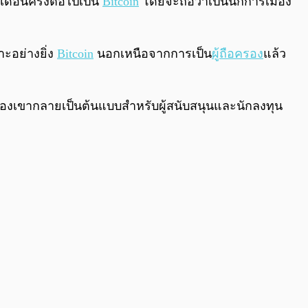
ดือนครั้งต่อไปเป็น
Bitcoin
โดยจะถือว่าเป็นนักการเมือง
าะอย่างยิ่ง
Bitcoin
นอกเหนือจากการเป็น
ผู้ถือครอง
แล้ว
าศของเขากลายเป็นต้นแบบสำหรับผู้สนับสนุนและนักลงทุน