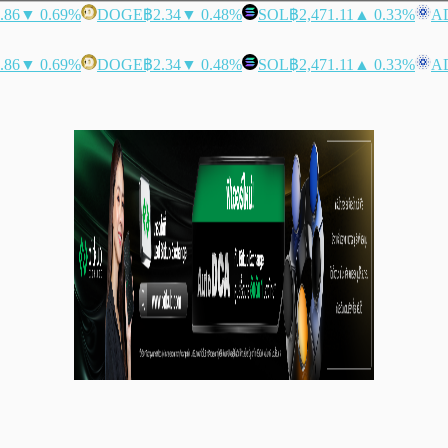
.86
▼ 0.69%
DOGE
฿2.34
▼ 0.48%
SOL
฿2,471.11
▲ 0.33%
A
.86
▼ 0.69%
DOGE
฿2.34
▼ 0.48%
SOL
฿2,471.11
▲ 0.33%
A