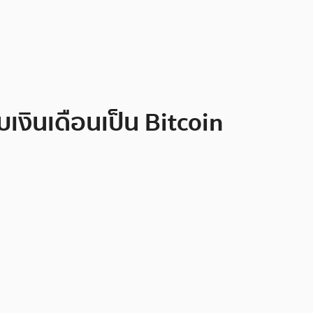
เงินเดือนเป็น Bitcoin