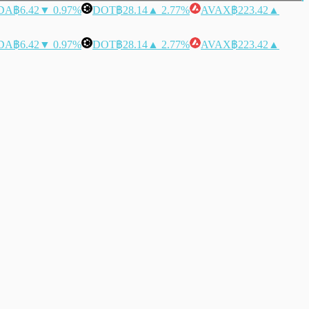
DA
฿6.42
▼ 0.97%
DOT
฿28.14
▲ 2.77%
AVAX
฿223.42
▲
DA
฿6.42
▼ 0.97%
DOT
฿28.14
▲ 2.77%
AVAX
฿223.42
▲