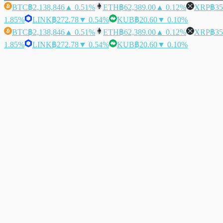
BTC
฿2,138,846
▲ 0.51%
ETH
฿62,389.00
▲ 0.12%
XRP
฿35
1.85%
LINK
฿272.78
▼ 0.54%
KUB
฿20.60
▼ 0.10%
BTC
฿2,138,846
▲ 0.51%
ETH
฿62,389.00
▲ 0.12%
XRP
฿35
1.85%
LINK
฿272.78
▼ 0.54%
KUB
฿20.60
▼ 0.10%