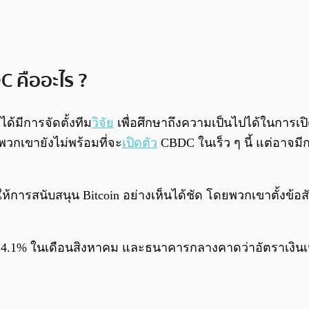
DC คืออะไร ?
้มีการจัดตั้งทีม
วิจัย
เพื่อศึกษาถึงความเป็นไปได้ในการเป
พวกเขายังไม่พร้อมที่จะ
เปิดตัว
CBDC ในเร็ว ๆ นี้ แต่อาจม
การสนับสนุน Bitcoin อย่างเห็นได้ชัด โดยพวกเขาตั้งข้อสังเ
จาก 4.1% ในเดือนสิงหาคม และธนาคารกลางคาดว่าอัตราเงินเฟ้