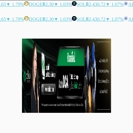
.65
▼ 1.79%
DOGE
฿2.30
▼ 1.03%
SOL
฿2,430.72
▼ 1.07%
A
.65
▼ 1.79%
DOGE
฿2.30
▼ 1.03%
SOL
฿2,430.72
▼ 1.07%
A