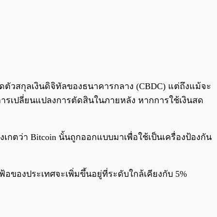
ิดตัวสกุลเงินดิจิทัลของธนาคารกลาง (CBDC) แต่ถึงแม้จะ
ีการเปลี่ยนแปลงการตัดสินในภายหลัง หากการใช้เงินสด
กตว่า Bitcoin นั้นถูกออกแบบมาเพื่อใช้เป็นเครื่องป้องกัน
อของประเทศจะเพิ่มขึ้นอยู่ที่ระดับใกล้เคียงกับ 5%