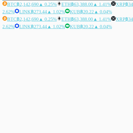
BTC
฿2,142,690
▲ 0.25%
ETH
฿63,388.00
▲ 1.41%
XRP
฿34
2.62%
LINK
฿273.44
▲ 1.02%
KUB
฿20.22
▲ 0.04%
BTC
฿2,142,690
▲ 0.25%
ETH
฿63,388.00
▲ 1.41%
XRP
฿34
2.62%
LINK
฿273.44
▲ 1.02%
KUB
฿20.22
▲ 0.04%