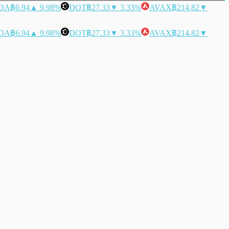
DA
฿6.94
▲ 9.98%
DOT
฿27.33
▼ 3.33%
AVAX
฿214.82
▼
DA
฿6.94
▲ 9.98%
DOT
฿27.33
▼ 3.33%
AVAX
฿214.82
▼