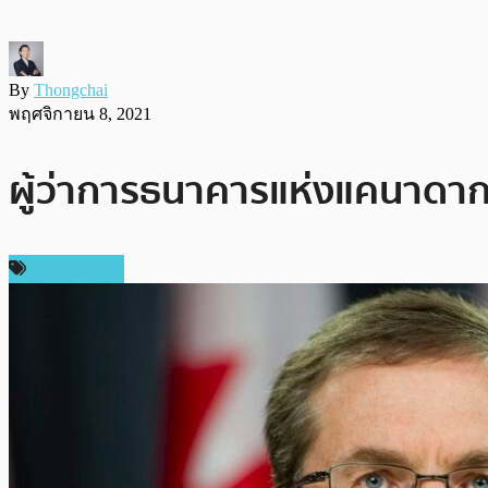
By
Thongchai
พฤศจิกายน 8, 2021
ผู้ว่าการธนาคารแห่งแคนาดากล่าว
ข่าว Bitcoin