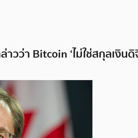
ว่า Bitcoin ‘ไม่ใช่สกุลเงินดิจ