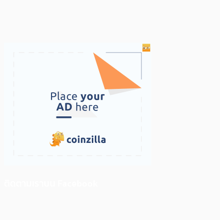
ติดตามเราบน Facebook