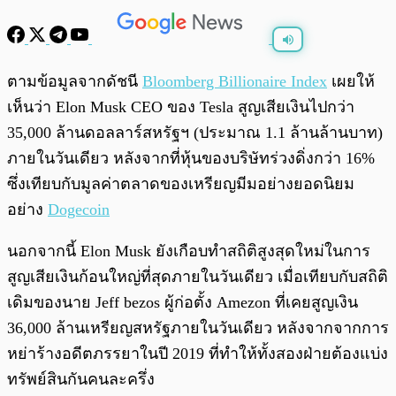
พร้อมเล่น
0:00
/
0:00
ตามข้อมูลจากดัชนี
Bloomberg Billionaire Index
เผยให้
เห็นว่า Elon Musk CEO ของ Tesla สูญเสียเงินไปกว่า
35,000 ล้านดอลลาร์สหรัฐฯ (ประมาณ 1.1 ล้านล้านบาท)
ภายในวันเดียว หลังจากที่หุ้นของบริษัทร่วงดิ่งกว่า 16%
ซึ่งเทียบกับมูลค่าตลาดของเหรียญมีมอย่างยอดนิยม
อย่าง
Dogecoin
นอกจากนี้ Elon Musk ยังเกือบทำสถิติสูงสุดใหม่ในการ
สูญเสียเงินก้อนใหญ่ที่สุดภายในวันเดียว เมื่อเทียบกับสถิติ
เดิมของนาย Jeff bezos ผู้ก่อตั้ง Amezon ที่เคยสูญเงิน
36,000 ล้านเหรียญสหรัฐภายในวันเดียว หลังจากจากการ
หย่าร้างอดีตภรรยาในปี 2019 ที่ทำให้ทั้งสองฝ่ายต้องแบ่ง
ทรัพย์สินกันคนละครึ่ง