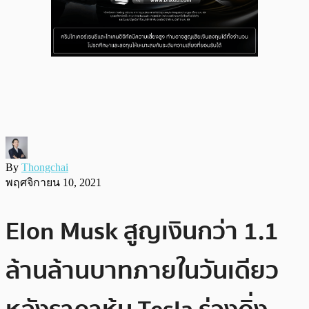
By
Thongchai
พฤศจิกายน 10, 2021
Elon Musk สูญเงินกว่า 1.1
ล้านล้านบาทภายในวันเดียว