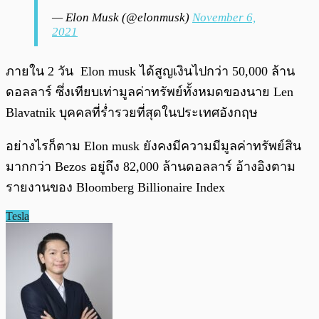
— Elon Musk (@elonmusk)
November 6,
2021
ภายใน 2 วัน Elon musk ได้สูญเงินไปกว่า 50,000 ล้าน
ดอลลาร์ ซึ่งเทียบเท่ามูลค่าทรัพย์ทั้งหมดของนาย Len
Blavatnik บุคคลที่ร่ำรวยที่สุดในประเทศอังกฤษ
อย่างไรก็ตาม Elon musk ยังคงมีความมีมูลค่าทรัพย์สิน
มากกว่า Bezos อยู่ถึง 82,000 ล้านดอลลาร์ อ้างอิงตาม
รายงานของ Bloomberg Billionaire Index
Tesla