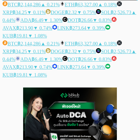
BTC
฿2,144,286
▲ 0.21%
ETH
฿63,327.00
▲ 0.18%
XRP
฿34.25
▼ 0.11%
DOGE
฿2.32
▼ 0.75%
SOL
฿2,526.73
▲
0.44%
ADA
฿6.49
▼ 1.30%
DOT
฿26.66
▼ 0.83%
AVAX
฿213.90
▼ 0.74%
LINK
฿273.64
▼ 0.39%
KUB
฿19.81
▼ 1.08%
BTC
฿2,144,286
▲ 0.21%
ETH
฿63,327.00
▲ 0.18%
XRP
฿34.25
▼ 0.11%
DOGE
฿2.32
▼ 0.75%
SOL
฿2,526.73
▲
0.44%
ADA
฿6.49
▼ 1.30%
DOT
฿26.66
▼ 0.83%
AVAX
฿213.90
▼ 0.74%
LINK
฿273.64
▼ 0.39%
KUB
฿19.81
▼ 1.08%