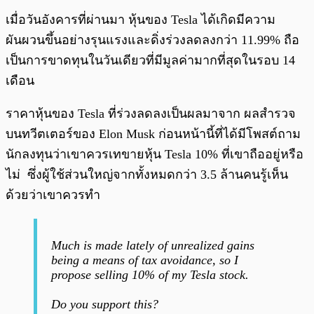
เมื่อวันอังคารที่ผ่านมา หุ้นของ Tesla ได้เกิดมีความ
ผันผวนขึ้นอย่างรุนแรงและดิ่งร่วงลดลงกว่า 11.99% ถือ
เป็นการขาดทุนในวันเดียวที่มีมูลค่ามากที่สุดในรอบ 14
เดือน
ราคาหุ้นของ Tesla ที่ร่วงลดลงเป็นผลมาจาก ผลสำรวจ
บนทวีตเตอร์ของ Elon Musk ก่อนหน้านี้ที่ได้มีโพสต์ถาม
นักลงทุนว่าเขาควรเทขายหุ้น Tesla 10% ที่เขาถืออยู่หรือ
ไม่ ซึ่งผู้ใช้ส่วนใหญ่จากทั้งหมดกว่า 3.5 ล้านคนรู้เห็น
ด้วยว่าเขาควรทำ
Much is made lately of unrealized gains
being a means of tax avoidance, so I
propose selling 10% of my Tesla stock.
Do you support this?