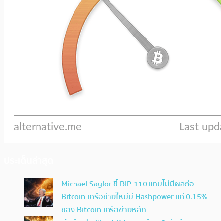
ประเด็นล่าสุด
Michael Saylor ชี้ BIP-110 แทบไม่มีผลต่อ
Bitcoin เครือข่ายใหม่มี Hashpower แค่ 0.15%
ของ Bitcoin เครือข่ายหลัก