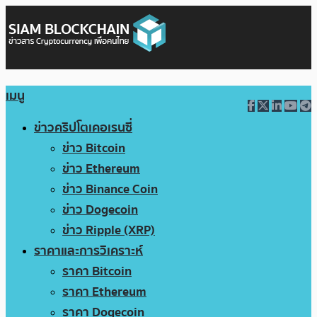
เมนู
ข่าวคริปโตเคอเรนซี่
ข่าว Bitcoin
ข่าว Ethereum
ข่าว Binance Coin
ข่าว Dogecoin
ข่าว Ripple (XRP)
ราคาและการวิเคราะห์
ราคา Bitcoin
ราคา Ethereum
ราคา Dogecoin