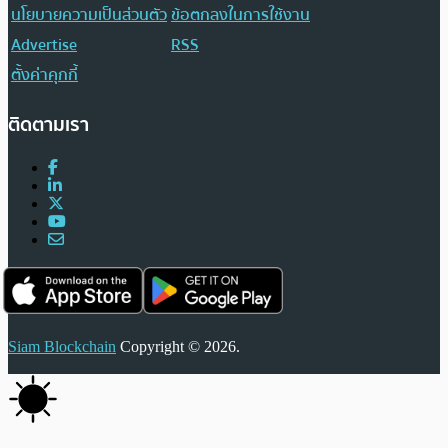
นโยบายความเป็นส่วนตัว
ข้อตกลงในการใช้งาน
Advertise
RSS
ตั้งค่าคุกกี้
ติดตามเรา
Siam Blockchain
Copyright © 2026.