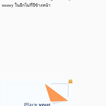
money ในอีกไม่กี่ปีข้างหน้า