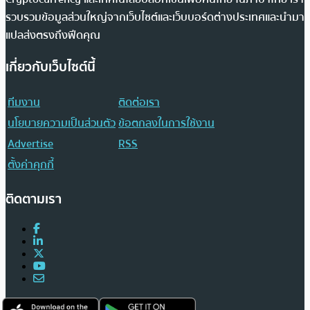
รวบรวมข้อมูลส่วนใหญ่จากเว็บไซต์และเว็บบอร์ดต่างประเทศและนำมา
แปลส่งตรงถึงฟีดคุณ
เกี่ยวกับเว็บไซต์นี้
ทีมงาน
ติดต่อเรา
นโยบายความเป็นส่วนตัว
ข้อตกลงในการใช้งาน
Advertise
RSS
ตั้งค่าคุกกี้
ติดตามเรา