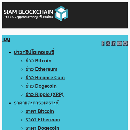
เมนู
ข่าวคริปโตเคอเรนซี่
ข่าว Bitcoin
ข่าว Ethereum
ข่าว Binance Coin
ข่าว Dogecoin
ข่าว Ripple (XRP)
ราคาและการวิเคราะห์
ราคา Bitcoin
ราคา Ethereum
ราคา Dogecoin