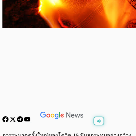
พร้อมเล่น
0:00
/
0:00
การระบาดครั้งใหญ่ของโควิด-19 มีผลกระทบอย่างกว้าง