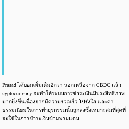
Prasad ได้บอกเพิ่มเติมอีกว่า นอกเหนือจาก CBDC แล้ว
cyptocurrency จะทำให้ระบบการชำระเงินมีประสิทธิภาพ
มากยิ่งขึ้นเนื่องจากมีความรวดเร็ว โปร่งใส และค่า
ธรรมเนียมในการทำธุรกรรมนั้นถูกลงซึ่งเหมาะสมที่สุดที่
จะใช้ในการขำระเงินข้ามพรมแดน