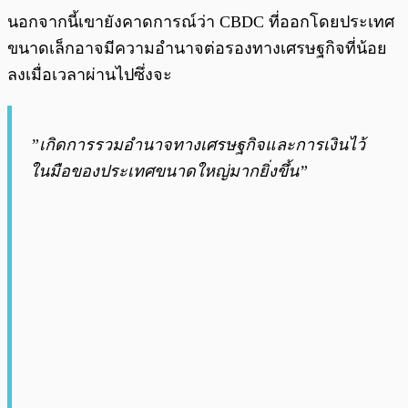
นอกจากนี้เขายังคาดการณ์ว่า CBDC ที่ออกโดยประเทศ
ขนาดเล็กอาจมีความอำนาจต่อรองทางเศรษฐกิจที่น้อย
ลงเมื่อเวลาผ่านไปซึ่งจะ
”เกิดการรวมอำนาจทางเศรษฐกิจและการเงินไว้
ในมือของประเทศขนาดใหญ่มากยิ่งขึ้น”