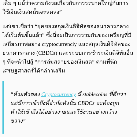
เดิม ๆ แม้ว่าความกังวลเกี่ยวกับการระบาดใหญ่กับการ
ใช้เงินเงินสดนั้นจะลดลง”
แต่เขาเชื่อว่า “ยุคของสกุลเงินดิจิทัลของธนาคารกลาง
ได้เริ่มต้นขึ้นแล้ว” ซึ่งนี่จะเป็นการรวมกันของเหรียญที่มี
เสถียรภาพอย่าง cryptocurrenciy และสกุลเงินดิจิทัลของ
ธนาคารกลาง (CBDCs) และระบบการชำระเงินดิจิทัลอื่น
ๆ ที่จะนำไปสู้ “การล่มสลายของเงินสด” ตามที่นัก
เศรษฐศาสตร์ได้กล่าวเสริม
“ด้วยตัวของ
Cryptocurrency
มี stablecoins ที่ดีกว่า
แต่มีการเข้าถึงที่จำกัดดังนั้น CBDCs จะต้องถูก
ทำให้เข้าถึงได้อย่างง่ายและใช้งานอย่างกว้าง
ขวาง”