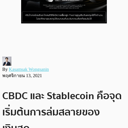
By
Kasamsak Wongsanin
พฤศจิกายน 13, 2021
CBDC และ Stablecoin คือจุด
เริ่มต้นการล่มสลายของ