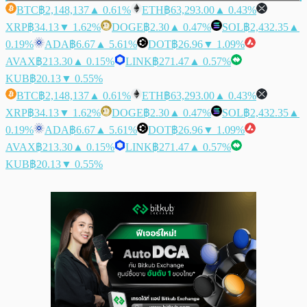
BTC
฿2,148,137
▲ 0.61%
ETH
฿63,293.00
▲ 0.43%
XRP
฿34.13
▼ 1.62%
DOGE
฿2.30
▲ 0.47%
SOL
฿2,432.35
▲
0.19%
ADA
฿6.67
▲ 5.61%
DOT
฿26.96
▼ 1.09%
AVAX
฿213.30
▲ 0.15%
LINK
฿271.47
▲ 0.57%
KUB
฿20.13
▼ 0.55%
BTC
฿2,148,137
▲ 0.61%
ETH
฿63,293.00
▲ 0.43%
XRP
฿34.13
▼ 1.62%
DOGE
฿2.30
▲ 0.47%
SOL
฿2,432.35
▲
0.19%
ADA
฿6.67
▲ 5.61%
DOT
฿26.96
▼ 1.09%
AVAX
฿213.30
▲ 0.15%
LINK
฿271.47
▲ 0.57%
KUB
฿20.13
▼ 0.55%