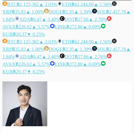
BTC
฿2,125,382
▲ 2.03%
ETH
฿62,244.00
▲ 1.56%
XRP
฿35.83
▲ 1.00%
DOGE
฿2.35
▲ 1.39%
SOL
฿2,457.76
▲
1.84%
ADA
฿6.47
▲ 3.40%
DOT
฿27.66
▲ 2.76%
AVAX
฿226.62
▲ 5.57%
LINK
฿272.80
▲ 0.09%
KUB
฿20.37
▼ 0.25%
BTC
฿2,125,382
▲ 2.03%
ETH
฿62,244.00
▲ 1.56%
XRP
฿35.83
▲ 1.00%
DOGE
฿2.35
▲ 1.39%
SOL
฿2,457.76
▲
1.84%
ADA
฿6.47
▲ 3.40%
DOT
฿27.66
▲ 2.76%
AVAX
฿226.62
▲ 5.57%
LINK
฿272.80
▲ 0.09%
KUB
฿20.37
▼ 0.25%