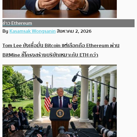
ข่าว Ethereum
By
Kasamsak Wongsanin
สิงหาคม 2, 2026
Tom Lee ยังเชื่อมั่น Bitcoin แต่เลือกถือ Ethereum ผ่าน
BitMine ชี้โครงสร้างบริษัทเหมาะกับ ETH กว่า