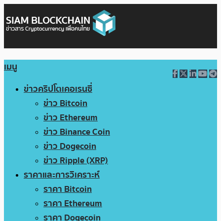
เมนู
ข่าวคริปโตเคอเรนซี่
ข่าว Bitcoin
ข่าว Ethereum
ข่าว Binance Coin
ข่าว Dogecoin
ข่าว Ripple (XRP)
ราคาและการวิเคราะห์
ราคา Bitcoin
ราคา Ethereum
ราคา Dogecoin