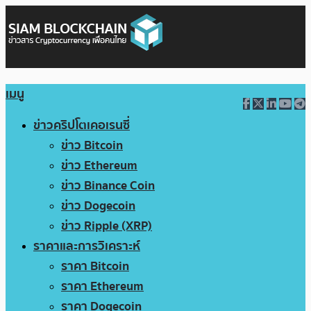
เมนู
ข่าวคริปโตเคอเรนซี่
ข่าว Bitcoin
ข่าว Ethereum
ข่าว Binance Coin
ข่าว Dogecoin
ข่าว Ripple (XRP)
ราคาและการวิเคราะห์
ราคา Bitcoin
ราคา Ethereum
ราคา Dogecoin