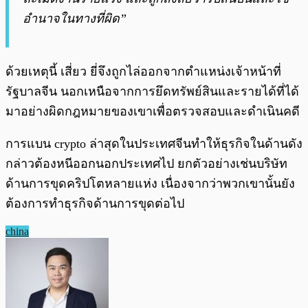
อำนาจในทางที่ผิด”
ด้วยเหตุนี้ เสี่ยว ยี่จึงถูกไล่ออกจากตำแหน่งเจ้าหน้าที่
รัฐบาลจีน นอกเหนือจากการยึดทรัพย์สินและรายได้ที่ได้
มาอย่างผิดกฎหมายของเขาเพื่อตรวจสอบและดำเนินคดี
การแบน crypto ล่าสุดในประเทศจีนทำให้ธุรกิจในด้านดัง
กล่าวต้องหนีออกนอกประเทศไป ยกตัวอย่างเช่นบริษัท
ด้านการขุดคริปโตหลายแห่ง เนื่องจากว่าพวกเขานั้นยัง
ต้องการทำธุรกิจด้านการขุดต่อไป
china