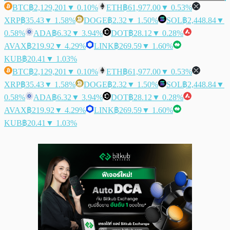
BTC
฿2,129,201
▼ 0.10%
ETH
฿61,977.00
▼ 0.53%
XRP
฿35.43
▼ 1.58%
DOGE
฿2.32
▼ 1.50%
SOL
฿2,448.84
▼
0.58%
ADA
฿6.32
▼ 3.94%
DOT
฿28.12
▼ 0.28%
AVAX
฿219.92
▼ 4.29%
LINK
฿269.59
▼ 1.60%
KUB
฿20.41
▼ 1.03%
BTC
฿2,129,201
▼ 0.10%
ETH
฿61,977.00
▼ 0.53%
XRP
฿35.43
▼ 1.58%
DOGE
฿2.32
▼ 1.50%
SOL
฿2,448.84
▼
0.58%
ADA
฿6.32
▼ 3.94%
DOT
฿28.12
▼ 0.28%
AVAX
฿219.92
▼ 4.29%
LINK
฿269.59
▼ 1.60%
KUB
฿20.41
▼ 1.03%