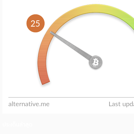
ประเด็นล่าสุด