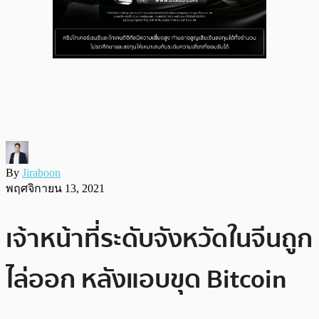
By
Jiraboon
พฤศจิกายน 13, 2021
เจ้าหน้าที่ระดับจังหวัดในจีนถูก
ไล่ออก หลังแอบขุด Bitcoin