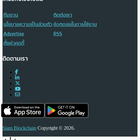
ทีมงาน
ติดต่อเรา
นโยบายความเป็นส่วนตัว
ข้อตกลงในการใช้งาน
Advertise
RSS
ตั้งค่าคุกกี้
ติดตามเรา
Siam Blockchain
Copyright © 2026.