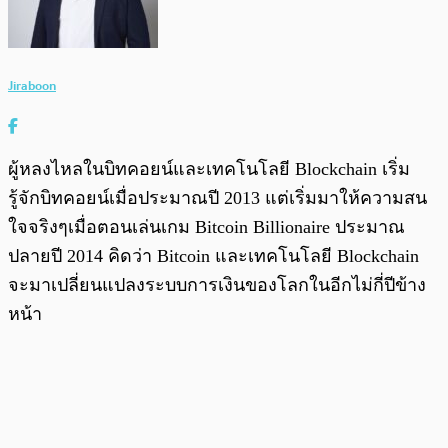
Jiraboon
ผู้หลงไหลในบิทคอยน์และเทคโนโลยี Blockchain เริ่ม
รู้จักบิทคอยน์เมื่อประมาณปี 2013 แต่เริ่มมาให้ความสน
ใจจริงๆเมื่อตอนเล่นเกม Bitcoin Billionaire ประมาณ
ปลายปี 2014 คิดว่า Bitcoin และเทคโนโลยี Blockchain
จะมาเปลี่ยนแปลงระบบการเงินของโลกในอีกไม่กี่ปีข้าง
หน้า