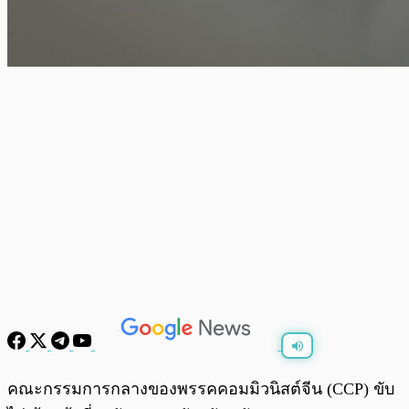
พร้อมเล่น
0:00
/
0:00
คณะกรรมการกลางของพรรคคอมมิวนิสต์จีน (CCP) ขับ