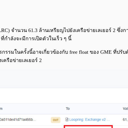
ng (LRC) จำนวน 61.3 ล้านเหรียญไปยังเครือข่ายเลเยอร์ 2 ซึ
ที่กำลังจะมีการเปิดตัวในเร็ว ๆ นี้
มในครั้งนี้อาจเกี่ยวข้องกับ free float ของ GME ที่ปรับตัว
งเครือข่ายเลเยอร์ 2