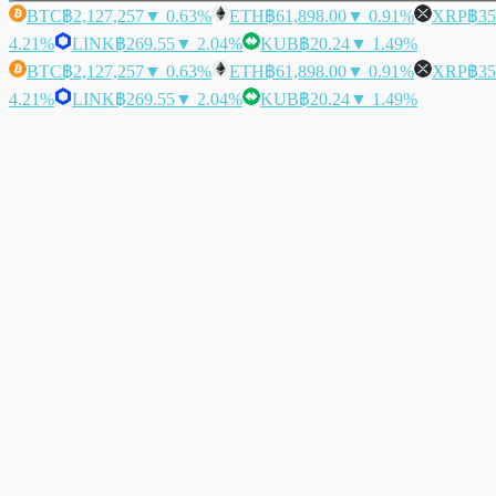
BTC
฿2,127,257
▼ 0.63%
ETH
฿61,898.00
▼ 0.91%
XRP
฿35
4.21%
LINK
฿269.55
▼ 2.04%
KUB
฿20.24
▼ 1.49%
BTC
฿2,127,257
▼ 0.63%
ETH
฿61,898.00
▼ 0.91%
XRP
฿35
4.21%
LINK
฿269.55
▼ 2.04%
KUB
฿20.24
▼ 1.49%