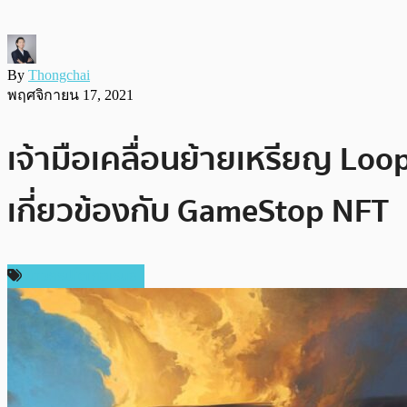
By
Thongchai
พฤศจิกายน 17, 2021
เจ้ามือเคลื่อนย้ายเหรียญ Lo
เกี่ยวข้องกับ GameStop NFT
ข่าวคริปโตเคอเรนซี่