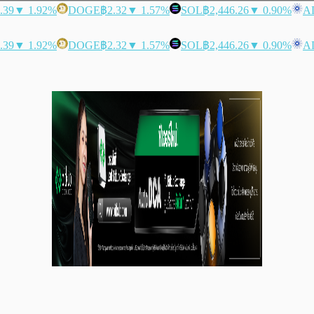
.39
▼ 1.92%
DOGE
฿2.32
▼ 1.57%
SOL
฿2,446.26
▼ 0.90%
A
.39
▼ 1.92%
DOGE
฿2.32
▼ 1.57%
SOL
฿2,446.26
▼ 0.90%
A