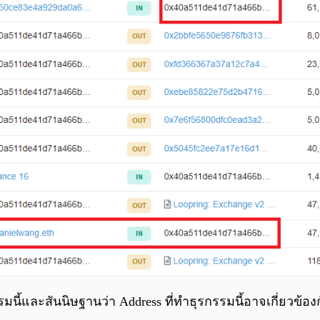
มนี้และสันนิษฐานว่า Address ที่ทำธุรกรรมนี้อาจเกี่ยวข้อ