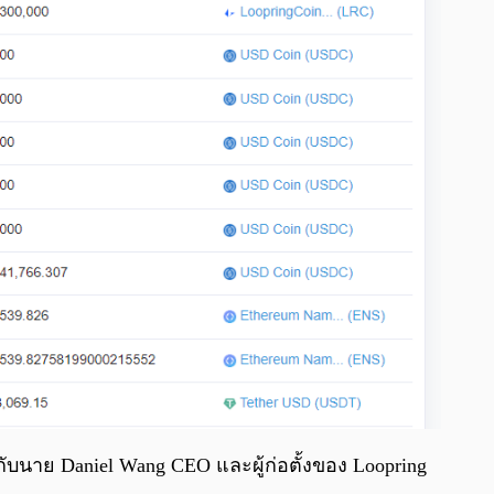
งกับนาย Daniel Wang CEO และผู้ก่อตั้งของ Loopring