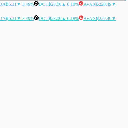
DA
฿6.31
▼ 3.49%
DOT
฿28.06
▲ 0.18%
AVAX
฿220.49
▼
DA
฿6.31
▼ 3.49%
DOT
฿28.06
▲ 0.18%
AVAX
฿220.49
▼