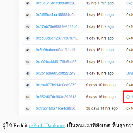
ผู้ใช้ Reddit
u/Prof_Dankmes
เป็นคนแรกที่สังเกตเห็นธุรกรร