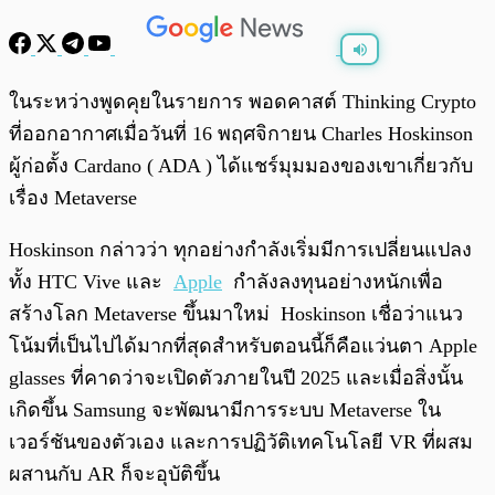
พร้อมเล่น
0:00
/
0:00
ในระหว่างพูดคุยในรายการ พอดคาสต์ Thinking Crypto
ที่ออกอากาศเมื่อวันที่ 16 พฤศจิกายน Charles Hoskinson
ผู้ก่อตั้ง Cardano ( ADA ) ได้แชร์มุมมองของเขาเกี่ยวกับ
เรื่อง Metaverse
Hoskinson กล่าวว่า ทุกอย่างกำลังเริ่มมีการเปลี่ยนแปลง
ทั้ง HTC Vive และ
Apple
กำลังลงทุนอย่างหนักเพื่อ
สร้างโลก Metaverse ขึ้นมาใหม่ Hoskinson เชื่อว่าแนว
โน้มที่เป็นไปได้มากที่สุดสำหรับตอนนี้ก็คือแว่นตา Apple
glasses ที่คาดว่าจะเปิดตัวภายในปี 2025 และเมื่อสิ่งนั้น
เกิดขึ้น Samsung จะพัฒนามีการระบบ Metaverse ใน
เวอร์ชันของตัวเอง และการปฏิวัติเทคโนโลยี VR ที่ผสม
ผสานกับ AR ก็จะอุบัติขึ้น