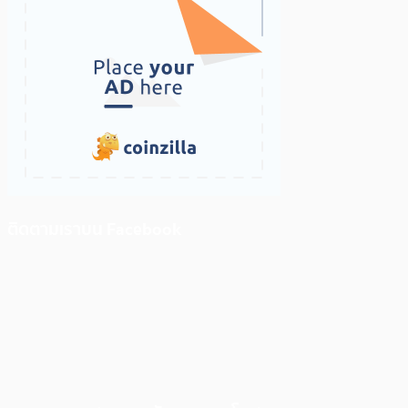
ติดตามเราบน Facebook