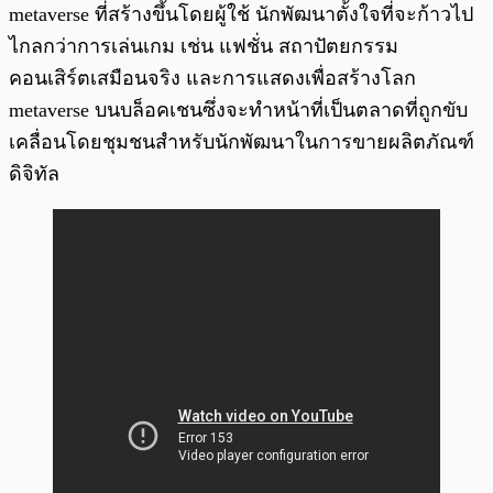
metaverse ที่สร้างขึ้นโดยผู้ใช้ นักพัฒนาตั้งใจที่จะก้าวไป
ไกลกว่าการเล่นเกม เช่น แฟชั่น สถาปัตยกรรม
คอนเสิร์ตเสมือนจริง และการแสดงเพื่อสร้างโลก
metaverse บนบล็อคเชนซึ่งจะทำหน้าที่เป็นตลาดที่ถูกขับ
เคลื่อนโดยชุมชนสำหรับนักพัฒนาในการขายผลิตภัณฑ์
ดิจิทัล