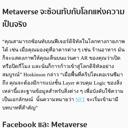
Metaverse จะซ้อนทับกับโลกแห่งความ
เป็นจริง
“คุณสามารถซ้อนทับบนฟีเจอร์ดิจิทัลในโลกทางกายภาพ
ได้ เช่น เมื่อคุณมองดูที่อาคารต่าง ๆ เช่น ร้านอาหาร มัน
ก็จะแสดงภาพให้คุณเห็นบนแว่นตา AR ของคุณว่าเปิด
หรือปิดกี่โมง และนั่นก็การก้าวเข้าสู่โลกดิจิทัลอย่าง
สมบูรณ์” Hoskinson กล่าว “เมื่อพื้นที่คริปโตเคอเรนซีมา
ถึง คุณจะต้องมีการแบ่งชั้น Layer ควบคุม Logic ของสิ่ง
เหล่านี้และฐานข้อมูลสำหรับสิ่งต่าง ๆ เพื่อบังคับใช้ความ
เป็นเอกลักษณ์ นั้นความหมายว่า
NFT
จะเริ่มเข้ามามี
บทบาทที่สำคัญ”
Facebook และ Metaverse