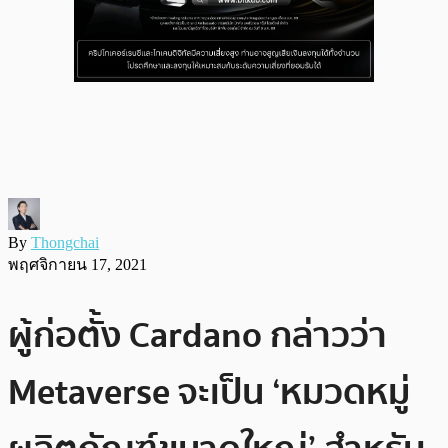
By
Thongchai
พฤศจิกายน 17, 2021
ผู้ก่อตั้ง Cardano กล่าวว่า
Metaverse จะเป็น ‘หมวดหมู่