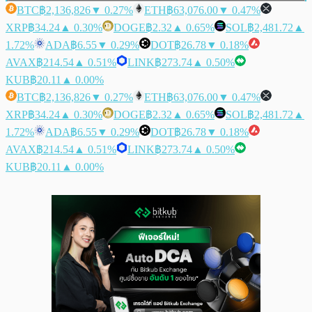
BTC
฿2,136,826
▼ 0.27%
ETH
฿63,076.00
▼ 0.47%
XRP
฿34.24
▲ 0.30%
DOGE
฿2.32
▲ 0.65%
SOL
฿2,481.72
▲
1.72%
ADA
฿6.55
▼ 0.29%
DOT
฿26.78
▼ 0.18%
AVAX
฿214.54
▲ 0.51%
LINK
฿273.74
▲ 0.50%
KUB
฿20.11
▲ 0.00%
BTC
฿2,136,826
▼ 0.27%
ETH
฿63,076.00
▼ 0.47%
XRP
฿34.24
▲ 0.30%
DOGE
฿2.32
▲ 0.65%
SOL
฿2,481.72
▲
1.72%
ADA
฿6.55
▼ 0.29%
DOT
฿26.78
▼ 0.18%
AVAX
฿214.54
▲ 0.51%
LINK
฿273.74
▲ 0.50%
KUB
฿20.11
▲ 0.00%