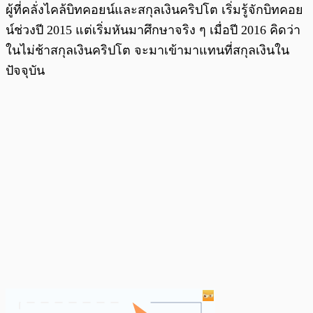
ผู้ที่คลั่งไคล้บิทคอยน์และสกุลเงินคริปโต เริ่มรู้จักบิทคอย
น์ช่วงปี 2015 แต่เริ่มหันมาศึกษาจริง ๆ เมื่อปี 2016 คิดว่า
ในไม่ช้าสกุลเงินคริปโต จะมาเข้ามาแทนที่สกุลเงินใน
ปัจจุบัน