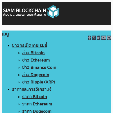
เมนู
ข่าวคริปโตเคอเรนซี่
ข่าว Bitcoin
ข่าว Ethereum
ข่าว Binance Coin
ข่าว Dogecoin
ข่าว Ripple (XRP)
ราคาและการวิเคราะห์
ราคา Bitcoin
ราคา Ethereum
ราคา Dogecoin