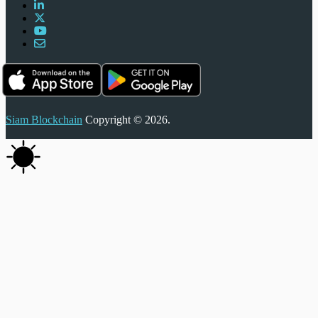
Siam Blockchain
Copyright © 2026.