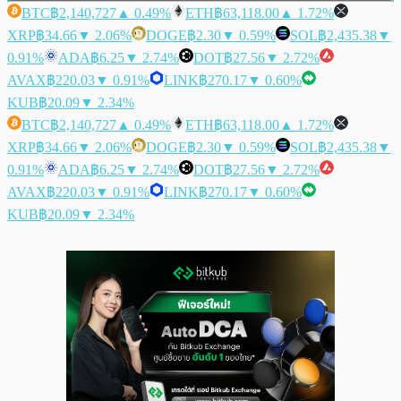
BTC
฿2,140,727
▲ 0.49%
ETH
฿63,118.00
▲ 1.72%
XRP
฿34.66
▼ 2.06%
DOGE
฿2.30
▼ 0.59%
SOL
฿2,435.38
▼
0.91%
ADA
฿6.25
▼ 2.74%
DOT
฿27.56
▼ 2.72%
AVAX
฿220.03
▼ 0.91%
LINK
฿270.17
▼ 0.60%
KUB
฿20.09
▼ 2.34%
BTC
฿2,140,727
▲ 0.49%
ETH
฿63,118.00
▲ 1.72%
XRP
฿34.66
▼ 2.06%
DOGE
฿2.30
▼ 0.59%
SOL
฿2,435.38
▼
0.91%
ADA
฿6.25
▼ 2.74%
DOT
฿27.56
▼ 2.72%
AVAX
฿220.03
▼ 0.91%
LINK
฿270.17
▼ 0.60%
KUB
฿20.09
▼ 2.34%