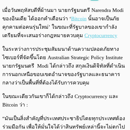
พร้อมเล่น
0:00
/
0:00
เมื่อวันพฤหัสบดีที่ผ้านมา นายกรัฐมนตรี Narendra Modi
ของอินเดีย ได้ออกคำเตือนว่า ‘
Bitcoin
นั้นอาจเป็นภัย
คุกคามต่อคนรุ่นใหม่’ ในขณะที่รัฐบาลของเขากำลัง
เตรียมที่จะเสนอร่างกฎหมายควบคุม
Cryptocurrency
ในระหว่างการประชุมสัมมนาด้านความปลอดภัยทาง
ไซเบอร์ที่จัดขึ้นโดย Australian Strategic Policy Institute
นายกรัฐมนตรี Modi ได้กล่าวถึง สกุลเงินดิจิทัลที่ดำเนิน
การนอกเหนือขอบเขตอำนาจของรัฐบาลและธนาคาร
กลางว่าเป็นพื้นที่ที่ต้องได้รับการควบคุม
ในขณะเดียวกันเขาก็ได้กล่าวถึง Cryptocurrency และ
Bitcoin ว่า :
“มันเป็นสิ่งสำคัญที่ประเทศประชาธิปไตยทุกประเทศต้อง
ร่วมมือกัน เพื่อให้มั่นใจได้ว่าสินทรัพย์เหล่านี้จะไม่ตกไป