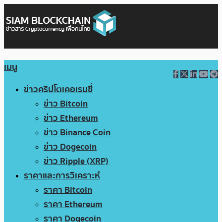
เมนู
ข่าวคริปโตเคอเรนซี่
ข่าว Bitcoin
ข่าว Ethereum
ข่าว Binance Coin
ข่าว Dogecoin
ข่าว Ripple (XRP)
ราคาและการวิเคราะห์
ราคา Bitcoin
ราคา Ethereum
ราคา Dogecoin