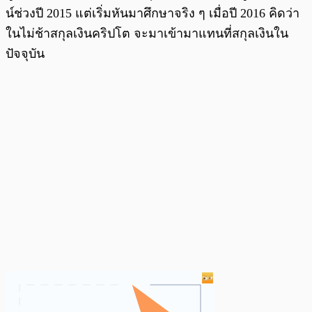
น์ช่วงปี 2015 แต่เริ่มหันมาศึกษาจริง ๆ เมื่อปี 2016 คิดว่า
ในไม่ช้าสกุลเงินคริปโต จะมาเข้ามาแทนที่สกุลเงินใน
ปัจจุบัน