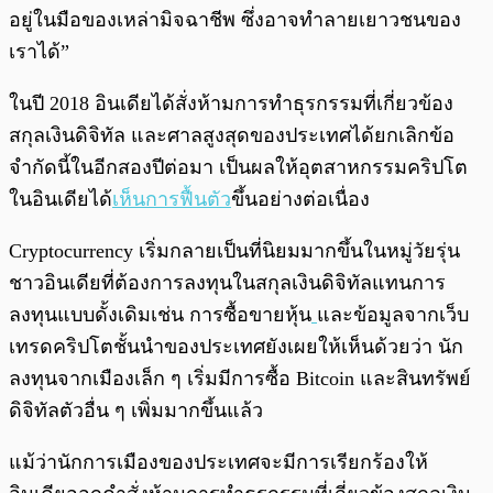
อยู่ในมือของเหล่ามิจฉาชีพ ซึ่งอาจทำลายเยาวชนของ
เราได้”
ในปี 2018 อินเดียได้สั่งห้ามการทำธุรกรรมที่เกี่ยวข้อง
สกุลเงินดิจิทัล และศาลสูงสุดของประเทศได้ยกเลิกข้อ
จำกัดนี้ในอีกสองปีต่อมา เป็นผลให้อุตสาหกรรมคริปโต
ในอินเดียได้
เห็นการฟื้นตัว
ขึ้นอย่างต่อเนื่อง
Cryptocurrency เริ่มกลายเป็นที่นิยมมากขึ้นในหมู่วัยรุ่น
ชาวอินเดียที่ต้องการลงทุนในสกุลเงินดิจิทัลแทนการ
ลงทุนแบบดั้งเดิมเช่น การซื้อขายหุ้น
และข้อมูลจากเว็บ
เทรดคริปโตชั้นนำของประเทศยังเผยให้เห็นด้วยว่า นัก
ลงทุนจากเมืองเล็ก ๆ เริ่มมีการซื้อ Bitcoin และสินทรัพย์
ดิจิทัลตัวอื่น ๆ เพิ่มมากขึ้นแล้ว
แม้ว่านักการเมืองของประเทศจะมีการเรียกร้องให้