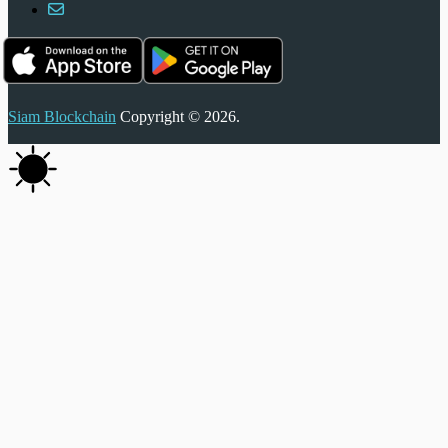
Siam Blockchain
Copyright © 2026.