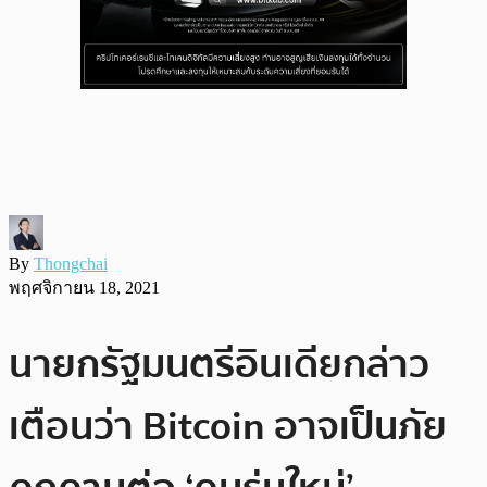
By
Thongchai
พฤศจิกายน 18, 2021
นายกรัฐมนตรีอินเดียกล่าว
เตือนว่า Bitcoin อาจเป็นภัย