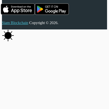
Siam Blockchain
Copyright © 2026.