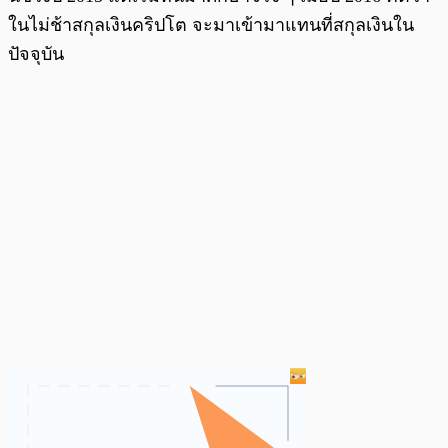
ในไม่ช้าสกุลเงินคริปโต จะมาเข้ามาแทนที่สกุลเงินใน
ปัจจุบัน