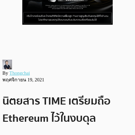
By
Thongchai
พฤศจิกายน 19, 2021
นิตยสาร TIME เตรียมถือ
Ethereum ไว้ในงบดุล