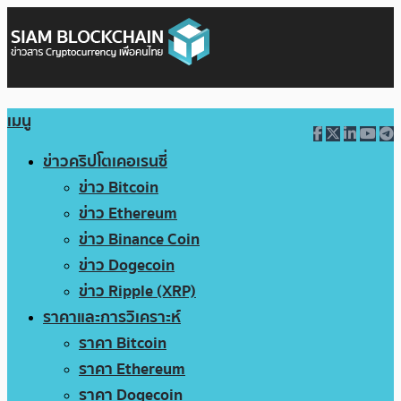
เมนู
ข่าวคริปโตเคอเรนซี่
ข่าว Bitcoin
ข่าว Ethereum
ข่าว Binance Coin
ข่าว Dogecoin
ข่าว Ripple (XRP)
ราคาและการวิเคราะห์
ราคา Bitcoin
ราคา Ethereum
ราคา Dogecoin