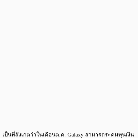
เป็นที่สังเกตว่าในเดือนต.ค. Galaxy สามารถระดมทุนเงิน