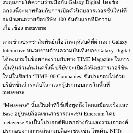
งบดุลภายใต้ความร่วมมือกับ Galaxy Digital โดยข้อ
ตกลงนี้จะมาพร้อมกับการเปิดตัวนิตยสารเวอรชั่นใหม่ที่
จะนำเสนอรายชื่อบริษัท 100 อันดับแรกที่มีความ
เกี่ยวข้อง metaverse
ตามข่าวประชาสัมพันธ์เมื่อวันพฤหัสบดีที่ผ่านมา Galaxy
Interactive หน่วยงานด้านความบันเทิงของ Galaxy Digital
ได้ลงนามในข้อตกลงร่วมกับทาง TIME Magazine ในการ
เป็นหุ้นส่วนกันในครั้งนี้ บริษัทจะเปิดตัวนิตยสารเวอร์ชัน
ใหม่ในชื่อว่า ‘TIME100 Companies’ ซึ่งประกอบไปด้วย
บริษัทชั้นนำระดับโลกและผู้ประกอบการในพื้นที่
metaverse
“Metaverse” นั้นเป็นคำที่ใช้เพื่อพูดถึงโลกเสมือนจริงและ
Base อยู่บนบล็อคเชนสาธารณะเช่น Ethereum โดย
metaverse จะเป็นโปรเจกต์ที่แตกต่างกันและรวมเอาองค์
ประกอบจากการเล่นเกมบล็อคเชน เช่น โทเค็น, NFTs