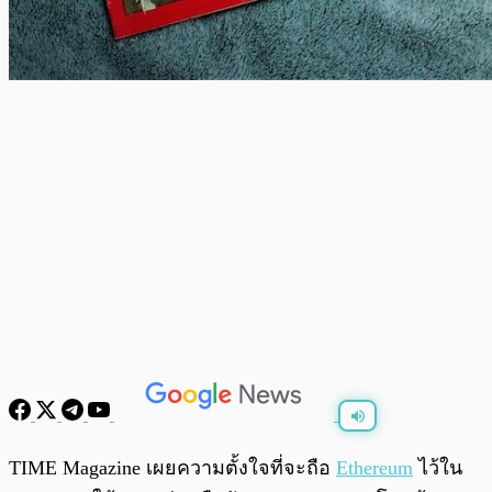
พร้อมเล่น
0:00
/
0:00
TIME Magazine เผยความตั้งใจที่จะถือ
Ethereum
ไว้ใน