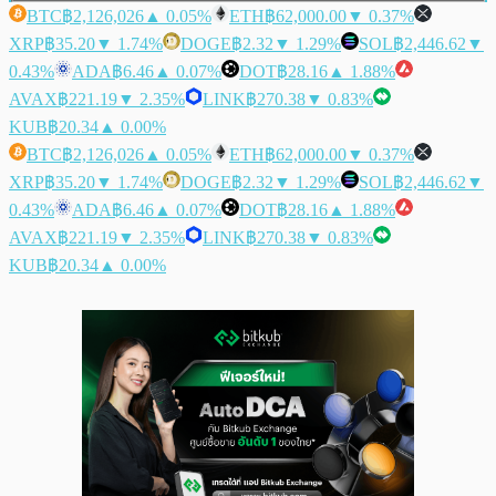
BTC
฿2,126,026
▲ 0.05%
ETH
฿62,000.00
▼ 0.37%
XRP
฿35.20
▼ 1.74%
DOGE
฿2.32
▼ 1.29%
SOL
฿2,446.62
▼
0.43%
ADA
฿6.46
▲ 0.07%
DOT
฿28.16
▲ 1.88%
AVAX
฿221.19
▼ 2.35%
LINK
฿270.38
▼ 0.83%
KUB
฿20.34
▲ 0.00%
BTC
฿2,126,026
▲ 0.05%
ETH
฿62,000.00
▼ 0.37%
XRP
฿35.20
▼ 1.74%
DOGE
฿2.32
▼ 1.29%
SOL
฿2,446.62
▼
0.43%
ADA
฿6.46
▲ 0.07%
DOT
฿28.16
▲ 1.88%
AVAX
฿221.19
▼ 2.35%
LINK
฿270.38
▼ 0.83%
KUB
฿20.34
▲ 0.00%