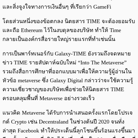
และสิ่งจูงใจทางการเงินอื่นๆ ที่เรียกว่า GameFi
โดยส่วนหนึ่งของข้อตกลง นิตยสาร TIME จะต้องยอมรับ
และถือ Ethereum ไว้ในงบดุลของบริษัท ทำให้ Time
กลายเป็นองค์กรสื่อรายใหญ่รายแรกที่ทำเช่นนั้น
การเป็นพาร์ทเนอร์กับ Galaxy-TIME ยังรวมถึงจดหมาย
ข่าว TIME รายสัปดาห์ฉบับใหม่ “Into The Metaverse”
รวมถึงสื่อการศึกษาที่ออกแบบมาเพื่อให้ความรู้ผู้อ่านใน
หัวข้อ metaverse ซึ่ง Galaxy Digital กล่าวว่าจะใช้ความรู้
ความเชี่ยวชาญของบริษัทเพื่อช่วยให้นิตยสาร TIME
ครอบคลุมพื้นที่ Metaverse อย่างรวดเร็ว
แนวคิด Metaverse ได้รับการนำเสนอครั้งแรกโดยโปรเจ
กต์ Crypto เช่น Decentraland ในช่วงต้นปี 2020 จนทั่ง
ล่าสุด Facebook ทำให้ประเด็นนี้ลุกโชนขึ้นร้อนแรงขึ้นมา