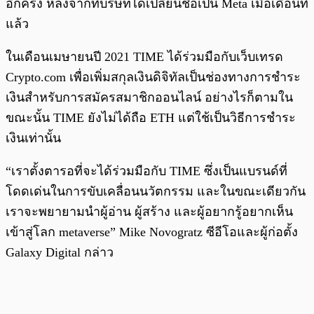
อีกครั้ง หลังจากที่บริษัทได้เปลี่ยนชื่อเป็น Meta เมื่อเดือนที่
แล้ว
ในเดือนเมษายนปี 2021 TIME ได้ร่วมมือกับเว็บเทรด
Crypto.com เพื่อเพิ่มสกุลเงินดิจิทัลเป็นช่องทางการชำระ
เงินสำหรับการสมัครสมาชิกออนไลน์ อย่างไรก็ตามใน
ขณะนั้น TIME ยังไม่ได้ถือ ETH แต่ใช้เป็นวิธีการชำระ
เงินเท่านั้น
“เราตั้งตารอที่จะได้ร่วมมือกับ TIME ซึ่งเป็นแบรนด์ที่
โดดเด่นในการขับเคลื่อนนวัตกรรม และในขณะเดียวกัน
เราจะพยายามนำผู้อ่าน ผู้สร้าง และผู้อยากรู้อยากเห็น
เข้าสู่โลก metaverse” Mike Novogratz ซีอีโอและผู้ก่อตั้ง
Galaxy Digital กล่าว