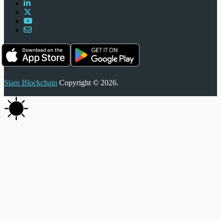
Siam Blockchain
Copyright © 2026.