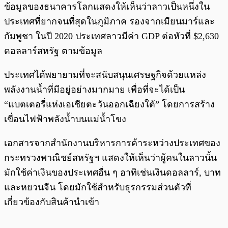
ข้อมูลของธนาคารโลกแสดงให้เห็นว่าลาวเป็นหนึ่งใน
ประเทศที่ยากจนที่สุดในภูมิภาค รองจากเมียนมาร์และ
กัมพูชา ในปี 2020 ประเทศลาวมีค่า GDP ต่อหัวที่ $2,630
ดอลลาร์สหรัฐ ตามข้อมูล
ประเทศได้พยายามที่จะสนับสนุนเศรษฐกิจด้วยแหล่ง
พลังงานน้ำที่มีอยู่อย่างมากมาย เพื่อที่จะได้เป็น
“แบตเตอรี่แห่งเอเชียตะวันออกเฉียงใต้” โดยการสร้าง
เขื่อนไฟฟ้าพลังน้ำบนแม่น้ำโขง
เอกสารจากสำนักงานบริหารการค้าระหว่างประเทศของ
กระทรวงพาณิชย์สหรัฐฯ แสดงให้เห็นว่าผู้คนในลาวนั้น
มักใช้ค่าเงินของประเทศอื่น ๆ อาทิเช่นเงินดอลลาร์, บาท
และหยวนจีน โดยมักใช้สำหรับธุรกรรมส่วนตัวที่
เกี่ยวข้องกับสินค้านำเข้า