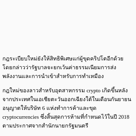
กฎระเบียบใหม่ยังให้สิทธิพิเศษแก่ผู้ขุดคริปโตอีกด้วย
โดยกล่าวว่ารัฐบาลจะยกเว้นค่าธรรมเนียมการส่ง
พลังงานและการนำเข้าสำหรับการทำเหมือง
กฎใหม่ของลาวสำหรับอุตสาหกรรม crypto เกิดขึ้นหลัง
จากประเทศในเอเชียตะวันออกเฉียงใต้ในเดือนกันยายน
อนุญาตให้บริษัท 6 แห่งทำการค้าและขุด
cryptocurrencies ซึ่งสิ้นสุดการห้ามที่กำหนดไว้ในปี 2018
ตามประกาศจากสำนักนายกรัฐมนตรี