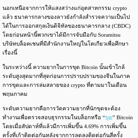
นอกเหนือจากการให้แสงสว่างแก่อุตสาหกรรม crypto
แล้ว ธนาคารกลางของลาวยังกำลังสำรวจความเป็นไป
ได้ในการออกสกุลเงินดิจิทัลของธนาคารกลาง (CBDC)
โดยก่อนหน้านี้พวกเขาได้มีการจับมือกับ Soramitsu
บริษัทบล็อคเชนที่มีสำนักงานใหญ่ในโตเกียวเพื่อศึกษา
เรื่องนี้
ในระหว่างนี้ ความยากในการขุด Bitcoin นั้นเข้าใกล้
ระดับสูงสุดมากที่สุดก่อนการปราบปรามของจีนในภาค
การขุดและการล่มสลายของ crypto ที่ตามมาในเดือน
พฤษภาคม
ระดับความยากคือการวัดความยากที่นักขุดจะต้อง
ทำงานเพื่อตรวจสอบธุรกรรมในบล็อกหรือ “
ขุด
” Bitcoin
โดยเมื่อสัปดาห์ที่แล้วมีการเพิ่มขึ้น 4.69% การเพิ่มขึ้น
ครั้งที่เก้าติดต่อกันหลังจากการลดลงติดต่อกันสี่ครั้ง