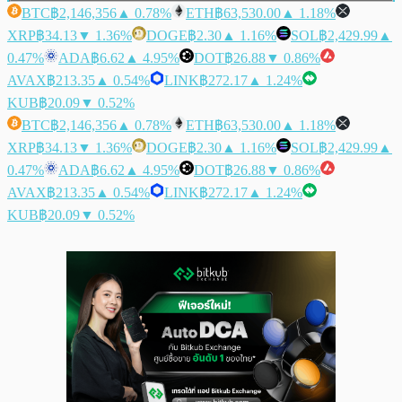
BTC
฿2,146,356
▲ 0.78%
ETH
฿63,530.00
▲ 1.18%
XRP
฿34.13
▼ 1.36%
DOGE
฿2.30
▲ 1.16%
SOL
฿2,429.99
▲
0.47%
ADA
฿6.62
▲ 4.95%
DOT
฿26.88
▼ 0.86%
AVAX
฿213.35
▲ 0.54%
LINK
฿272.17
▲ 1.24%
KUB
฿20.09
▼ 0.52%
BTC
฿2,146,356
▲ 0.78%
ETH
฿63,530.00
▲ 1.18%
XRP
฿34.13
▼ 1.36%
DOGE
฿2.30
▲ 1.16%
SOL
฿2,429.99
▲
0.47%
ADA
฿6.62
▲ 4.95%
DOT
฿26.88
▼ 0.86%
AVAX
฿213.35
▲ 0.54%
LINK
฿272.17
▲ 1.24%
KUB
฿20.09
▼ 0.52%