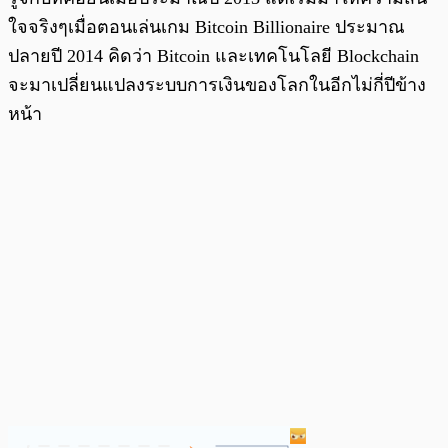
ใจจริงๆเมื่อตอนเล่นเกม Bitcoin Billionaire ประมาณ
ปลายปี 2014 คิดว่า Bitcoin และเทคโนโลยี Blockchain
จะมาเปลี่ยนแปลงระบบการเงินของโลกในอีกไม่กี่ปีข้าง
หน้า