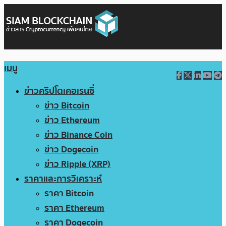
เมนู
ข่าวคริปโตเคอเรนซี่
ข่าว Bitcoin
ข่าว Ethereum
ข่าว Binance Coin
ข่าว Dogecoin
ข่าว Ripple (XRP)
ราคาและการวิเคราะห์
ราคา Bitcoin
ราคา Ethereum
ราคา Dogecoin