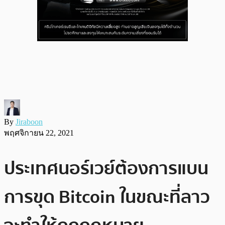
By
Jiraboon
พฤศจิกายน 22, 2021
ประเทศนอร์เวย์ต้องการแบน
การขุด Bitcoin ในขณะที่ลาว