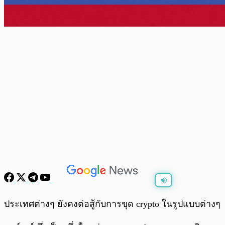
พร้อมเล่น
0:00
/
0:00
ประเทศต่างๆ ยังคงต่อสู้กับการขุด crypto ในรูปแบบต่างๆ