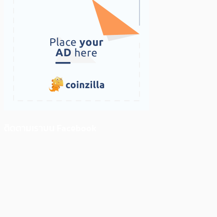
ติดตามเราบน Facebook