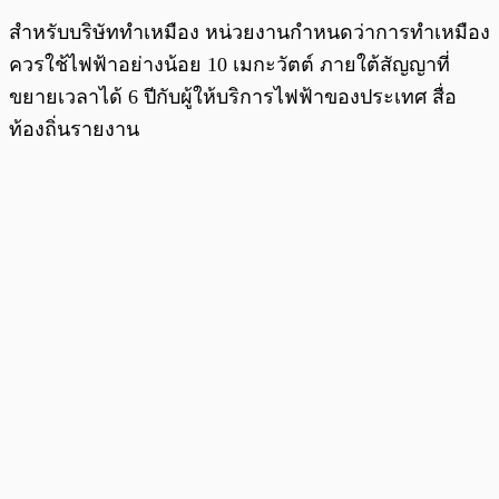
สำหรับบริษัททำเหมือง หน่วยงานกำหนดว่าการทำเหมือง
ควรใช้ไฟฟ้าอย่างน้อย 10 เมกะวัตต์ ภายใต้สัญญาที่
ขยายเวลาได้ 6 ปีกับผู้ให้บริการไฟฟ้าของประเทศ สื่อ
ท้องถิ่นรายงาน