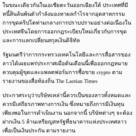
ในขณะเดียวกันในเอเชียตะวันออกเฉียงใต้ ประเทศที่มี
หนี้สินล้นพ้นตัวกำลังมองหาผลกำไรจากอุตสาหกรรม
การขุดคริปโตท่ามกลางการปราบปรามอย่างต่อเนื่องใน
ประเทศจีนโดยการออกกฎระเบียบใหม่เกี่ยวกับการขุด
และการแลกเปลี่ยนสกุลเงินดิจิทัล
รัฐมนตรีว่าการกระทรวงเทคโนโลยีและการสื่อสารของ
ลาวได้เผยแพร่ประกาศเมื่อต้นเดือนนี้เพื่อออกกฎหมาย
ควบคุมผู้ขุดและแพลตฟอร์มการซื้อขาย crypto ตาม
รายงานของสื่อท้องถิ่น The Laotian Times
ประกาศระบุว่าบริษัทเหล่านี้ควรเป็นของลาวทั้งหมดและ
ควรมีเสถียรภาพทางการเงิน ซึ่งหมายถึงการมีเงินทุน
เพียงพอในการดำเนินงาน นอกจากนี้ บริษัทต่างๆ จะต้อง
ฝากเงิน 5 ล้านเหรียญสหรัฐที่ธนาคารแห่งประเทศลาว
เพื่อเป็นเงินประกัน ตามรายงาน