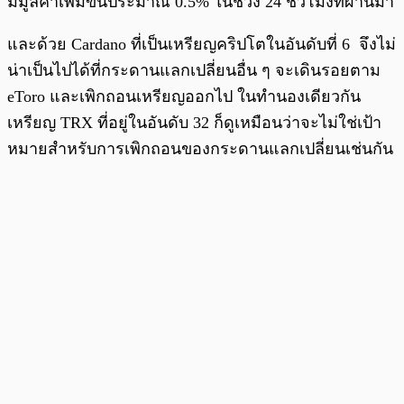
มีมูลค่าเพิ่มขึ้นประมาณ 0.5% ในช่วง 24 ชั่วโมงที่ผ่านมา
และด้วย Cardano ที่เป็นเหรียญคริปโตในอันดับที่ 6 จึงไม่
น่าเป็นไปได้ที่กระดานแลกเปลี่ยนอื่น ๆ จะเดินรอยตาม
eToro และเพิกถอนเหรียญออกไป ในทำนองเดียวกัน
เหรียญ TRX ที่อยู่ในอันดับ 32 ก็ดูเหมือนว่าจะไม่ใช่เป้า
หมายสำหรับการเพิกถอนของกระดานแลกเปลี่ยนเช่นกัน