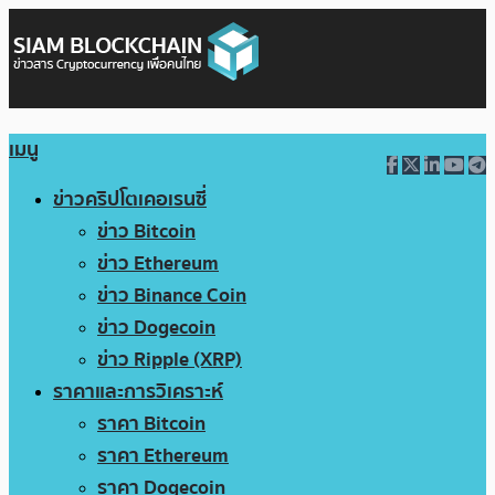
เมนู
ข่าวคริปโตเคอเรนซี่
ข่าว Bitcoin
ข่าว Ethereum
ข่าว Binance Coin
ข่าว Dogecoin
ข่าว Ripple (XRP)
ราคาและการวิเคราะห์
ราคา Bitcoin
ราคา Ethereum
ราคา Dogecoin