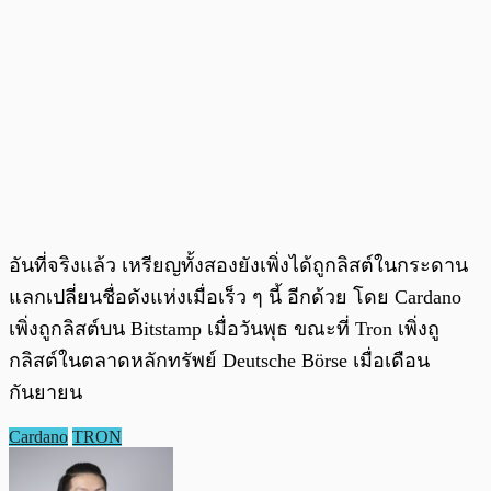
อันที่จริงแล้ว เหรียญทั้งสองยังเพิ่งได้ถูกลิสต์ในกระดาน
แลกเปลี่ยนชื่อดังแห่งเมื่อเร็ว ๆ นี้ อีกด้วย โดย Cardano
เพิ่งถูกลิสต์บน Bitstamp เมื่อวันพุธ ขณะที่ Tron เพิ่งถู
กลิสต์ในตลาดหลักทรัพย์ Deutsche Börse เมื่อเดือน
กันยายน
Cardano
TRON