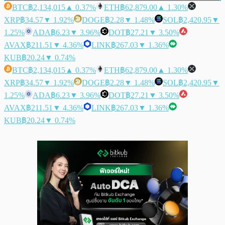
BTC
฿2,134,015
▲ 0.37%
ETH
฿62,879.00
▲ 1.30%
XRP
฿34.57
▼ 1.92%
DOGE
฿2.28
▼ 1.48%
SOL
฿2,420.95
▼
1.25%
ADA
฿6.23
▼ 3.96%
DOT
฿27.21
▼ 3.50%
AVAX
฿211.51
▼ 4.36%
LINK
฿267.03
▼ 1.36%
KUB
฿20.24
▼ 0.74%
BTC
฿2,134,015
▲ 0.37%
ETH
฿62,879.00
▲ 1.30%
XRP
฿34.57
▼ 1.92%
DOGE
฿2.28
▼ 1.48%
SOL
฿2,420.95
▼
1.25%
ADA
฿6.23
▼ 3.96%
DOT
฿27.21
▼ 3.50%
AVAX
฿211.51
▼ 4.36%
LINK
฿267.03
▼ 1.36%
KUB
฿20.24
▼ 0.74%