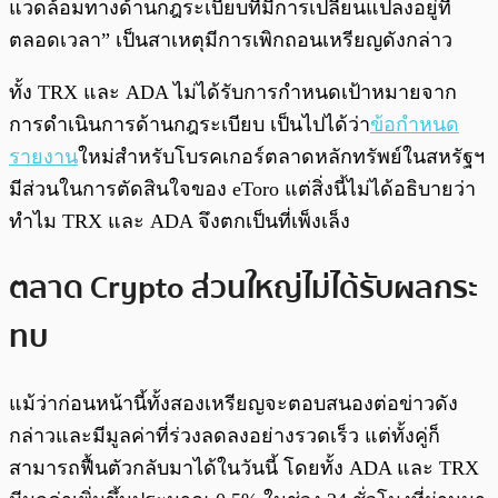
แวดล้อมทางด้านกฎระเบียบที่มีการเปลี่ยนแปลงอยู่ที่
ตลอดเวลา” เป็นสาเหตุมีการเพิกถอนเหรียญดังกล่าว
ทั้ง TRX และ ADA ไม่ได้รับการกำหนดเป้าหมายจาก
การดำเนินการด้านกฎระเบียบ เป็นไปได้ว่า
ข้อกำหนด
รายงาน
ใหม่สำหรับโบรคเกอร์ตลาดหลักทรัพย์ในสหรัฐฯ
มีส่วนในการตัดสินใจของ eToro แต่สิ่งนี้ไม่ได้อธิบายว่า
ทำไม TRX และ ADA จึงตกเป็นที่เพ็งเล็ง
ตลาด Crypto ส่วนใหญ่ไม่ได้รับผลกระ
ทบ
แม้ว่าก่อนหน้านี้ทั้งสองเหรียญจะตอบสนองต่อข่าวดัง
กล่าวและมีมูลค่าที่ร่วงลดลงอย่างรวดเร็ว แต่ทั้งคู่ก็
สามารถฟื้นตัวกลับมาได้ในวันนี้ โดยทั้ง ADA และ TRX