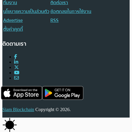
ทีมงาน
ติดต่อเรา
นโยบายความเป็นส่วนตัว
ข้อตกลงในการใช้งาน
Advertise
RSS
ตั้งค่าคุกกี้
ติดตามเรา
Siam Blockchain
Copyright © 2026.