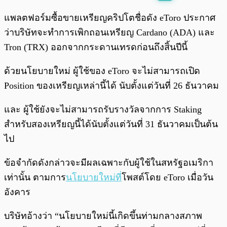
พร้อมเล่น
0:00
/
0:00
แพลตฟอร์มซื้อขายเหรียญคริปโตชื่อดัง eToro ประกาศ
ว่าบริษัทจะทำการเพิกถอนเหรียญ Cardano (ADA) และ
Tron (TRX) ออกจากกระดานเทรดก่อนถึงสิ้นปีนี้
ด้วยนโยบายใหม่ ผู้ใช้ของ eToro จะไม่สามารถเปิด
Position ของเหรียญเหล่านี้ได้ นับตั้งแต่วันที่ 26 ธันวาคม
และ ผู้ใช้ยังจะไม่สามารถรับรางวัลจากการ Staking
สำหรับสองเหรียญนี้ได้นับตั้งแต่วันที่ 31 ธันวาคมเป็นต้น
ไป
ข้อจำกัดดังกล่าวจะมีผลเฉพาะกับผู้ใช้ในสหรัฐอเมริกา
เท่านั้น ตามการ
นโยบายใหม่ที่
โพสต์โดย eToro เมื่อวัน
อังคาร
บริษัทอ้างว่า “นโยบายใหม่นี้เกิดขึ้นท่ามกลางสภาพ