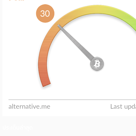
ประเด็นล่าสุด