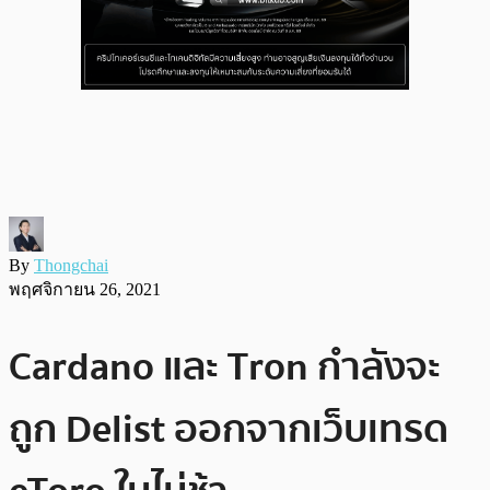
By
Thongchai
พฤศจิกายน 26, 2021
Cardano และ Tron กำลังจะ
ถูก Delist ออกจากเว็บเทรด