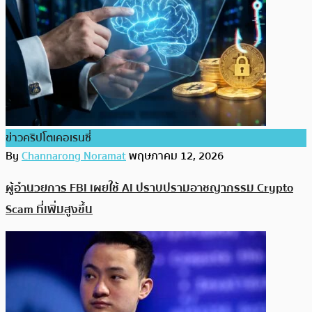
ข่าวคริปโตเคอเรนซี่
By
Channarong Noramat
พฤษภาคม 12, 2026
ผู้อำนวยการ FBI เผยใช้ AI ปราบปรามอาชญากรรม Crypto
Scam ที่เพิ่มสูงขึ้น