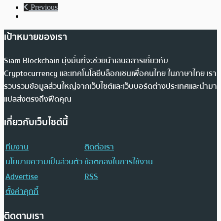
Previous
เป้าหมายของเรา
Siam Blockchain มุ่งมั่นที่จะช่วยนำเสนอสารเกี่ยวกับ
Cryptocurrency และเทคโนโลยีบล็อกเชนเพื่อคนไทย ในภาษาไทย เรา
รวบรวมข้อมูลส่วนใหญ่จากเว็บไซต์และเว็บบอร์ดต่างประเทศและนำมา
แปลส่งตรงถึงฟีดคุณ
เกี่ยวกับเว็บไซต์นี้
ทีมงาน
ติดต่อเรา
นโยบายความเป็นส่วนตัว
ข้อตกลงในการใช้งาน
Advertise
RSS
ตั้งค่าคุกกี้
ติดตามเรา