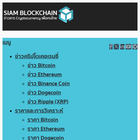
เมนู
ข่าวคริปโตเคอเรนซี่
ข่าว Bitcoin
ข่าว Ethereum
ข่าว Binance Coin
ข่าว Dogecoin
ข่าว Ripple (XRP)
ราคาและการวิเคราะห์
ราคา Bitcoin
ราคา Ethereum
ราคา Dogecoin