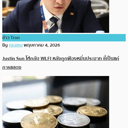
ข่าว Tron
By
คุณเชน
พฤษภาคม 4, 2026
Justin Sun โต้กลับ WLFI หลังถูกฟ้องหมิ่นประมาท ชี้เป็นแค่
การแสดง