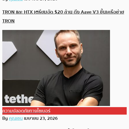
TRON และ HTX เตรียมอัด $20 ล้าน ดึง Aave V3 ขึ้นเครือข่าย
TRON
ความปลอดภัยทางไซเบอร์
By
คุณเชน
เมษายน 23, 2026