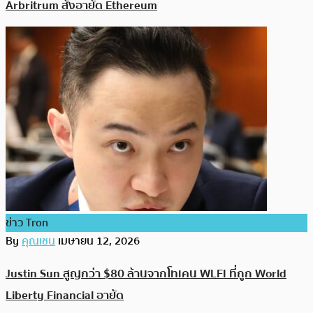
Arbritrum สั่งอายัด Ethereum
ข่าว Tron
By
คุณเชน
เมษายน 12, 2026
Justin Sun สูญกว่า $80 ล้านจากโทเคน WLFI ที่ถูก World
Liberty Financial อายัด