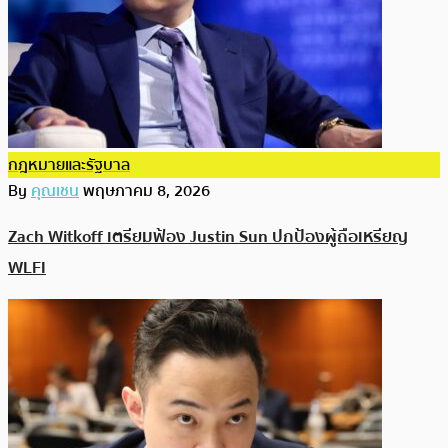
กฎหมายและรัฐบาล
By
คุณเชน
พฤษภาคม 8, 2026
Zach Witkoff เตรียมฟ้อง Justin Sun ปกป้องผู้ถือเหรียญ
WLFI