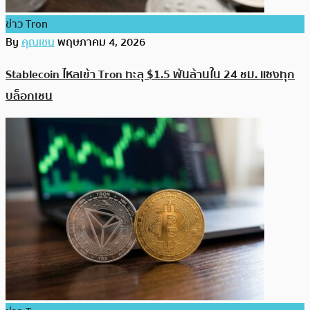
ข่าว Tron
By
คุณเชน
พฤษภาคม 4, 2026
Stablecoin ไหลเข้า Tron ทะลุ $1.5 พันล้านใน 24 ชม. แซงทุก
บล็อกเชน