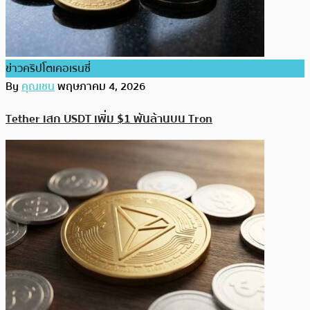
ข่าวคริปโตเคอเรนซี่
By
คุณเชน
พฤษภาคม 4, 2026
Tether เสก USDT เพิ่ม $1 พันล้านบน Tron