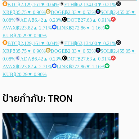
BTC
฿2,129,161
▼ 0.04%
ETH
฿62,134.00
▼ 0.21%
XRP
฿35.75
▼ 0.90%
DOGE
฿2.33
▼ 0.53%
SOL
฿2,455.05
▼
0.08%
ADA
฿6.42
▲ 0.23%
DOT
฿27.63
▲ 0.91%
AVAX
฿223.82
▲ 2.71%
LINK
฿272.86
▼ 1.16%
KUB
฿20.29
▼ 0.90%
BTC
฿2,129,161
▼ 0.04%
ETH
฿62,134.00
▼ 0.21%
XRP
฿35.75
▼ 0.90%
DOGE
฿2.33
▼ 0.53%
SOL
฿2,455.05
▼
0.08%
ADA
฿6.42
▲ 0.23%
DOT
฿27.63
▲ 0.91%
AVAX
฿223.82
▲ 2.71%
LINK
฿272.86
▼ 1.16%
KUB
฿20.29
▼ 0.90%
ป้ายกำกับ:
TRON