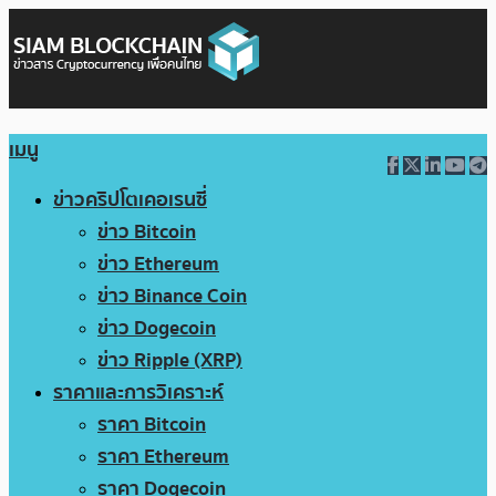
เมนู
ข่าวคริปโตเคอเรนซี่
ข่าว Bitcoin
ข่าว Ethereum
ข่าว Binance Coin
ข่าว Dogecoin
ข่าว Ripple (XRP)
ราคาและการวิเคราะห์
ราคา Bitcoin
ราคา Ethereum
ราคา Dogecoin