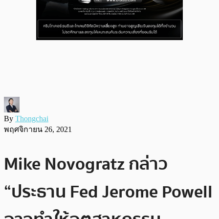
By
Thongchai
พฤศจิกายน 26, 2021
Mike Novogratz กล่าว
“ประธาน Fed Jerome Powell