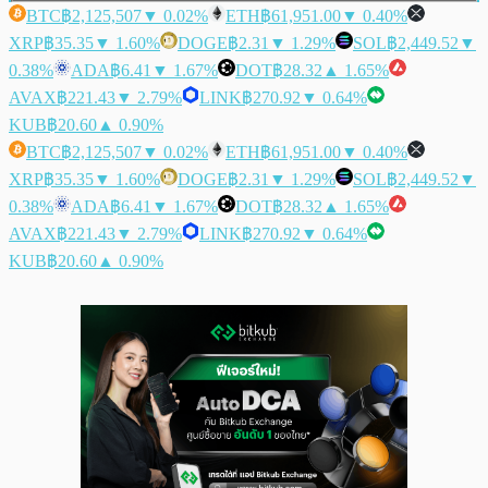
BTC
฿2,125,507
▼ 0.02%
ETH
฿61,951.00
▼ 0.40%
XRP
฿35.35
▼ 1.60%
DOGE
฿2.31
▼ 1.29%
SOL
฿2,449.52
▼
0.38%
ADA
฿6.41
▼ 1.67%
DOT
฿28.32
▲ 1.65%
AVAX
฿221.43
▼ 2.79%
LINK
฿270.92
▼ 0.64%
KUB
฿20.60
▲ 0.90%
BTC
฿2,125,507
▼ 0.02%
ETH
฿61,951.00
▼ 0.40%
XRP
฿35.35
▼ 1.60%
DOGE
฿2.31
▼ 1.29%
SOL
฿2,449.52
▼
0.38%
ADA
฿6.41
▼ 1.67%
DOT
฿28.32
▲ 1.65%
AVAX
฿221.43
▼ 2.79%
LINK
฿270.92
▼ 0.64%
KUB
฿20.60
▲ 0.90%