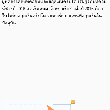
ผู้ที่คลั่งไคล้บิทคอยน์และสกุลเงินคริปโต เริ่มรู้จักบิทคอย
น์ช่วงปี 2015 แต่เริ่มหันมาศึกษาจริง ๆ เมื่อปี 2016 คิดว่า
ในไม่ช้าสกุลเงินคริปโต จะมาเข้ามาแทนที่สกุลเงินใน
ปัจจุบัน