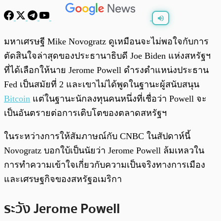
พร้อมเล่น
0:00
/
0:00
มหาเศรษฐี Mike Novogratz ดูเหมือนจะไม่พอใจกับการ
ตัดสินใจล่าสุดของประธานาธิบดี Joe Biden แห่งสหรัฐฯ
ที่ได้เลือกให้นาย Jerome Powell ดำรงตำแหน่งประธาน
Fed เป็นสมัยที่ 2 และเขาไม่ได้พูดในฐานะผู้สนับสนุน
Bitcoin
แต่ในฐานะนักลงทุนคนหนึ่งที่เชื่อว่า Powell จะ
เป็นอันตรายต่อการเติบโตของตลาดสหรัฐฯ
ในระหว่างการให้สัมภาษณ์กับ CNBC ในสัปดาห์นี้
Novogratz บอกใบ้เป็นนัยว่า Jerome Powell ล้มเหลวใน
การทำความเข้าใจเกี่ยวกับความเป็นจริงทางการเมือง
และเศรษฐกิจของสหรัฐอเมริกา
ระวัง Jerome Powell