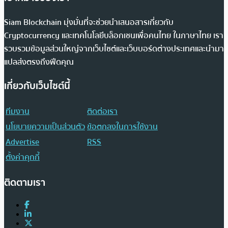
Siam Blockchain มุ่งมั่นที่จะช่วยนำเสนอสารเกี่ยวกับ
Cryptocurrency และเทคโนโลยีบล็อกเชนเพื่อคนไทย ในภาษาไทย เรา
รวบรวมข้อมูลส่วนใหญ่จากเว็บไซต์และเว็บบอร์ดต่างประเทศและนำมา
แปลส่งตรงถึงฟีดคุณ
เกี่ยวกับเว็บไซต์นี้
ทีมงาน
ติดต่อเรา
นโยบายความเป็นส่วนตัว
ข้อตกลงในการใช้งาน
Advertise
RSS
ตั้งค่าคุกกี้
ติดตามเรา