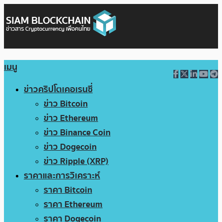
เมนู
ข่าวคริปโตเคอเรนซี่
ข่าว Bitcoin
ข่าว Ethereum
ข่าว Binance Coin
ข่าว Dogecoin
ข่าว Ripple (XRP)
ราคาและการวิเคราะห์
ราคา Bitcoin
ราคา Ethereum
ราคา Dogecoin