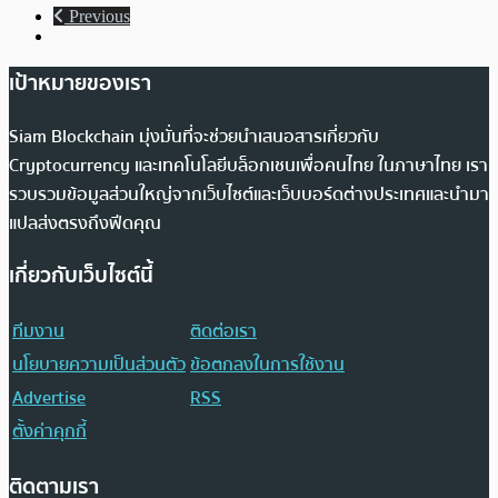
Previous
เป้าหมายของเรา
Siam Blockchain มุ่งมั่นที่จะช่วยนำเสนอสารเกี่ยวกับ
Cryptocurrency และเทคโนโลยีบล็อกเชนเพื่อคนไทย ในภาษาไทย เรา
รวบรวมข้อมูลส่วนใหญ่จากเว็บไซต์และเว็บบอร์ดต่างประเทศและนำมา
แปลส่งตรงถึงฟีดคุณ
เกี่ยวกับเว็บไซต์นี้
ทีมงาน
ติดต่อเรา
นโยบายความเป็นส่วนตัว
ข้อตกลงในการใช้งาน
Advertise
RSS
ตั้งค่าคุกกี้
ติดตามเรา