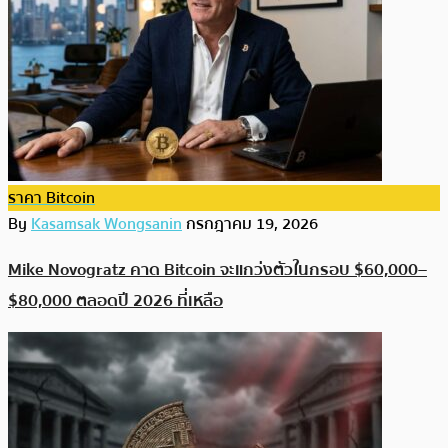
ราคา Bitcoin
By
Kasamsak Wongsanin
กรกฎาคม 19, 2026
Mike Novogratz คาด Bitcoin จะแกว่งตัวในกรอบ $60,000–
$80,000 ตลอดปี 2026 ที่เหลือ