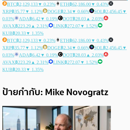
BTC
฿2,129,133
▼ 0.23%
ETH
฿62,186.00
▼ 0.43%
XRP
฿35.77
▼ 1.12%
DOGE
฿2.34
▼ 0.66%
SOL
฿2,456.45
▼
0.03%
ADA
฿6.42
▼ 0.19%
DOT
฿28.03
▲ 2.03%
AVAX
฿223.29
▲ 2.31%
LINK
฿272.07
▼ 1.52%
KUB
฿20.33
▼ 1.35%
BTC
฿2,129,133
▼ 0.23%
ETH
฿62,186.00
▼ 0.43%
XRP
฿35.77
▼ 1.12%
DOGE
฿2.34
▼ 0.66%
SOL
฿2,456.45
▼
0.03%
ADA
฿6.42
▼ 0.19%
DOT
฿28.03
▲ 2.03%
AVAX
฿223.29
▲ 2.31%
LINK
฿272.07
▼ 1.52%
KUB
฿20.33
▼ 1.35%
ป้ายกำกับ:
Mike Novogratz