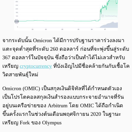
จากระดับนั้น Omicron ได้มีการปรับฐานราคาร่วงลงมา
แตะจุดต่ำสุดที่ระดับ 260 ดอลลาร์ ก่อนที่จะพุ่งขึ้นสู่ระดับ
367 ดอลลาร์ในปัจจุบัน ซึ่งถือว่าเป็นทำได้ไม่เลวสำหรับ
เหรียญ
cryptocurrency
ที่บังเอิญไปมีชื่อคล้ายกันกับเชื้อโค
วิดสายพันธุ์ใหม่
Omicron (OMIC) เป็นสกุลเงินดิจิทัลที่ได้กำหนดตัวเอง
เป็นโปรโตคอลสกุลเงินสำรองแบบกระจายอำนาจที่รัน
อยู่บนเครือข่ายของ Arbitrum โดย OMIC ได้ถือกำเนิด
ขึ้นครั้งแรกในช่วงต้นเดือนพฤศจิกายน 2020 ในฐานะ
เหรียญ Fork ของ Olympus