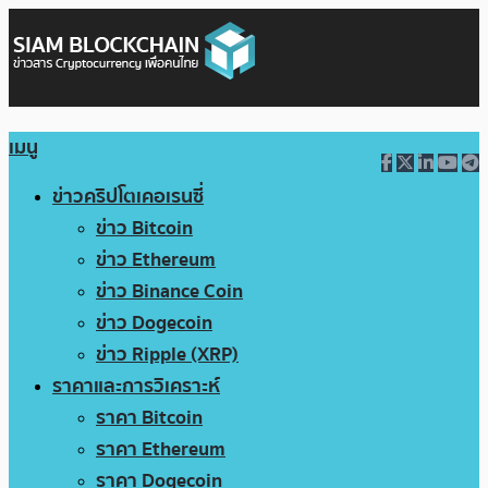
เมนู
ข่าวคริปโตเคอเรนซี่
ข่าว Bitcoin
ข่าว Ethereum
ข่าว Binance Coin
ข่าว Dogecoin
ข่าว Ripple (XRP)
ราคาและการวิเคราะห์
ราคา Bitcoin
ราคา Ethereum
ราคา Dogecoin