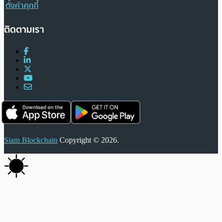
ตั้งค่าคุกกี้
ติดตามเรา
Siam Blockchain
Copyright © 2026.