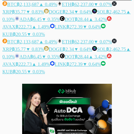
BTC
฿2,133,687
▲ 0.49%
ETH
฿62,237.00
▼ 0.07%
XRP
฿35.77
▼ 0.83%
DOGE
฿2.34
▼ 0.64%
SOL
฿2,462.75
▲
0.10%
ADA
฿6.45
▼ 0.35%
DOT
฿28.44
▲ 3.42%
AVAX
฿222.73
▲ 1.49%
LINK
฿272.39
▼ 0.64%
KUB
฿20.55
▼ 0.03%
BTC
฿2,133,687
▲ 0.49%
ETH
฿62,237.00
▼ 0.07%
XRP
฿35.77
▼ 0.83%
DOGE
฿2.34
▼ 0.64%
SOL
฿2,462.75
▲
0.10%
ADA
฿6.45
▼ 0.35%
DOT
฿28.44
▲ 3.42%
AVAX
฿222.73
▲ 1.49%
LINK
฿272.39
▼ 0.64%
KUB
฿20.55
▼ 0.03%