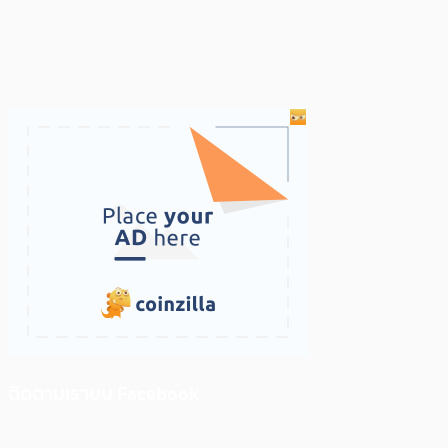
ติดตามเราบน Facebook