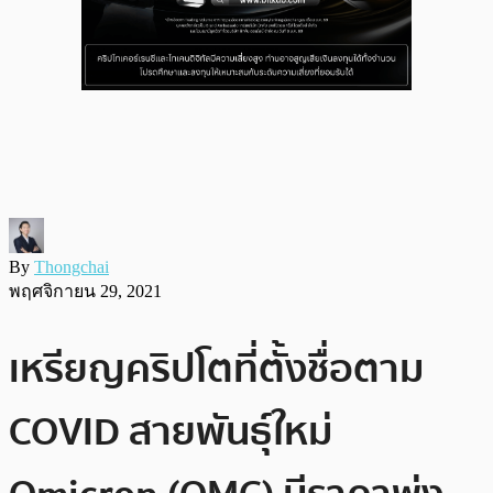
By
Thongchai
พฤศจิกายน 29, 2021
เหรียญคริปโตที่ตั้งชื่อตาม
COVID สายพันธุ์ใหม่