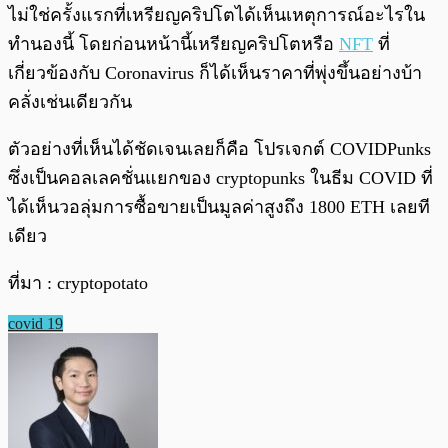
ไม่ใช่ครั้งแรกที่เหรียญคริปโตได้เห็นเหตุการณ์อะไรใน
ทำนองนี้ โดยก่อนหน้านี้เหรียญคริปโตหรือ
NFT
ที่
เกี่ยวข้องกับ Coronavirus ก็ได้เห็นราคาที่พุ่งขึ้นอย่างบ้า
คลั่งเช่นเดียวกัน
ตัวอย่างที่เห็นได้ชัดเจนเลยก็คือ โปรเจกต์ COVIDPunks
ซึ่งเป็นคอลเลคชั่นแยกของ cryptopunks ในธีม COVID ที่
ได้เห็นวอลุ่มการซื้อขายเป็นมูลค่าสูงถึง 1800 ETH เลยที
เดียว
ที่มา : cryptopotato
covid 19