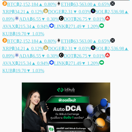
BTC
฿2,152,184
▲ 0.80%
ETH
฿63,563.00
▲ 0.65%
XRP
฿34.21
▲ 0.12%
DOGE
฿2.31
▼ 0.03%
SOL
฿2,536.98
▲
0.89%
ADA
฿6.55
▼ 0.30%
DOT
฿26.75
▼ 0.01%
AVAX
฿215.34
▲ 0.94%
LINK
฿271.49
▼ 1.20%
KUB
฿19.70
▼ 1.03%
BTC
฿2,152,184
▲ 0.80%
ETH
฿63,563.00
▲ 0.65%
XRP
฿34.21
▲ 0.12%
DOGE
฿2.31
▼ 0.03%
SOL
฿2,536.98
▲
0.89%
ADA
฿6.55
▼ 0.30%
DOT
฿26.75
▼ 0.01%
AVAX
฿215.34
▲ 0.94%
LINK
฿271.49
▼ 1.20%
KUB
฿19.70
▼ 1.03%