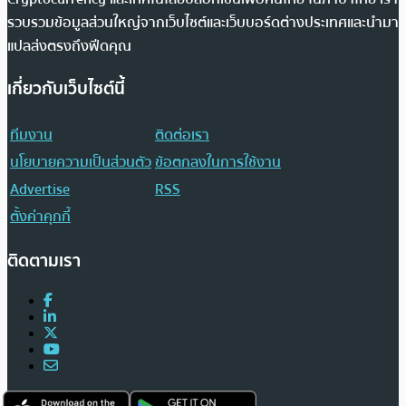
รวบรวมข้อมูลส่วนใหญ่จากเว็บไซต์และเว็บบอร์ดต่างประเทศและนำมา
แปลส่งตรงถึงฟีดคุณ
เกี่ยวกับเว็บไซต์นี้
ทีมงาน
ติดต่อเรา
นโยบายความเป็นส่วนตัว
ข้อตกลงในการใช้งาน
Advertise
RSS
ตั้งค่าคุกกี้
ติดตามเรา