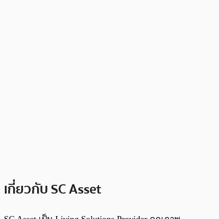
เกี่ยวกับ SC Asset
SC Asset เป็น Living Solutions Provider คุณภาพ