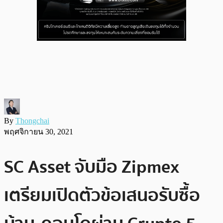
By
Thongchai
พฤศจิกายน 30, 2021
SC Asset จับมือ Zipmex
เตรียมเปิดตัวข้อเสนอรับซื้อ