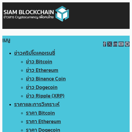
เมนู
ข่าวคริปโตเคอเรนซี่
ข่าว Bitcoin
ข่าว Ethereum
ข่าว Binance Coin
ข่าว Dogecoin
ข่าว Ripple (XRP)
ราคาและการวิเคราะห์
ราคา Bitcoin
ราคา Ethereum
ราคา Dogecoin