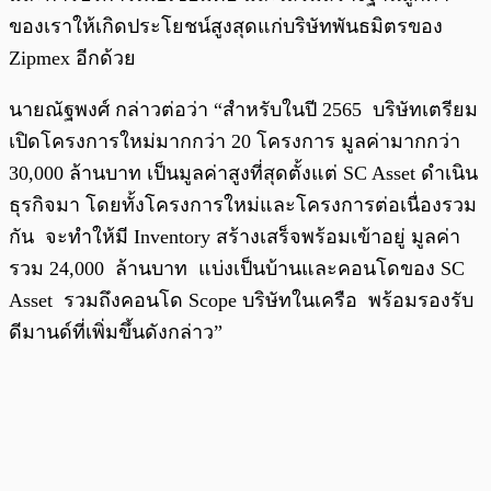
ของเราให้เกิดประโยชน์สูงสุดแก่บริษัทพันธมิตรของ
Zipmex อีกด้วย
นายณัฐพงศ์ กล่าวต่อว่า “สำหรับในปี 2565 บริษัทเตรียม
เปิดโครงการใหม่มากกว่า 20 โครงการ มูลค่ามากกว่า
30,000 ล้านบาท เป็นมูลค่าสูงที่สุดตั้งแต่ SC Asset ดำเนิน
ธุรกิจมา โดยทั้งโครงการใหม่และโครงการต่อเนื่องรวม
กัน จะทำให้มี Inventory สร้างเสร็จพร้อมเข้าอยู่ มูลค่า
รวม 24,000 ล้านบาท แบ่งเป็นบ้านและคอนโดของ SC
Asset รวมถึงคอนโด Scope บริษัทในเครือ พร้อมรองรับ
ดีมานด์ที่เพิ่มขึ้นดังกล่าว”