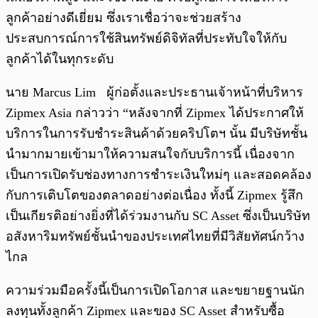
ลูกค้าอย่างดีเยี่ยม ซึ่งเราเชื่อว่าจะช่วยสร้าง
ประสบการณ์การใช้สินทรัพย์ดิจิทัลที่ประทับใจให้กับ
ลูกค้าได้ในทุกระดับ
นาย Marcus Lim ผู้ก่อตั้งและประธานเจ้าหน้าที่บริหาร
Zipmex Asia กล่าวว่า “หลังจากที่ Zipmex ได้ประกาศให้
บริการในการรับชำระสินค้าด้วยคริปโตฯ ​นั้น มีบริษัทชั้น
นำมากมายเข้ามาให้ความสนใจกับบริการนี้ เนื่องจาก
เป็นการเปิดรับช่องทางการชำระเงินใหม่ๆ และสอดคล้อง
กับการเติบโตของตลาดอย่างต่อเนื่อง ทั้งนี้ Zipmex รู้สึก
เป็นเกียรติอย่างยิ่งที่ได้ร่วมงานกับ SC Asset ซึ่งเป็นบริษัท
อสังหาริมทรัพย์ชั้นนำของประเทศไทยที่มีวิสัยทัศน์กว้าง
ไกล
ความร่วมมือครั้งนี้เป็นการเปิดโอกาส และขยายฐานนัก
ลงทุนทั้งลูกค้า Zipmex และของ SC Asset สำหรับซื้อ