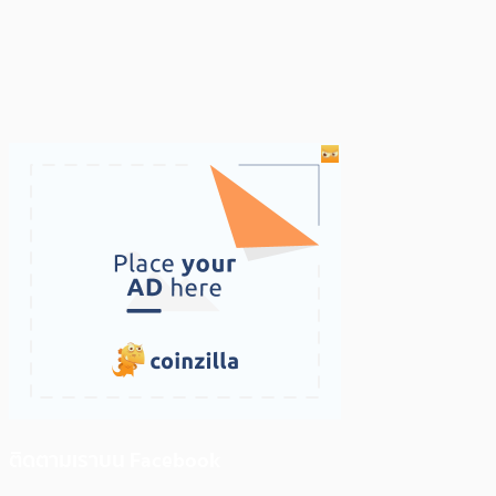
ติดตามเราบน Facebook