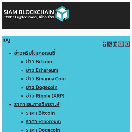
เมนู
ข่าวคริปโตเคอเรนซี่
ข่าว Bitcoin
ข่าว Ethereum
ข่าว Binance Coin
ข่าว Dogecoin
ข่าว Ripple (XRP)
ราคาและการวิเคราะห์
ราคา Bitcoin
ราคา Ethereum
ราคา Dogecoin