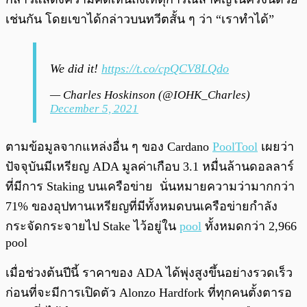
เช่นกัน โดยเขาได้กล่าวบนทวีตสั้น ๆ ว่า “เราทำได้”
We did it!
https://t.co/cpQCV8LQdo
— Charles Hoskinson (@IOHK_Charles)
December 5, 2021
ตามข้อมูลจากแหล่งอื่น ๆ ของ Cardano
PoolTool
เผยว่า
ปัจจุบันมีเหรียญ ADA มูลค่าเกือบ 3.1 หมื่นล้านดอลลาร์
ที่มีการ Staking บนเครือข่าย นั่นหมายความว่ามากกว่า
71% ของอุปทานเหรียญที่มีทั้งหมดบนเครือข่ายกำลัง
กระจัดกระจายไป Stake ไว้อยู่ใน
pool
ทั้งหมดกว่า 2,966
pool
เมื่อช่วงต้นปีนี้ ราคาของ ADA ได้พุ่งสูงขึ้นอย่างรวดเร็ว
ก่อนที่จะมีการเปิดตัว Alonzo Hardfork ที่ทุกคนตั้งตารอ