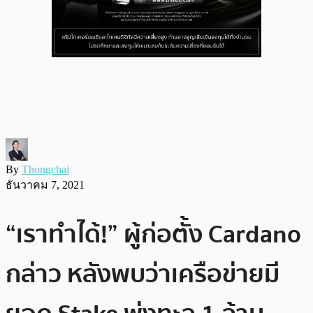
By
Thongchai
ธันวาคม 7, 2021
“เราทำได้!” ผู้ก่อตั้ง Cardano
กล่าว หลังพบว่าเครือข่ายมี