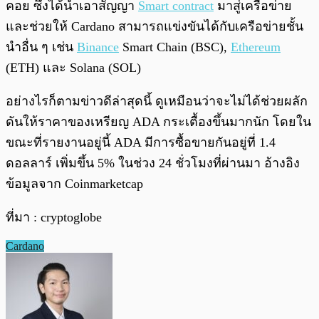
คอย ซึ่งได้นำเอาสัญญา
Smart contract
มาสู่เครือข่าย
และช่วยให้ Cardano สามารถแข่งขันได้กับเครือข่ายชั้น
นำอื่น ๆ เช่น
Binance
Smart Chain (BSC),
Ethereum
(ETH) และ Solana (SOL)
อย่างไรก็ตามข่าวดีล่าสุดนี้ ดูเหมือนว่าจะไม่ได้ช่วยผลัก
ดันให้ราคาของเหรียญ ADA กระเตื้องขึ้นมากนัก โดยใน
ขณะที่รายงานอยู่นี้ ADA มีการซื้อขายกันอยู่ที่ 1.4
ดอลลาร์ เพิ่มขึ้น 5% ในช่วง 24 ชั่วโมงที่ผ่านมา อ้างอิง
ข้อมูลจาก Coinmarketcap
ที่มา : cryptoglobe
Cardano