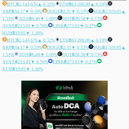
BTC
฿2,143,676
▲ 0.32%
ETH
฿63,200.00
▲ 0.19%
XRP
฿34.17
▼ 0.19%
DOGE
฿2.31
▼ 0.33%
SOL
฿2,519.65
▲
1.53%
ADA
฿6.49
▼ 1.09%
DOT
฿26.58
▼ 0.73%
AVAX
฿213.01
▼ 0.76%
LINK
฿273.03
▼ 0.27%
KUB
฿19.85
▼ 1.30%
BTC
฿2,143,676
▲ 0.32%
ETH
฿63,200.00
▲ 0.19%
XRP
฿34.17
▼ 0.19%
DOGE
฿2.31
▼ 0.33%
SOL
฿2,519.65
▲
1.53%
ADA
฿6.49
▼ 1.09%
DOT
฿26.58
▼ 0.73%
AVAX
฿213.01
▼ 0.76%
LINK
฿273.03
▼ 0.27%
KUB
฿19.85
▼ 1.30%