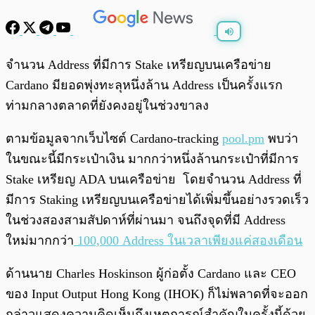
พร้อมเล่น
0:00
/
0:00
จำนวน Address ที่มีการ Stake เหรียญบนเครือข่าย
Cardano มียอดพุ่งทะลุหนึ่งล้าน Address เป็นครั้งแรก
ท่ามกลางตลาดที่ยังคงอยู่ในช่วงขาลง
ตามข้อมูลจากเว็บไซต์ Cardano-tracking
pool.pm
พบว่า
ในขณะนี้มีกระเป๋าเงิน มากกว่าหนึ่งล้านกระเป๋าที่มีการ
Stake เหรียญ ADA บนเครือข่าย โดยจำนวน Address ที่
มีการ Staking เหรียญบนเครือข่ายได้เพิ่มขึ้นอย่างรวดเร็ว
ในช่วงสองสามสัปดาห์ที่ผ่านมา จนถึงจุดที่มี Address
ใหม่มากกว่า
100,000 Address ในเวลาเพียงแค่สองเดือน
ด้านนาย Charles Hoskinson ผู้ก่อตั้ง Cardano และ CEO
ของ Input Output Hong Kong (IHOK) ก็ไม่พลาดที่จะออก
กล่าวแสดงความคิดเห็นถึงเหตุการณ์สำคัญในครั้งนี้ด้วย