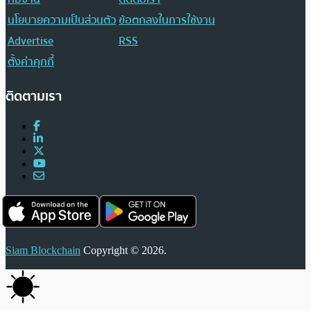
นโยบายความเป็นส่วนตัว
ข้อตกลงในการใช้งาน
Advertise
RSS
ตั้งค่าคุกกี้
ติดตามเรา
Siam Blockchain
Copyright © 2026.