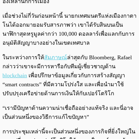
องเหล่านักการเมือง
เมื่อช่วงไม่กี่วันก่อนหน้านี้ นายกเทศมนตรีแห่งเมืองกาตา
โนได้ออกมายอมรับสารภาพว่า เขาได้รับสินบนเป็น
นาฬิกาสุดหรูมูลค่ากว่า 100,000 ดอลลาร์เพื่อแลกกับการ
อนุมัติสัญญาบางอย่างในเขตเทศบาล
ในระหว่างการให้
สัมภาษณ์
ล่าสุดกับ Bloomberg, Rafael
กล่าวว่าเขาจะมีการหารือกับทีมผู้เชี่ยวชาญด้าน
blockchain
เพื่อปรึกษาข้อมูลเกี่ยวกับการสร้างสัญญา
“smart contracts” ที่มีความโปร่งใส และเพื่อนำมาใช้
ปรับปรุงเครือข่ายด้านการเงินให้กับเปอร์โตริโก
“เรามีปัญหาด้านความน่าเชื่อถืออย่างแท้จริง และนี่อาจ
เป็นส่วนหนึ่งของวิธีการแก้ไขปัญหา”
การประชุมเหล่านี้จะเป็นส่วนหนึ่งของภารกิจที่ยิ่งใหญ่ใน