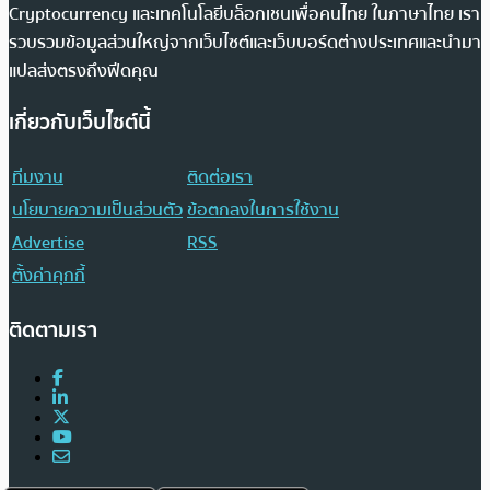
Cryptocurrency และเทคโนโลยีบล็อกเชนเพื่อคนไทย ในภาษาไทย เรา
รวบรวมข้อมูลส่วนใหญ่จากเว็บไซต์และเว็บบอร์ดต่างประเทศและนำมา
แปลส่งตรงถึงฟีดคุณ
เกี่ยวกับเว็บไซต์นี้
ทีมงาน
ติดต่อเรา
นโยบายความเป็นส่วนตัว
ข้อตกลงในการใช้งาน
Advertise
RSS
ตั้งค่าคุกกี้
ติดตามเรา