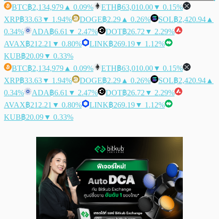
BTC
฿2,134,979
▲ 0.09%
ETH
฿63,010.00
▼ 0.15%
XRP
฿33.63
▼ 1.94%
DOGE
฿2.29
▲ 0.26%
SOL
฿2,420.94
▲
0.34%
ADA
฿6.61
▼ 2.47%
DOT
฿26.72
▼ 2.29%
AVAX
฿212.21
▼ 0.80%
LINK
฿269.19
▼ 1.12%
KUB
฿20.09
▼ 0.33%
BTC
฿2,134,979
▲ 0.09%
ETH
฿63,010.00
▼ 0.15%
XRP
฿33.63
▼ 1.94%
DOGE
฿2.29
▲ 0.26%
SOL
฿2,420.94
▲
0.34%
ADA
฿6.61
▼ 2.47%
DOT
฿26.72
▼ 2.29%
AVAX
฿212.21
▼ 0.80%
LINK
฿269.19
▼ 1.12%
KUB
฿20.09
▼ 0.33%