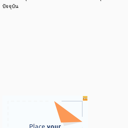
ปัจจุบัน