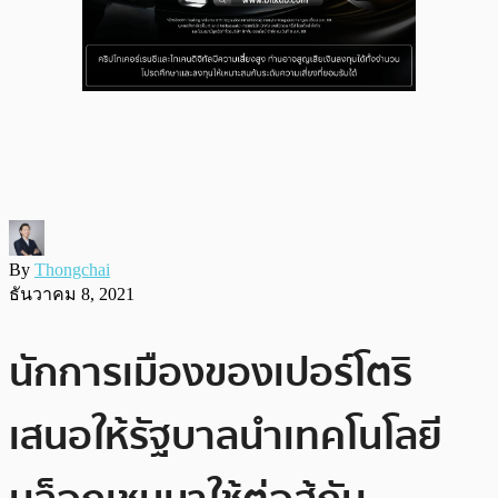
By
Thongchai
ธันวาคม 8, 2021
นักการเมืองของเปอร์โตริ
เสนอให้รัฐบาลนำเทคโนโลยี