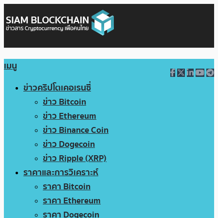
เมนู
ข่าวคริปโตเคอเรนซี่
ข่าว Bitcoin
ข่าว Ethereum
ข่าว Binance Coin
ข่าว Dogecoin
ข่าว Ripple (XRP)
ราคาและการวิเคราะห์
ราคา Bitcoin
ราคา Ethereum
ราคา Dogecoin