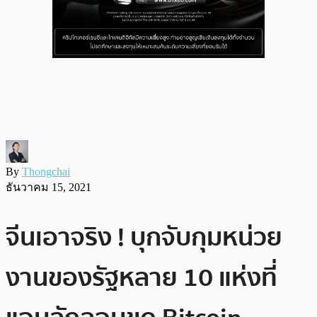
By
Thongchai
ธันวาคม 15, 2021
จีนเอาจริง ! บุกจับกุมหน่วย
งานของรัฐหลาย 10 แห่งที่