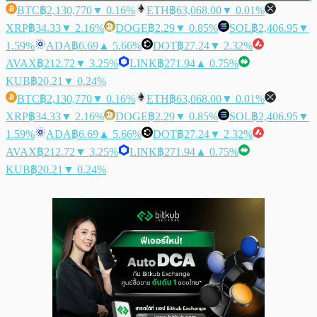
BTC
฿2,130,770
▼ 0.16%
ETH
฿63,068.00
▼ 0.01%
XRP
฿34.33
▼ 2.16%
DOGE
฿2.29
▼ 0.85%
SOL
฿2,406.95
▼
1.59%
ADA
฿6.69
▲ 5.66%
DOT
฿27.24
▼ 2.32%
AVAX
฿212.72
▼ 3.25%
LINK
฿271.94
▲ 0.75%
KUB
฿20.21
▼ 0.24%
BTC
฿2,130,770
▼ 0.16%
ETH
฿63,068.00
▼ 0.01%
XRP
฿34.33
▼ 2.16%
DOGE
฿2.29
▼ 0.85%
SOL
฿2,406.95
▼
1.59%
ADA
฿6.69
▲ 5.66%
DOT
฿27.24
▼ 2.32%
AVAX
฿212.72
▼ 3.25%
LINK
฿271.94
▲ 0.75%
KUB
฿20.21
▼ 0.24%