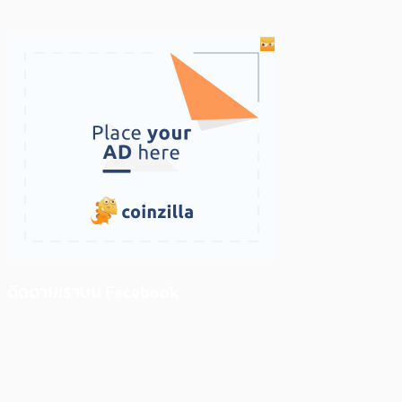
ติดตามเราบน Facebook