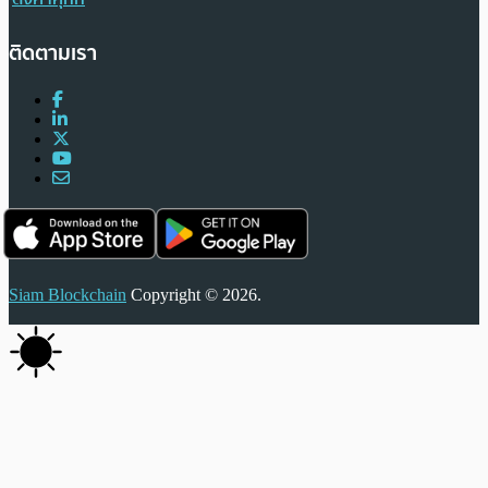
ติดตามเรา
Siam Blockchain
Copyright © 2026.