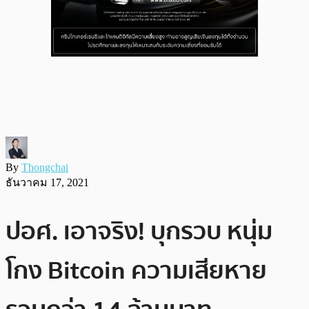
By
Thongchai
ธันวาคม 17, 2021
ปอศ. เอาจริง! บุกรวบ หนุ่ม
โกง Bitcoin ความเสียหาย