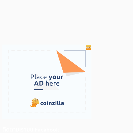
ติดตามเราบน Facebook