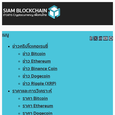
เมนู
ข่าวคริปโตเคอเรนซี่
ข่าว Bitcoin
ข่าว Ethereum
ข่าว Binance Coin
ข่าว Dogecoin
ข่าว Ripple (XRP)
ราคาและการวิเคราะห์
ราคา Bitcoin
ราคา Ethereum
ราคา Dogecoin