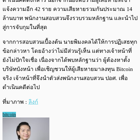
ดำเนินคดีดังกล่าว นอกจากนี้ยังพบว่ามีผู้เสียหายที่เข้า
แจ้งความอีก 42 ราย ความเสียหายรวมกันประมาณ 14
ล้านบาท พนักงานสอบสวนจึงรวบรวมหลักฐาน และนำไป
สู่การจับกุมในที่สุด
จากการสอบสวนเบื้องต้น นายพิมงคลได้ให้การปฏิเสธทุก
ข้อกล่าวหา โดยอ้างว่าไม่มีส่วนรู้เห็น แต่ทางเจ้าหน้าที่
ยังไม่ปักใจเชื่อ เนื่องจากได้พบหลักฐานว่า ผู้ต้องหาตั้ง
บริษัทบังหน้า เพื่อเชิญชวนให้ผู้เสียหายมาลงทุน Bitcoin
จริง เจ้าหน้าที่จึงนำตัวส่งพนักงานสอบสวน ปอศ. เพื่อ
ดำเนินคดีต่อไป
ที่มาภาพ :
ลิงก์
bitcoin