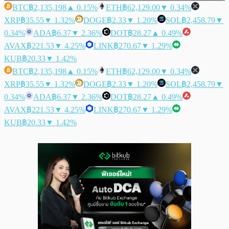
BTC
฿2,135,198
▲ 0.15%
ETH
฿62,129.00
▼ 0.34%
XRP
฿35.55
▼ 1.32%
DOGE
฿2.33
▼ 1.20%
SOL
฿2,458.79
▼
0.34%
ADA
฿6.37
▼ 2.36%
DOT
฿28.27
▲ 0.49%
AVAX
฿221.53
▼ 4.25%
LINK
฿270.67
▼ 1.29%
KUB
฿20.33
▼ 1.42%
BTC
฿2,135,198
▲ 0.15%
ETH
฿62,129.00
▼ 0.34%
XRP
฿35.55
▼ 1.32%
DOGE
฿2.33
▼ 1.20%
SOL
฿2,458.79
▼
0.34%
ADA
฿6.37
▼ 2.36%
DOT
฿28.27
▲ 0.49%
AVAX
฿221.53
▼ 4.25%
LINK
฿270.67
▼ 1.29%
KUB
฿20.33
▼ 1.42%