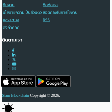
ทีมงาน
ติดต่อเรา
นโยบายความเป็นส่วนตัว
ข้อตกลงในการใช้งาน
Advertise
RSS
ตั้งค่าคุกกี้
ติดตามเรา
Siam Blockchain
Copyright © 2026.