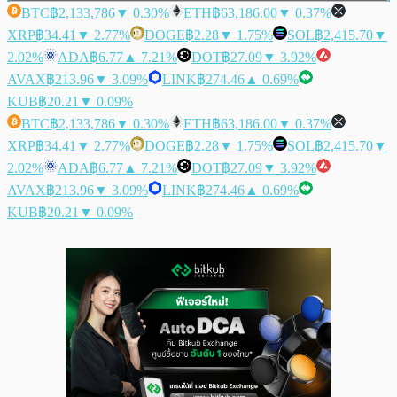
BTC
฿2,133,786
▼ 0.30%
ETH
฿63,186.00
▼ 0.37%
XRP
฿34.41
▼ 2.77%
DOGE
฿2.28
▼ 1.75%
SOL
฿2,415.70
▼
2.02%
ADA
฿6.77
▲ 7.21%
DOT
฿27.09
▼ 3.92%
AVAX
฿213.96
▼ 3.09%
LINK
฿274.46
▲ 0.69%
KUB
฿20.21
▼ 0.09%
BTC
฿2,133,786
▼ 0.30%
ETH
฿63,186.00
▼ 0.37%
XRP
฿34.41
▼ 2.77%
DOGE
฿2.28
▼ 1.75%
SOL
฿2,415.70
▼
2.02%
ADA
฿6.77
▲ 7.21%
DOT
฿27.09
▼ 3.92%
AVAX
฿213.96
▼ 3.09%
LINK
฿274.46
▲ 0.69%
KUB
฿20.21
▼ 0.09%