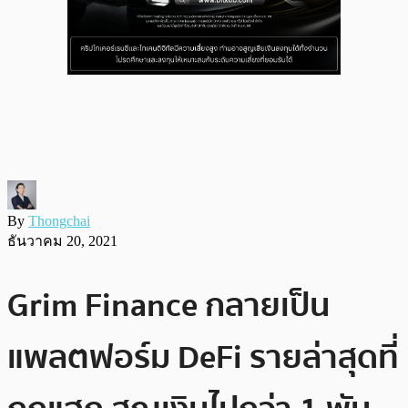
By
Thongchai
ธันวาคม 20, 2021
Grim Finance กลายเป็น
แพลตฟอร์ม DeFi รายล่าสุดที่