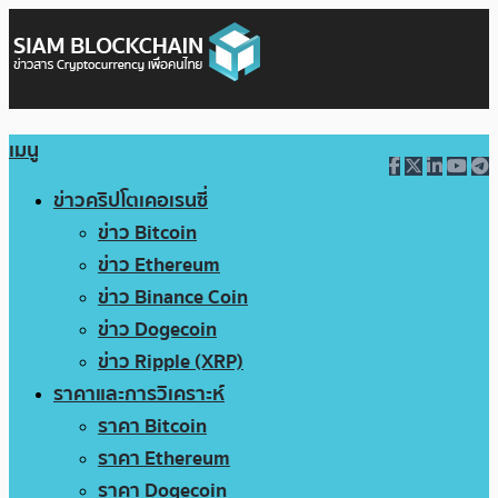
เมนู
ข่าวคริปโตเคอเรนซี่
ข่าว Bitcoin
ข่าว Ethereum
ข่าว Binance Coin
ข่าว Dogecoin
ข่าว Ripple (XRP)
ราคาและการวิเคราะห์
ราคา Bitcoin
ราคา Ethereum
ราคา Dogecoin