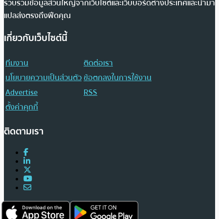
รวบรวมข้อมูลส่วนใหญ่จากเว็บไซต์และเว็บบอร์ดต่างประเทศและนำมา
แปลส่งตรงถึงฟีดคุณ
เกี่ยวกับเว็บไซต์นี้
ทีมงาน
ติดต่อเรา
นโยบายความเป็นส่วนตัว
ข้อตกลงในการใช้งาน
Advertise
RSS
ตั้งค่าคุกกี้
ติดตามเรา