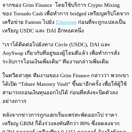
จากของ Grim Finance โดยใช้บริการ Crypto Mixing
ของ Tornado Cash เพื่อทำการ bridged เหรียญคริปโตจาก
เครือข่าย Fantom ไปยัง
Ethereum
ก่อนที่จะถูกแปลงเป็น
เหรียญ USDC และ DAI อีกทอดหนึ่ง
“เราได้ติดต่อไปยังทาง Circle (USDC), DAI และ
AnySwap เกี่ยวกับที่อยู่ของผู้โจมตีแล้ว เพื่อทำการสั่ง
ระงับการโอนเงินเพิ่มเติม” ทีมงานกล่าวเพิ่มเติม
ในทวีตล่าสุด ทีมงานของ Grim Finance กล่าวว่า พวกเขา
ได้เปิด “Tshare Masonry Vault” ขึ้นมาอีกครั้ง เพื่อให้ผู้ใช้
สามารถถอนเงินทุนออกไปได้ ก่อนที่คลังจะปิดตัวลง
อย่างถาวร
หลังจากข่าวการถูกแฮกเริ่มแพร่สะพัดออกไป ราคา
เหรียญ GRIM ก็ดิ่งร่วงลงทันทีกว่า 80% ซึ่งลดลงจาก