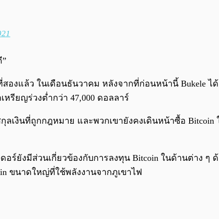
021
ี”
้งที่สองแล้ว ในเดือนธันวาคม หลังจากที่ก่อนหน้านี้ Bukele 
คาเหรียญร่วงต่ำกว่า 47,000 ดอลลาร์
ลเงินที่ถูกกฎหมาย และพวกเขายังคงเดินหน้าซื้อ Bitcoin ในช่
อร์ยังมีส่วนเกี่ยวข้องกับการลงทุน Bitcoin ในด้านต่าง ๆ ด้
coin ขนาดใหญ่ที่ใช้พลังงานจากภูเขาไฟ