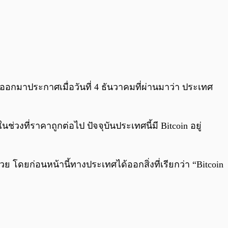
ได้ออกมาประกาศเมื่อวันที่ 4 ธันวาคมที่ผ่านมาว่า ประเทศ
วงที่ราคาถูกต่อไป ปัจจุบันประเทศนี้มี Bitcoin อยู่
วย โดยก่อนหน้านี้ทางประเทศได้ออกสิ่งที่เรียกว่า “Bitcoin