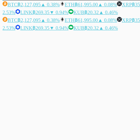
BTC
฿2,127,095
▲ 0.38%
ETH
฿61,995.00
▲ 0.08%
XRP
฿35
2.53%
LINK
฿269.35
▼ 0.94%
KUB
฿20.32
▲ 0.46%
BTC
฿2,127,095
▲ 0.38%
ETH
฿61,995.00
▲ 0.08%
XRP
฿35
2.53%
LINK
฿269.35
▼ 0.94%
KUB
฿20.32
▲ 0.46%