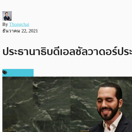
By
Thongchai
ธันวาคม 22, 2021
ประธานาธิบดีเอลซัลวาดอร์ประ
ข่าว Bitcoin