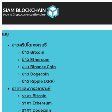
เมนู
ข่าวคริปโตเคอเรนซี่
ข่าว Bitcoin
ข่าว Ethereum
ข่าว Binance Coin
ข่าว Dogecoin
ข่าว Ripple (XRP)
ราคาและการวิเคราะห์
ราคา Bitcoin
ราคา Ethereum
ราคา Dogecoin