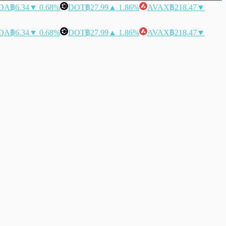
DA
฿6.34
▼ 0.68%
DOT
฿27.99
▲ 1.86%
AVAX
฿218.47
▼
DA
฿6.34
▼ 0.68%
DOT
฿27.99
▲ 1.86%
AVAX
฿218.47
▼