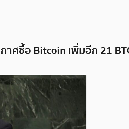
กาศซื้อ Bitcoin เพิ่มอีก 21 