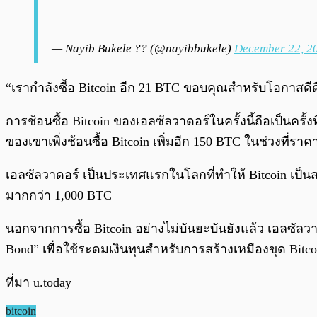
— Nayib Bukele ?? (@nayibbukele)
December 22, 2
“เรากำลังซื้อ Bitcoin อีก 21 BTC ขอบคุณสำหรับโอกาสดีด
การช้อนซื้อ Bitcoin ของเอลซัลวาดอร์ในครั้งนี้ถือเป็นครั
ของเขาเพิ่งช้อนซื้อ Bitcoin เพิ่มอีก 150 BTC ในช่วงที่รา
เอลซัลวาดอร์ เป็นประเทศแรกในโลกที่ทำให้ Bitcoin เป็นสกุ
มากกว่า 1,000 BTC
นอกจากการซื้อ Bitcoin อย่างไม่บันยะบันยังแล้ว เอลซัลวาด
Bond” เพื่อใช้ระดมเงินทุนสำหรับการสร้างเหมืองขุด Bit
ที่มา u.today
bitcoin