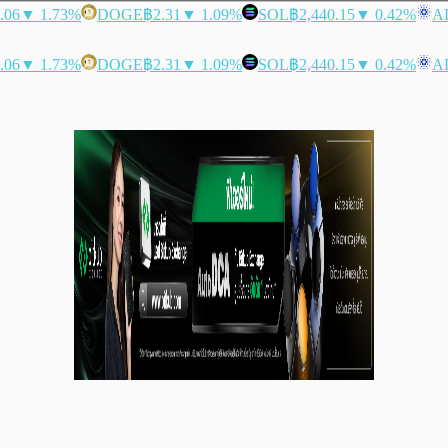
.06
▼ 1.73%
DOGE
฿2.31
▼ 1.09%
SOL
฿2,440.15
▼ 0.42%
A
.06
▼ 1.73%
DOGE
฿2.31
▼ 1.09%
SOL
฿2,440.15
▼ 0.42%
A