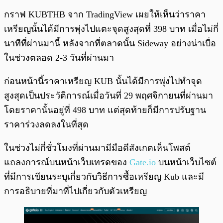
กราฟ KUBTHB จาก TradingView เผยให้เห็นว่าราคา
เหรียญนั้นได้มีการพุ่งไปแตะจุดสูงสุดที่ 398 บาท เมื่อไม่กี่
นาทีที่ผ่านมานี้ หลังจากที่ตลาดนั้น Sideway อย่างน่าเบื่อ
ในช่วงตลอด 2-3 วันที่ผ่านมา
ก่อนหน้านี้ราคาเหรียญ KUB นั้นได้มีการพุ่งไปทำจุด
สูงสุดเป็นประวัติการณ์เมื่อวันที่ 29 พฤศจิกายนที่ผ่านมา
โดยราคานั้นอยู่ที่ 498 บาท แต่สุดท้ายก็มีการปรับฐาน
ราคาร่วงลดลงในที่สุด
ในช่วงไม่กี่ชั่วโมงที่ผ่านมามีมือดีสังเกตเห็นโพสต์
แถลงการณ์บนหน้าเว็บเทรดของ
Gate.io
บนหน้าเว็บไซต์
ที่มีการเขียนระบุเกี่ยวกับวิธีการซื้อเหรียญ Kub และมี
การอธิบายที่มาที่ไปเกี่ยวกับตัวเหรียญ