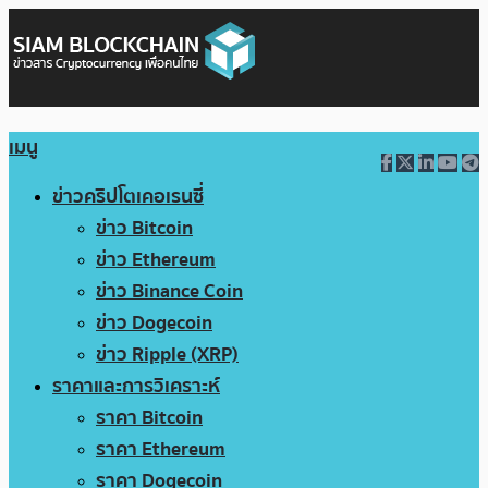
เมนู
ข่าวคริปโตเคอเรนซี่
ข่าว Bitcoin
ข่าว Ethereum
ข่าว Binance Coin
ข่าว Dogecoin
ข่าว Ripple (XRP)
ราคาและการวิเคราะห์
ราคา Bitcoin
ราคา Ethereum
ราคา Dogecoin