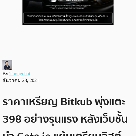
By
Thongchai
ธันวาคม 23, 2021
ราคาเหรียญ Bitkub พุ่งแตะ
398 อย่างรุนแรง หลังเว็บชั้น