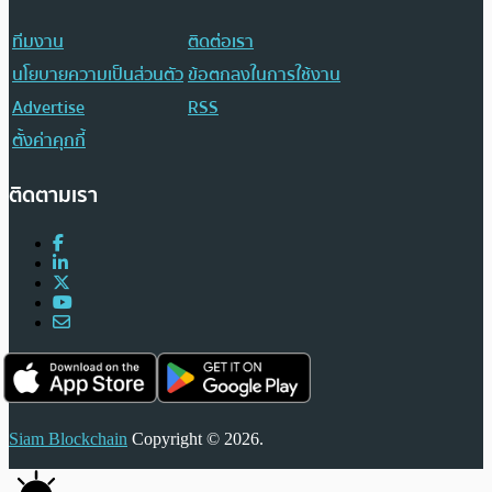
ทีมงาน
ติดต่อเรา
นโยบายความเป็นส่วนตัว
ข้อตกลงในการใช้งาน
Advertise
RSS
ตั้งค่าคุกกี้
ติดตามเรา
Siam Blockchain
Copyright © 2026.