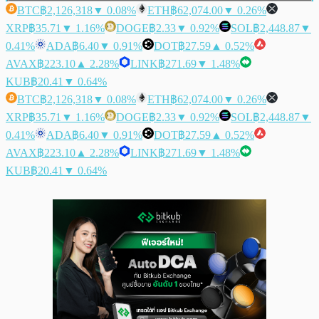
BTC
฿2,126,318
▼ 0.08%
ETH
฿62,074.00
▼ 0.26%
XRP
฿35.71
▼ 1.16%
DOGE
฿2.33
▼ 0.92%
SOL
฿2,448.87
▼
0.41%
ADA
฿6.40
▼ 0.91%
DOT
฿27.59
▲ 0.52%
AVAX
฿223.10
▲ 2.28%
LINK
฿271.69
▼ 1.48%
KUB
฿20.41
▼ 0.64%
BTC
฿2,126,318
▼ 0.08%
ETH
฿62,074.00
▼ 0.26%
XRP
฿35.71
▼ 1.16%
DOGE
฿2.33
▼ 0.92%
SOL
฿2,448.87
▼
0.41%
ADA
฿6.40
▼ 0.91%
DOT
฿27.59
▲ 0.52%
AVAX
฿223.10
▲ 2.28%
LINK
฿271.69
▼ 1.48%
KUB
฿20.41
▼ 0.64%