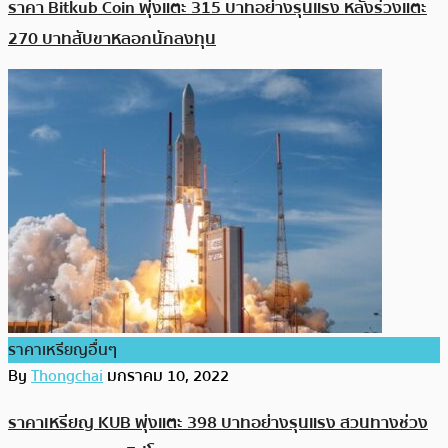
ราคา Bitkub Coin พุ่งแตะ 315 บาทอย่างรุนแรง หลังร่วงแตะ
270 บาทสับขาหลอกนักลงทุน
ราคาเหรียญอื่นๆ
By
Thongchai
มกราคม 10, 2022
ราคาเหรียญ KUB พุ่งแตะ 398 บาทอย่างรุนแรง สวนทางช่วง