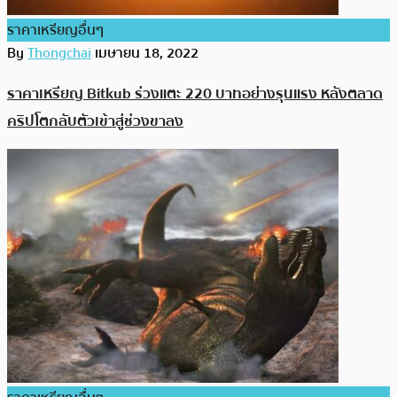
ราคาเหรียญอื่นๆ
By
Thongchai
เมษายน 18, 2022
ราคาเหรียญ Bitkub ร่วงแตะ 220 บาทอย่างรุนแรง หลังตลาด
คริปโตกลับตัวเข้าสู่ช่วงขาลง