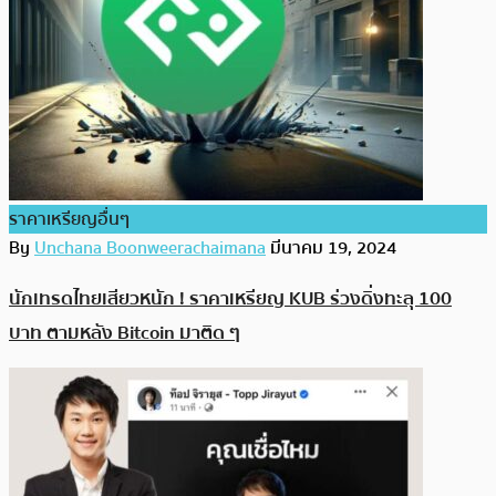
ราคาเหรียญอื่นๆ
By
Unchana Boonweerachaimana
มีนาคม 19, 2024
นักเทรดไทยเสียวหนัก ! ราคาเหรียญ KUB ร่วงดิ่งทะลุ 100
บาท ตามหลัง Bitcoin มาติด ๆ