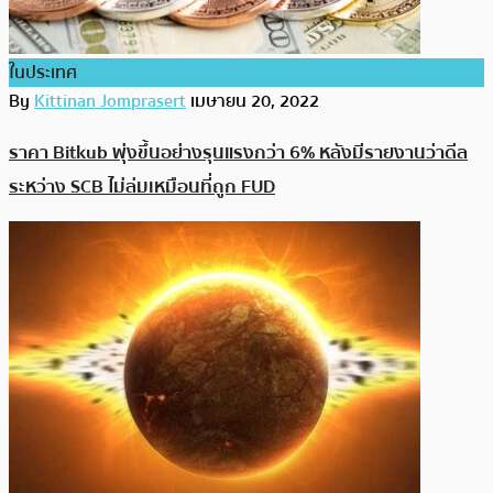
ในประเทศ
By
Kittinan Jomprasert
เมษายน 20, 2022
ราคา Bitkub พุ่งขึ้นอย่างรุนแรงกว่า 6% หลังมีรายงานว่าดีล
ระหว่าง SCB ไม่ล่มเหมือนที่ถูก FUD