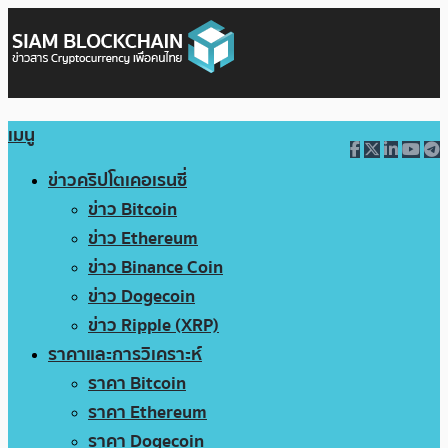
เมนู
ข่าวคริปโตเคอเรนซี่
ข่าว Bitcoin
ข่าว Ethereum
ข่าว Binance Coin
ข่าว Dogecoin
ข่าว Ripple (XRP)
ราคาและการวิเคราะห์
ราคา Bitcoin
ราคา Ethereum
ราคา Dogecoin