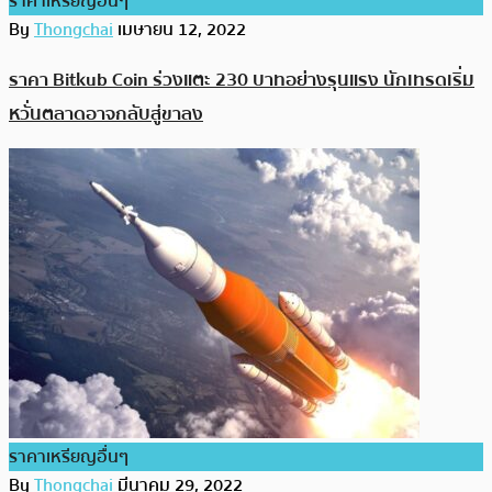
ราคาเหรียญอื่นๆ
By
Thongchai
เมษายน 12, 2022
ราคา Bitkub Coin ร่วงแตะ 230 บาทอย่างรุนแรง นักเทรดเริ่ม
หวั่นตลาดอาจกลับสู่ขาลง
ราคาเหรียญอื่นๆ
By
Thongchai
มีนาคม 29, 2022