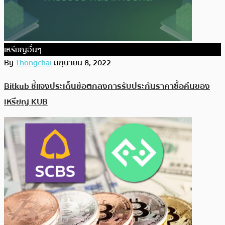
เหรียญอื่นๆ
By
Thongchai
มิถุนายน 8, 2022
Bitkub ชี้แจงประเด็นข้อตกลงการรับประกันราคาซื้อคืนของ
เหรียญ KUB