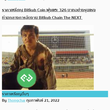
ราคาเหรียญ Bitkub Coin พุ่งแตะ 326 บาทอย่างรุนแรง
ท่ามกลางการจัดงาน Bitkub Chain The NEXT
ราคาเหรียญอื่นๆ
By
Thongchai
กุมภาพันธ์ 21, 2022