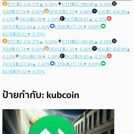
BTC
฿2,134,379
▲ 0.56%
ETH
฿62,186.00
▲ 0.18%
XRP
฿35.74
▼ 0.41%
DOGE
฿2.33
▼ 0.46%
SOL
฿2,456.90
▲
0.12%
ADA
฿6.39
▼ 1.50%
DOT
฿28.65
▲ 4.35%
AVAX
฿222.44
▲ 1.41%
LINK
฿271.16
▼ 0.69%
KUB
฿20.52
▼ 0.35%
BTC
฿2,134,379
▲ 0.56%
ETH
฿62,186.00
▲ 0.18%
XRP
฿35.74
▼ 0.41%
DOGE
฿2.33
▼ 0.46%
SOL
฿2,456.90
▲
0.12%
ADA
฿6.39
▼ 1.50%
DOT
฿28.65
▲ 4.35%
AVAX
฿222.44
▲ 1.41%
LINK
฿271.16
▼ 0.69%
KUB
฿20.52
▼ 0.35%
ป้ายกำกับ:
kubcoin