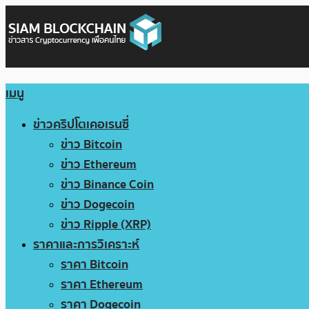
เมนู
ข่าวคริปโตเคอเรนซี่
ข่าว Bitcoin
ข่าว Ethereum
ข่าว Binance Coin
ข่าว Dogecoin
ข่าว Ripple (XRP)
ราคาและการวิเคราะห์
ราคา Bitcoin
ราคา Ethereum
ราคา Dogecoin