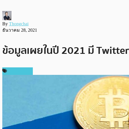
By
Thongchai
ธันวาคม 28, 2021
ข้อมูลเผยในปี 2021 มี Twitte
ข่าว Bitcoin