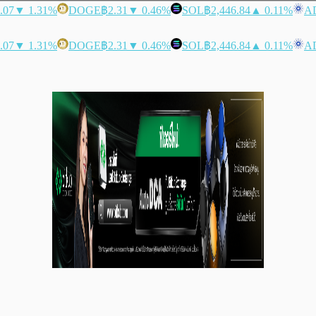
.07
▼ 1.31%
DOGE
฿2.31
▼ 0.46%
SOL
฿2,446.84
▲ 0.11%
A
.07
▼ 1.31%
DOGE
฿2.31
▼ 0.46%
SOL
฿2,446.84
▲ 0.11%
A