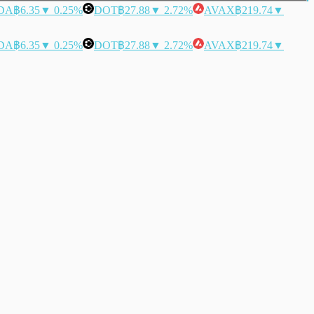
DA
฿6.35
▼ 0.25%
DOT
฿27.88
▼ 2.72%
AVAX
฿219.74
▼
DA
฿6.35
▼ 0.25%
DOT
฿27.88
▼ 2.72%
AVAX
฿219.74
▼