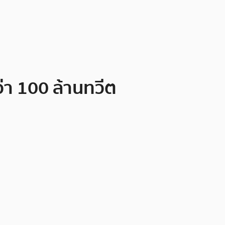
ว่า 100 ล้านทวีต