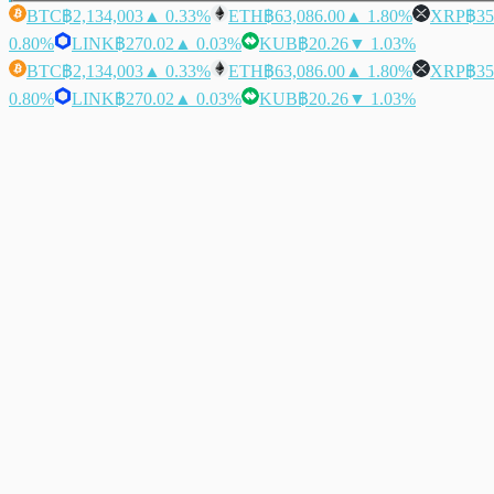
BTC
฿2,134,003
▲ 0.33%
ETH
฿63,086.00
▲ 1.80%
XRP
฿35
0.80%
LINK
฿270.02
▲ 0.03%
KUB
฿20.26
▼ 1.03%
BTC
฿2,134,003
▲ 0.33%
ETH
฿63,086.00
▲ 1.80%
XRP
฿35
0.80%
LINK
฿270.02
▲ 0.03%
KUB
฿20.26
▼ 1.03%