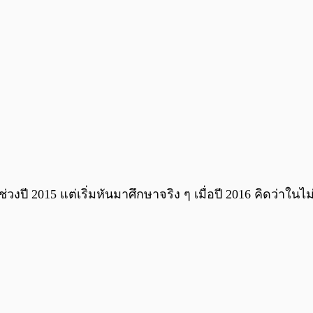
น์ช่วงปี 2015 แต่เริ่มหันมาศึกษาจริง ๆ เมื่อปี 2016 คิดว่าใ