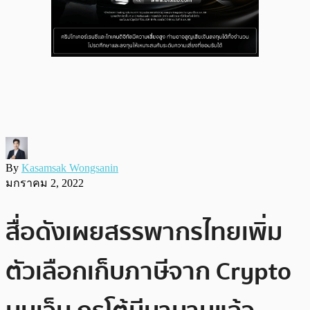
By
Kasamsak Wongsanin
มกราคม 2, 2022
สื่อดังเผยสรรพากรไทยเพิ่ม
ตัวเลือกเก็บภาษีจาก Crypto