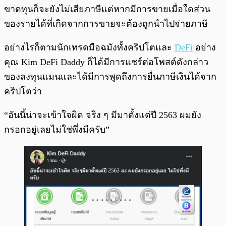
ขาดทุนก็จะยังไม่เสียภาษีแต่หากมีการขายเมื่อใดส่วน
ของรายได้ที่เกิดจากการขายจะต้องถูกนำไปจ่ายภาษี
อย่างไรก็ตามนักเทรดมือฉมังทั้งคริปโตและ
DeFi
อย่าง
คุณ Kim DeFi Daddy ก็ได้มีการแชร์ต่อโพสต์ดังกล่าว
ของลงทุนแมนและได้มีการพูดถึงการยื่นภาษีเงินได้จาก
คริปโตว่า
“อันนี้น่าจะเข้าใจผิด จริง ๆ มีมาตั้งแต่ปี 2563 ผมยัง
กรอกอยู่เลยไม่ใช่พึ่งมีครับ”