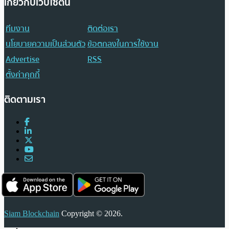
เกี่ยวกับเว็บไซต์นี้
ทีมงาน
ติดต่อเรา
นโยบายความเป็นส่วนตัว
ข้อตกลงในการใช้งาน
Advertise
RSS
ตั้งค่าคุกกี้
ติดตามเรา
Siam Blockchain
Copyright © 2026.