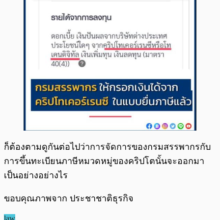
ก็ต้องตามดูกันต่อไปว่าการจัดการของกรมสรรพากรกับ
การขึ้นทะเบียนภาษีหมวดหมู่ของคริปโตนั้นจะออกมา
เป็นอย่างอย่างไร
ขอบคุณภาพจาก ประชาชาติธุรกิจ
law