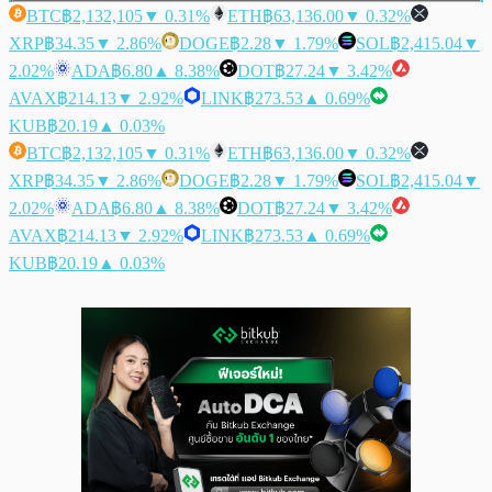
BTC
฿2,132,105
▼ 0.31%
ETH
฿63,136.00
▼ 0.32%
XRP
฿34.35
▼ 2.86%
DOGE
฿2.28
▼ 1.79%
SOL
฿2,415.04
▼
2.02%
ADA
฿6.80
▲ 8.38%
DOT
฿27.24
▼ 3.42%
AVAX
฿214.13
▼ 2.92%
LINK
฿273.53
▲ 0.69%
KUB
฿20.19
▲ 0.03%
BTC
฿2,132,105
▼ 0.31%
ETH
฿63,136.00
▼ 0.32%
XRP
฿34.35
▼ 2.86%
DOGE
฿2.28
▼ 1.79%
SOL
฿2,415.04
▼
2.02%
ADA
฿6.80
▲ 8.38%
DOT
฿27.24
▼ 3.42%
AVAX
฿214.13
▼ 2.92%
LINK
฿273.53
▲ 0.69%
KUB
฿20.19
▲ 0.03%