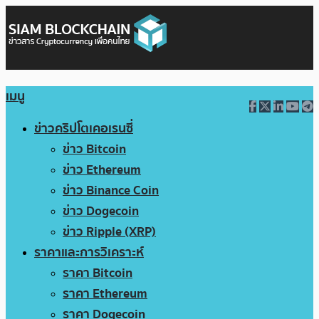
เมนู
ข่าวคริปโตเคอเรนซี่
ข่าว Bitcoin
ข่าว Ethereum
ข่าว Binance Coin
ข่าว Dogecoin
ข่าว Ripple (XRP)
ราคาและการวิเคราะห์
ราคา Bitcoin
ราคา Ethereum
ราคา Dogecoin