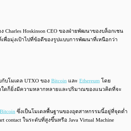
0:00
/
0:00
อง Charles Hoskinson CEO ของฝ่ายพัฒนาของบล็อกเชน
ื่อมุ่งเป้าไปที่ข้อดีของรูปแบบการพัฒนาที่เหนือกว่า
ยบกับโมเดล UTXO ของ
Bitcoin
และ
Ethereum
โดย
เท่าใดก็ยิ่งมีความหลากหลายและปริมาณของแนวคิดที่จะ
Bitcoin
ซึ่งเป็นโมเดลพื้นฐานของอุตสาหกรรมนี้อยู่ที่จุดต่ำ
contact ในระดับที่สูงขึ้นหรือ Java Virtual Machine