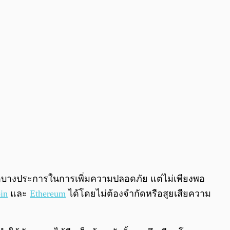
ำกัดบางประการในการเพิ่มความปลอดภัย แต่ไม่เพียงพอ
in
และ
Ethereum
ได้โดยไม่ต้องจำกัดหรือสูยเสียความ