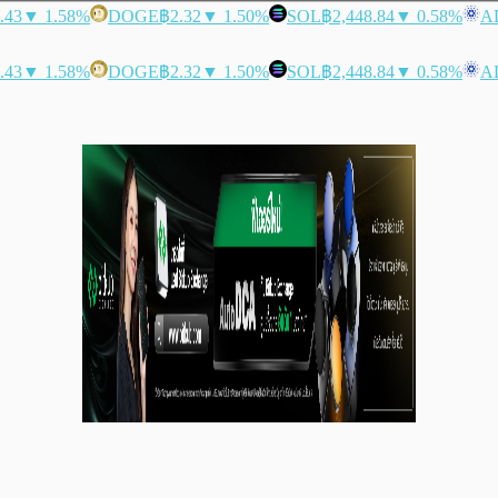
.43
▼ 1.58%
DOGE
฿2.32
▼ 1.50%
SOL
฿2,448.84
▼ 0.58%
A
.43
▼ 1.58%
DOGE
฿2.32
▼ 1.50%
SOL
฿2,448.84
▼ 0.58%
A