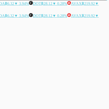
DA
฿6.32
▼ 3.94%
DOT
฿28.12
▼ 0.28%
AVAX
฿219.92
▼
DA
฿6.32
▼ 3.94%
DOT
฿28.12
▼ 0.28%
AVAX
฿219.92
▼