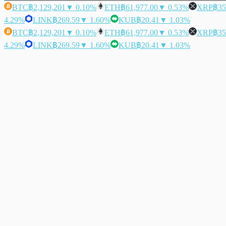
BTC
฿2,129,201
▼ 0.10%
ETH
฿61,977.00
▼ 0.53%
XRP
฿35
4.29%
LINK
฿269.59
▼ 1.60%
KUB
฿20.41
▼ 1.03%
BTC
฿2,129,201
▼ 0.10%
ETH
฿61,977.00
▼ 0.53%
XRP
฿35
4.29%
LINK
฿269.59
▼ 1.60%
KUB
฿20.41
▼ 1.03%