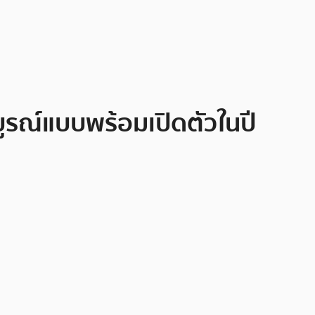
ูรณ์แบบพร้อมเปิดตัวในปี