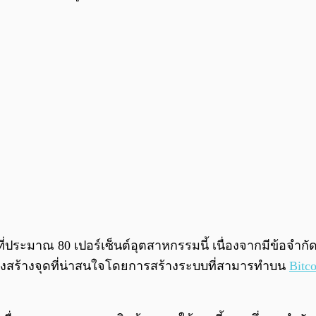
่ที่ประมาณ 80 เปอร์เซ็นต์อุตสาหกรรมนี้ เนื่องจากมีข้อจ
ำลังสร้างจุดที่น่าสนใจโดยการสร้างระบบที่สามารทำบน
Bitco