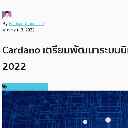
By
Kittinan Jomprasert
มกราคม 3, 2022
Cardano เตรียมพัฒนาระบบนิเ
2022
ข่าว Cardano (ADA)