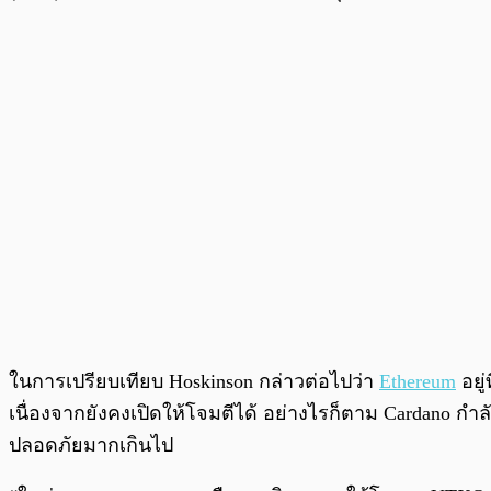
ในการเปรียบเทียบ Hoskinson กล่าวต่อไปว่า
Ethereum
อยู
เนื่องจากยังคงเปิดให้โจมตีได้ อย่างไรก็ตาม Cardano ก
ปลอดภัยมากเกินไป