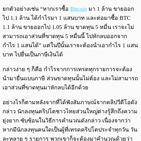
ยกตัวอย่างเช่น “หากเราซื้อ
Bitcoin
มา 1 ล้าน ขายออก
ไป 1.1 ล้าน ได้กำไรมา 1 แสนบาท และต่อมาซื้อ BTC
1.1 ล้าน ขายออกไป 1.05 ล้าน ขาดทุน 5 หมื่น เราจะไม่
สามารถเอาส่วนที่ขาดทุน 5 หมื่นนี้ ไปหักลบออกจาก
กำไร 1 แสนได้” แต่ในปีนั้นเราจะต้องนำเอากำไร 1 แสน
บาท ไปยื่นเป็นภาษีเงินได้
กล่าวง่าย ๆ ก็คือ กำไรจากการเทรดทุกรายการจะต้อง
นำมายื่นแบบภาษี ส่วนขาดทุนนั้นไม่ต้อง และไม่สามารถ
เอาส่วนที่ขาดทุนมาหักลบได้อีกด้วย
อย่างไรก็ตามหลังจากที่ได้ฟังสัมภาษณ์จากคลิปวีดีโอดัง
กล่าว นักลงทุนคริปโตชาวไทยส่วนใหญ่ต่างรู้สึกถึงความ
ยุ่งยาก ซับซ้อนในวิธีการคำนวณดังกล่าว เนื่องจากว่า
หากมีนักลงทุนคนใดเป็นผู้ที่เทรดคริปโตประจำทุกวัน วัน
ละหลาย ๆ รายการ พวกเขาก็จะต้องมาคำนวณด้วยว่า