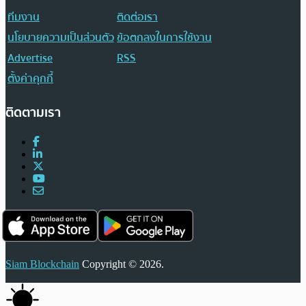
ทีมงาน
ติดต่อเรา
นโยบายความเป็นส่วนตัว
ข้อตกลงในการใช้งาน
Advertise
RSS
ตั้งค่าคุกกี้
ติดตามเรา
Siam Blockchain
Copyright © 2026.