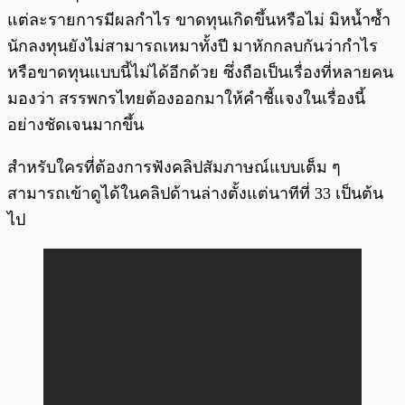
แต่ละรายการมีผลกำไร ขาดทุนเกิดขึ้นหรือไม่ มิหน้ำซ้ำ
นักลงทุนยังไม่สามารถเหมาทั้งปี มาหักกลบกันว่ากำไร
หรือขาดทุนแบบนี้ไม่ได้อีกด้วย ซึ่งถือเป็นเรื่องที่หลายคน
มองว่า สรรพกรไทยต้องออกมาให้คำชี้แจงในเรื่องนี้
อย่างชัดเจนมากขึ้น
สำหรับใครที่ต้องการฟังคลิปสัมภาษณ์แบบเต็ม ๆ
สามารถเข้าดูได้ในคลิปด้านล่างตั้งแต่นาทีที่ 33 เป็นต้น
ไป