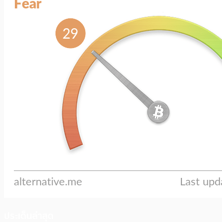
ประเด็นล่าสุด