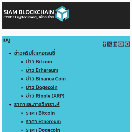
เมนู
ข่าวคริปโตเคอเรนซี่
ข่าว Bitcoin
ข่าว Ethereum
ข่าว Binance Coin
ข่าว Dogecoin
ข่าว Ripple (XRP)
ราคาและการวิเคราะห์
ราคา Bitcoin
ราคา Ethereum
ราคา Dogecoin