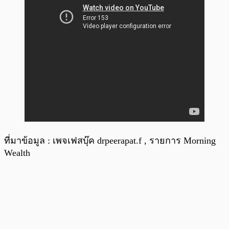
ที่มาข้อมูล : เพจเฟสบุ๊ค drpeerapat.f , รายการ Morning
Wealth