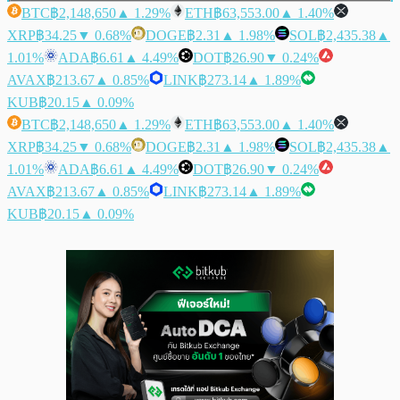
BTC
฿2,148,650
▲ 1.29%
ETH
฿63,553.00
▲ 1.40%
XRP
฿34.25
▼ 0.68%
DOGE
฿2.31
▲ 1.98%
SOL
฿2,435.38
▲
1.01%
ADA
฿6.61
▲ 4.49%
DOT
฿26.90
▼ 0.24%
AVAX
฿213.67
▲ 0.85%
LINK
฿273.14
▲ 1.89%
KUB
฿20.15
▲ 0.09%
BTC
฿2,148,650
▲ 1.29%
ETH
฿63,553.00
▲ 1.40%
XRP
฿34.25
▼ 0.68%
DOGE
฿2.31
▲ 1.98%
SOL
฿2,435.38
▲
1.01%
ADA
฿6.61
▲ 4.49%
DOT
฿26.90
▼ 0.24%
AVAX
฿213.67
▲ 0.85%
LINK
฿273.14
▲ 1.89%
KUB
฿20.15
▲ 0.09%