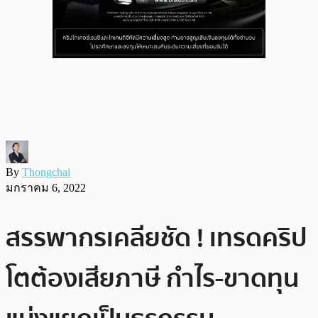
By
Thongchai
มกราคม 6, 2022
สรรพากรเคลียชัด ! เทรดคริป
โตต้องเสียภาษี กำไร-ขาดทุน