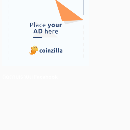
ติดตามเราบน Facebook