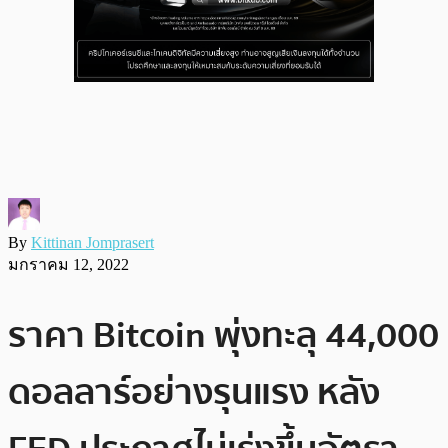
By
Kittinan Jomprasert
มกราคม 12, 2022
ราคา Bitcoin พุ่งทะลุ 44,000
ดอลลาร์อย่างรุนแรง หลัง