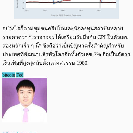
อย่างไรก็ตามชุมชนคริปโตและนักลงทุนสถาบันหลาย
รายคาดว่า “เราอาจจะได้เตรียมรับมือกับ CPI ในตัวเลข
สองหลักเร็ว ๆ นี้” ซึ่งถือว่าเป็นปัญหาครั้งสำคัญสำหรับ
ประเทศที่พัฒนาแล้วทั่วโลกอีกทั้งตัวเลข 7% ถือเป็นอัตรา
เงินเฟ้อที่สูงสุดนับตั้งแต่ทศวรรษ 1980
bitcoin
Fed