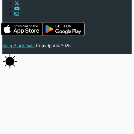
Siam Blockchain
Copyright © 2026.