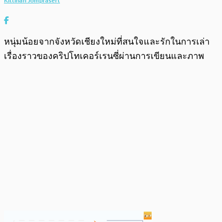
Kittinan Jomprasert
หนุ่มน้อยจากจังหวัดเชียงใหม่ที่สนใจและรักในการเล่า
เรื่องราวของคริปโทเคอร์เรนซี่ผ่านการเขียนและภาพ