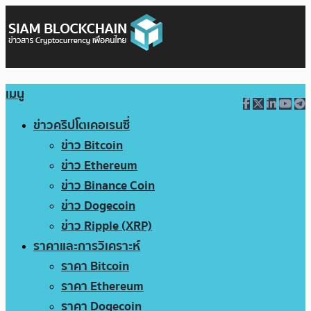
เมนู
ข่าวคริปโตเคอเรนซี่
ข่าว Bitcoin
ข่าว Ethereum
ข่าว Binance Coin
ข่าว Dogecoin
ข่าว Ripple (XRP)
ราคาและการวิเคราะห์
ราคา Bitcoin
ราคา Ethereum
ราคา Dogecoin