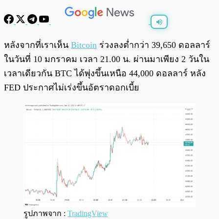
พร้อมเล่น
0:00
/
0:00
หลังจากที่เราเห็น
Bitcoin
ร่วงลงต่ำกว่า 39,650 ดอลลาร์
ในวันที่ 10 มกราคม เวลา 21.00 น. ผ่านมาเพียง 2 วันใน
เวลาเดียวกัน BTC ได้พุ่งขึ้นเหนือ 44,000 ดอลลาร์ หลัง
FED ประกาศไม่เร่งขึ้นอัตราดอกเบี้ย
รูปภาพจาก :
TradingView