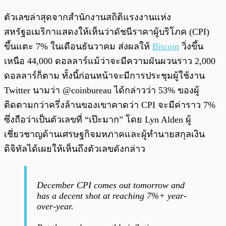
ตัวเลขล่าสุดจากสำนักงานสถิติแรงงานแห่ง
สหรัฐอเมริกาแสดงให้เห็นว่าดัชนีราคาผู้บริโภค (CPI)
ขึ้นแตะ 7% ในเดือนธันวาคม ส่งผลให้
Bitcoin
วิ่งขึ้น
เหนือ 44,000 ดอลลาร์แม้ว่าจะมีความผันผวนราว 2,000
ดอลลาร์ก็ตาม ทั้งนี้ก่อนหน้าจะมีการประชุมผู้ใช้งาน
Twitter นามว่า @coinbureau ได้กล่าวว่า 53% ของผู้
ติดตามกว่าครึ่งล้านของเขาคาดว่า CPI จะมีค่าราว 7%
ซึ่งถือว่าเป็นตัวเลขที่ “เป๊ะมาก” โดย Lyn Alden ผู้
เชี่ยวชาญด้านเศรษฐกิจมหภาคและผู้ทำนายสกุลเงิน
ดิจิทัลได้เผยให้เห็นถึงตัวเลขดังกล่าว
December CPI comes out tomorrow and
has a decent shot at reaching 7%+ year-
over-year.