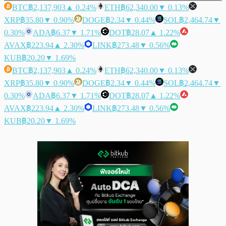
BTC
฿2,137,903
▲ 0.24%
ETH
฿62,340.00
▼ 0.13%
XRP
฿35.80
▼ 0.90%
DOGE
฿2.34
▼ 0.44%
SOL
฿2,464.74
▼
0.30%
ADA
฿6.37
▼ 1.71%
DOT
฿28.07
▲ 1.22%
AVAX
฿223.94
▲ 2.30%
LINK
฿273.48
▼ 0.56%
KUB
฿20.20
▼ 1.69%
BTC
฿2,137,903
▲ 0.24%
ETH
฿62,340.00
▼ 0.13%
XRP
฿35.80
▼ 0.90%
DOGE
฿2.34
▼ 0.44%
SOL
฿2,464.74
▼
0.30%
ADA
฿6.37
▼ 1.71%
DOT
฿28.07
▲ 1.22%
AVAX
฿223.94
▲ 2.30%
LINK
฿273.48
▼ 0.56%
KUB
฿20.20
▼ 1.69%