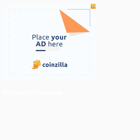
ติดตามเราบน Facebook