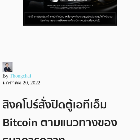
By
Thongchai
มกราคม 20, 2022
สิงคโปร์สั่งปิดตู้เอทีเอ็ม
Bitcoin ตามแนวทางของ