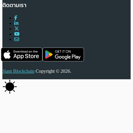
ติดตามเรา
Siam Blockchain
Copyright © 2026.