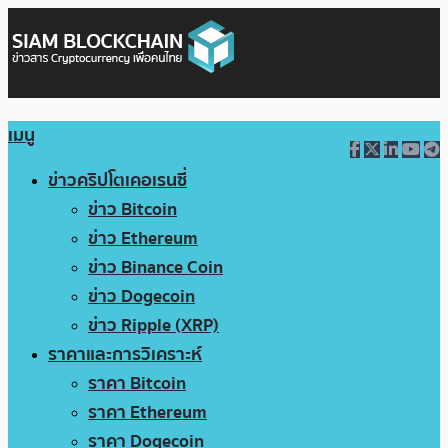
เมนู
ข่าวคริปโตเคอเรนซี่
ข่าว Bitcoin
ข่าว Ethereum
ข่าว Binance Coin
ข่าว Dogecoin
ข่าว Ripple (XRP)
ราคาและการวิเคราะห์
ราคา Bitcoin
ราคา Ethereum
ราคา Dogecoin