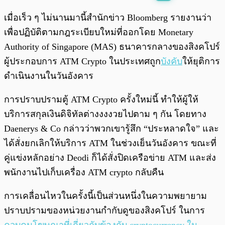
พร้อมเล่น
0:00
/
0:00
เมื่อเร็ว ๆ ไม่นานมานี้สำนักข่าว Bloomberg รายงานว่า
เพื่อปฏิบัติตามกฎระเบียบใหม่ที่ออกโดย Monetary
Authority of Singapore (MAS) ธนาคารกลางของสิงคโปร์
ผู้ประกอบการ ATM Crypto ในประเทศถูก
บังคับ
ให้ยุติการ
ดำเนินงานในวันอังคาร
การปราบปรามตู้ ATM Crypto ครั้งใหม่นี้ ทำให้ผู้ให้
บริการสกุลเงินดิจิทัลต่างงงงวยไปตาม ๆ กัน โดยทาง
Daenerys & Co กล่าวว่าพวกเขารู้สึก “ประหลาดใจ” และ
ได้สั่งยกเลิกให้บริการ ATM ในช่วงเย็นวันอังคาร ขณะที่
คู่แข่งหลักอย่าง Deodi ก็ได้สั่งปิดเครือข่าย ATM และส่ง
พนักงานไปเก็บเครื่อง ATM crypto กลับคืน
การเคลื่อนไหวในครั้งนี้เป็นส่วนหนึ่งในความพยายาม
ปราบปรามของหน่วยงานกำกับดูของสิงคโปร์ ในการ