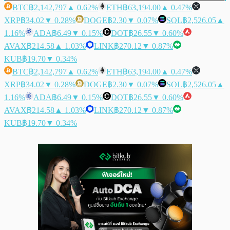
BTC
฿2,142,797
▲ 0.62%
ETH
฿63,194.00
▲ 0.47%
XRP
฿34.02
▼ 0.28%
DOGE
฿2.30
▼ 0.07%
SOL
฿2,526.05
▲
1.16%
ADA
฿6.49
▼ 0.15%
DOT
฿26.55
▼ 0.60%
AVAX
฿214.58
▲ 1.03%
LINK
฿270.12
▼ 0.87%
KUB
฿19.70
▼ 0.34%
BTC
฿2,142,797
▲ 0.62%
ETH
฿63,194.00
▲ 0.47%
XRP
฿34.02
▼ 0.28%
DOGE
฿2.30
▼ 0.07%
SOL
฿2,526.05
▲
1.16%
ADA
฿6.49
▼ 0.15%
DOT
฿26.55
▼ 0.60%
AVAX
฿214.58
▲ 1.03%
LINK
฿270.12
▼ 0.87%
KUB
฿19.70
▼ 0.34%