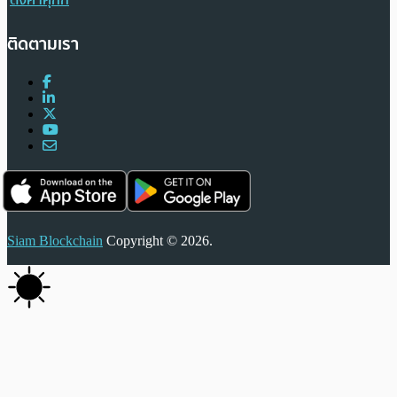
ติดตามเรา
Siam Blockchain
Copyright © 2026.