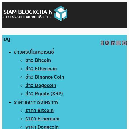
เมนู
ข่าวคริปโตเคอเรนซี่
ข่าว Bitcoin
ข่าว Ethereum
ข่าว Binance Coin
ข่าว Dogecoin
ข่าว Ripple (XRP)
ราคาและการวิเคราะห์
ราคา Bitcoin
ราคา Ethereum
ราคา Dogecoin