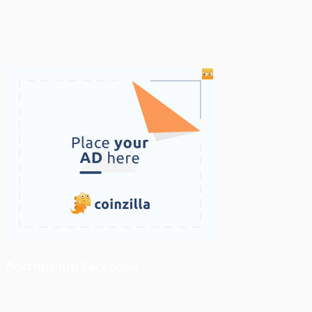
ติดตามเราบน Facebook