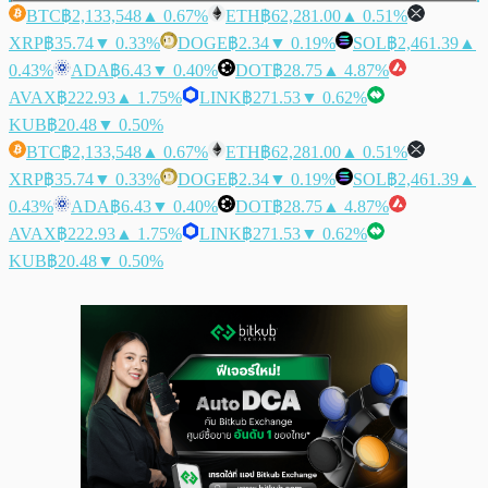
BTC
฿2,133,548
▲ 0.67%
ETH
฿62,281.00
▲ 0.51%
XRP
฿35.74
▼ 0.33%
DOGE
฿2.34
▼ 0.19%
SOL
฿2,461.39
▲
0.43%
ADA
฿6.43
▼ 0.40%
DOT
฿28.75
▲ 4.87%
AVAX
฿222.93
▲ 1.75%
LINK
฿271.53
▼ 0.62%
KUB
฿20.48
▼ 0.50%
BTC
฿2,133,548
▲ 0.67%
ETH
฿62,281.00
▲ 0.51%
XRP
฿35.74
▼ 0.33%
DOGE
฿2.34
▼ 0.19%
SOL
฿2,461.39
▲
0.43%
ADA
฿6.43
▼ 0.40%
DOT
฿28.75
▲ 4.87%
AVAX
฿222.93
▲ 1.75%
LINK
฿271.53
▼ 0.62%
KUB
฿20.48
▼ 0.50%