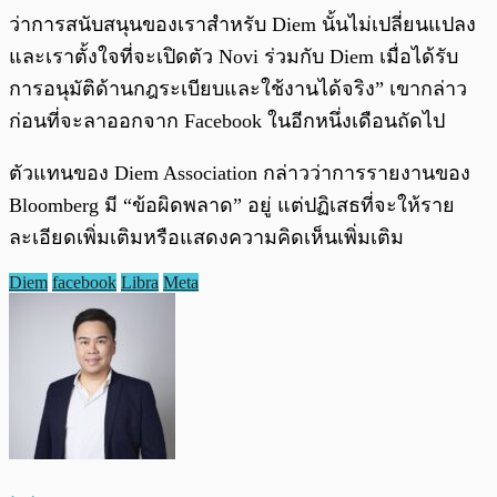
ว่าการสนับสนุนของเราสำหรับ Diem นั้นไม่เปลี่ยนแปลง
และเราตั้งใจที่จะเปิดตัว Novi ร่วมกับ Diem เมื่อได้รับ
การอนุมัติด้านกฎระเบียบและใช้งานได้จริง” เขากล่าว
ก่อนที่จะลาออกจาก Facebook ในอีกหนึ่งเดือนถัดไป
ตัวแทนของ Diem Association กล่าวว่าการรายงานของ
Bloomberg มี “ข้อผิดพลาด” อยู่ แต่ปฏิเสธที่จะให้ราย
ละเอียดเพิ่มเติมหรือแสดงความคิดเห็นเพิ่มเติม
Diem
facebook
Libra
Meta