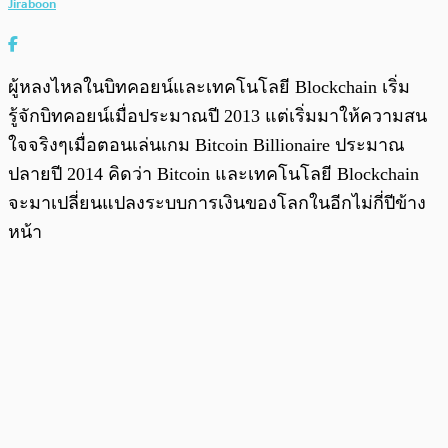
Jiraboon
ผู้หลงไหลในบิทคอยน์และเทคโนโลยี Blockchain เริ่ม
รู้จักบิทคอยน์เมื่อประมาณปี 2013 แต่เริ่มมาให้ความสน
ใจจริงๆเมื่อตอนเล่นเกม Bitcoin Billionaire ประมาณ
ปลายปี 2014 คิดว่า Bitcoin และเทคโนโลยี Blockchain
จะมาเปลี่ยนแปลงระบบการเงินของโลกในอีกไม่กี่ปีข้าง
หน้า