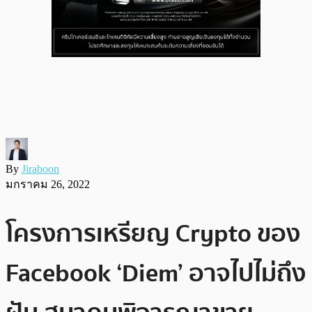
By
Jiraboon
มกราคม 26, 2022
โครงการเหรียญ Crypto ของ
Facebook ‘Diem’ อาจไปไม่ถึง