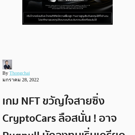
By
Thongchai
มกราคม 28, 2022
เกม NFT ขวัญใจสายซิ่ง
CryptoCars ลือสนั่น ! อาจ