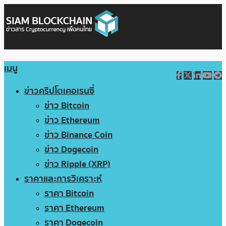
เมนู
ข่าวคริปโตเคอเรนซี่
ข่าว Bitcoin
ข่าว Ethereum
ข่าว Binance Coin
ข่าว Dogecoin
ข่าว Ripple (XRP)
ราคาและการวิเคราะห์
ราคา Bitcoin
ราคา Ethereum
ราคา Dogecoin