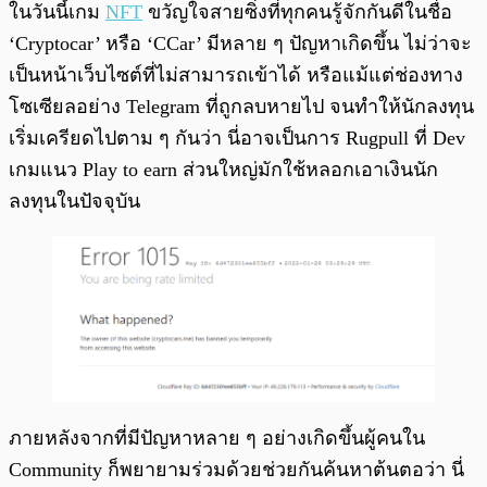
พร้อมเล่น
0:00
/
0:00
ในวันนี้เกม
NFT
ขวัญใจสายซิ่งที่ทุกคนรู้จักกันดีในชื่อ
‘Cryptocar’ หรือ ‘CCar’ มีหลาย ๆ ปัญหาเกิดขึ้น ไม่ว่าจะ
เป็นหน้าเว็บไซต์ที่ไม่สามารถเข้าได้ หรือแม้แต่ช่องทาง
โซเซียลอย่าง Telegram ที่ถูกลบหายไป จนทำให้นักลงทุน
เริ่มเครียดไปตาม ๆ กันว่า นี่อาจเป็นการ Rugpull ที่ Dev
เกมแนว Play to earn ส่วนใหญ่มักใช้หลอกเอาเงินนัก
ลงทุนในปัจจุบัน
ภายหลังจากที่มีปัญหาหลาย ๆ อย่างเกิดขึ้นผู้คนใน
Community ก็พยายามร่วมด้วยช่วยกันค้นหาต้นตอว่า นี่