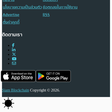
นโยบายความเป็นส่วนตัว
ข้อตกลงในการใช้งาน
Advertise
RSS
ตั้งค่าคุกกี้
ติดตามเรา
Siam Blockchain
Copyright © 2026.