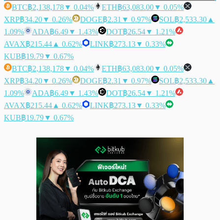
BTC
฿2,138,178
▼ 0.04%
ETH
฿63,083.00
▼ 0.05%
XRP
฿34.20
▼ 0.26%
DOGE
฿2.31
▼ 0.97%
SOL
฿2,533.30
▲
1.09%
ADA
฿6.49
▼ 1.43%
DOT
฿26.54
▼ 1.21%
AVAX
฿215.44
▲ 0.62%
LINK
฿273.13
▼ 0.33%
KUB
฿19.79
▼ 0.67%
BTC
฿2,138,178
▼ 0.04%
ETH
฿63,083.00
▼ 0.05%
XRP
฿34.20
▼ 0.26%
DOGE
฿2.31
▼ 0.97%
SOL
฿2,533.30
▲
1.09%
ADA
฿6.49
▼ 1.43%
DOT
฿26.54
▼ 1.21%
AVAX
฿215.44
▲ 0.62%
LINK
฿273.13
▼ 0.33%
KUB
฿19.79
▼ 0.67%