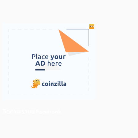
ติดตามเราบน Facebook