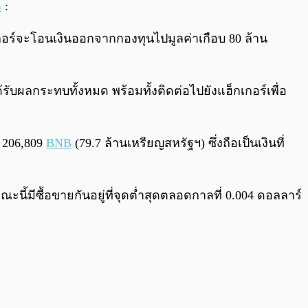
า
:
เกอร์จะโอนเงินออกจากกองทุนไปมูลค่าเกือบ 80 ล้าน
รับผลกระทบทั้งหมด พร้อมทั้งติดต่อไปยังแฮ็กเกอร์เพื่อ
 206,809
BNB
(79.7 ล้านเหรียญสหรัฐฯ) ซึ่งถือเป็นเงินที่
ี้มีซื้อขายกันอยู่ที่จุดต่ำสุดตลอดกาลที่ 0.004 ดอลลาร์