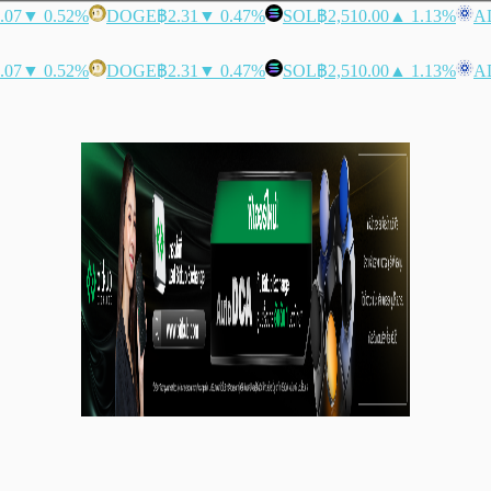
.07
▼ 0.52%
DOGE
฿2.31
▼ 0.47%
SOL
฿2,510.00
▲ 1.13%
A
.07
▼ 0.52%
DOGE
฿2.31
▼ 0.47%
SOL
฿2,510.00
▲ 1.13%
A