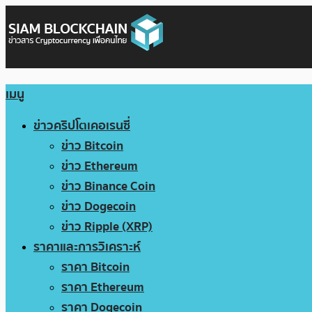
เมนู
ข่าวคริปโตเคอเรนซี่
ข่าว Bitcoin
ข่าว Ethereum
ข่าว Binance Coin
ข่าว Dogecoin
ข่าว Ripple (XRP)
ราคาและการวิเคราะห์
ราคา Bitcoin
ราคา Ethereum
ราคา Dogecoin