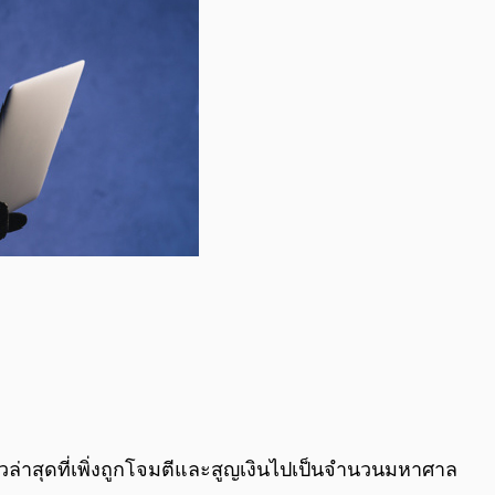
วล่าสุดที่เพิ่งถูกโจมตีและสูญเงินไปเป็นจำนวนมหาศาล