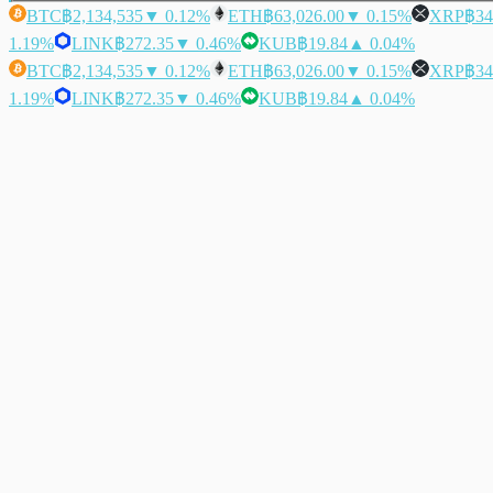
BTC
฿2,134,535
▼ 0.12%
ETH
฿63,026.00
▼ 0.15%
XRP
฿34
1.19%
LINK
฿272.35
▼ 0.46%
KUB
฿19.84
▲ 0.04%
BTC
฿2,134,535
▼ 0.12%
ETH
฿63,026.00
▼ 0.15%
XRP
฿34
1.19%
LINK
฿272.35
▼ 0.46%
KUB
฿19.84
▲ 0.04%