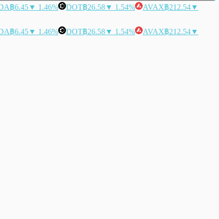
DA
฿6.45
▼ 1.46%
DOT
฿26.58
▼ 1.54%
AVAX
฿212.54
▼
DA
฿6.45
▼ 1.46%
DOT
฿26.58
▼ 1.54%
AVAX
฿212.54
▼