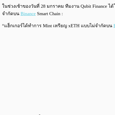
ในช่วงเช้าของวันที่ 28 มกราคม ทีมงาน Qubit Finance ได้
จำกัดบน
Binance
Smart Chain :
“แฮ็กเกอร์ได้ทำการ Mint เหรียญ xETH แบบไม่จำกัดบน