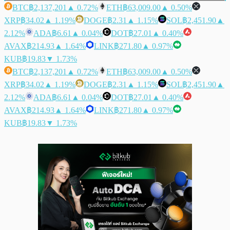
BTC
฿2,137,201
▲ 0.72%
ETH
฿63,009.00
▲ 0.50%
XRP
฿34.02
▲ 1.19%
DOGE
฿2.31
▲ 1.15%
SOL
฿2,451.90
▲
2.12%
ADA
฿6.61
▲ 0.04%
DOT
฿27.01
▲ 0.40%
AVAX
฿214.93
▲ 1.64%
LINK
฿271.80
▲ 0.97%
KUB
฿19.83
▼ 1.73%
BTC
฿2,137,201
▲ 0.72%
ETH
฿63,009.00
▲ 0.50%
XRP
฿34.02
▲ 1.19%
DOGE
฿2.31
▲ 1.15%
SOL
฿2,451.90
▲
2.12%
ADA
฿6.61
▲ 0.04%
DOT
฿27.01
▲ 0.40%
AVAX
฿214.93
▲ 1.64%
LINK
฿271.80
▲ 0.97%
KUB
฿19.83
▼ 1.73%