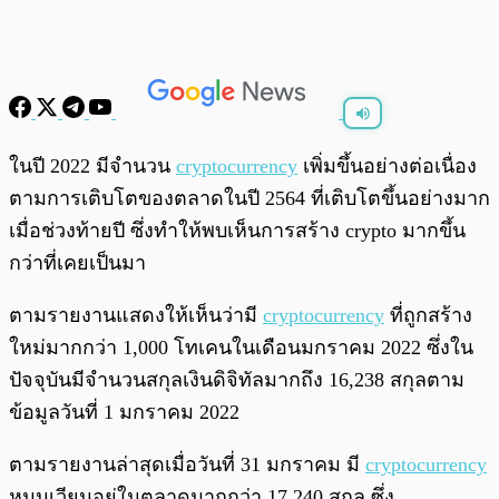
พร้อมเล่น
0:00
/
0:00
ในปี 2022 มีจำนวน
cryptocurrency
เพิ่มขึ้นอย่างต่อเนื่อง
ตามการเติบโตของตลาดในปี 2564 ที่เติบโตขึ้นอย่างมาก
เมื่อช่วงท้ายปี ซึ่งทำให้พบเห็นการสร้าง crypto มากขึ้น
กว่าที่เคยเป็นมา
ตามรายงานแสดงให้เห็นว่ามี
cryptocurrency
ที่ถูกสร้าง
ใหม่มากกว่า 1,000 โทเคนในเดือนมกราคม 2022 ซึ่งใน
ปัจจุบันมีจำนวนสกุลเงินดิจิทัลมากถึง 16,238 สกุลตาม
ข้อมูลวันที่ 1 มกราคม 2022
ตามรายงานล่าสุดเมื่อวันที่ 31 มกราคม มี
cryptocurrency
หมุนเวียนอยู่ในตลาดมากกว่า 17,240 สกุล ซึ่ง