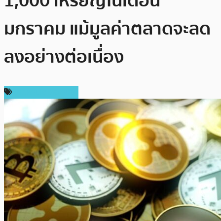
1,000 เหรียญในเดือน
มกราคม แม้มูลค่าตลาดจะลด
ลงอย่างต่อเนื่อง
ข่าวคริปโตเคอเรนซี่