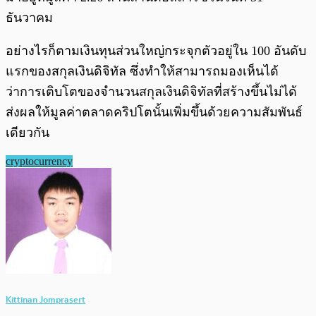
ธันวาคม
อย่างไรก็ตามเงินทุนส่วนใหญ่กระจุกตัวอยู่ใน 100 อันดับ
แรกของสกุลเงินดิจิทัล ซึ่งทำให้สามารถมองเห็นได้
ว่าการเติบโตของจำนวนสกุลเงินดิจิทัลที่สร้างขึ้นไม่ได้
ส่งผลให้มูลค่าตลาดคริปโตนั้นเพิ่มขึ้นด้วยความสัมพันธ์
เดียวกัน
cryptocurrency
Kittinan Jomprasert