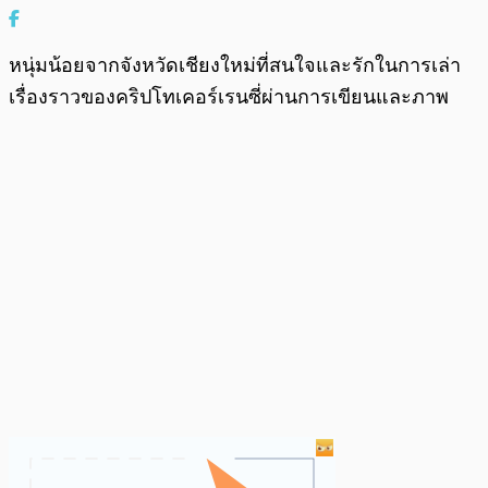
หนุ่มน้อยจากจังหวัดเชียงใหม่ที่สนใจและรักในการเล่า
เรื่องราวของคริปโทเคอร์เรนซี่ผ่านการเขียนและภาพ