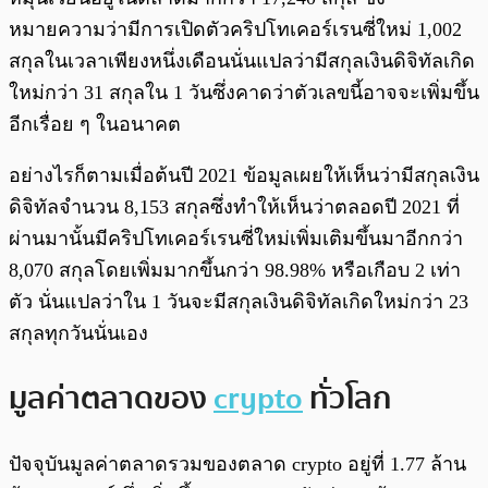
หมายความว่ามีการเปิดตัวคริปโทเคอร์เรนซี่ใหม่ 1,002
สกุลในเวลาเพียงหนึ่งเดือนนั่นแปลว่ามีสกุลเงินดิจิทัลเกิด
ใหม่กว่า 31 สกุลใน 1 วันซึ่งคาดว่าตัวเลขนี้อาจจะเพิ่มขึ้น
อีกเรื่อย ๆ ในอนาคต
อย่างไรก็ตามเมื่อต้นปี 2021 ข้อมูลเผยให้เห็นว่ามีสกุลเงิน
ดิจิทัลจำนวน 8,153 สกุลซึ่งทำให้เห็นว่าตลอดปี 2021 ที่
ผ่านมานั้นมีคริปโทเคอร์เรนซี่ใหม่เพิ่มเติมขึ้นมาอีกกว่า
8,070 สกุลโดยเพิ่มมากขึ้นกว่า 98.98% หรือเกือบ 2 เท่า
ตัว นั่นแปลว่าใน 1 วันจะมีสกุลเงินดิจิทัลเกิดใหม่กว่า 23
สกุลทุกวันนั่นเอง
มูลค่าตลาดของ
crypto
ทั่วโลก
ปัจจุบันมูลค่าตลาดรวมของตลาด crypto อยู่ที่ 1.77 ล้าน