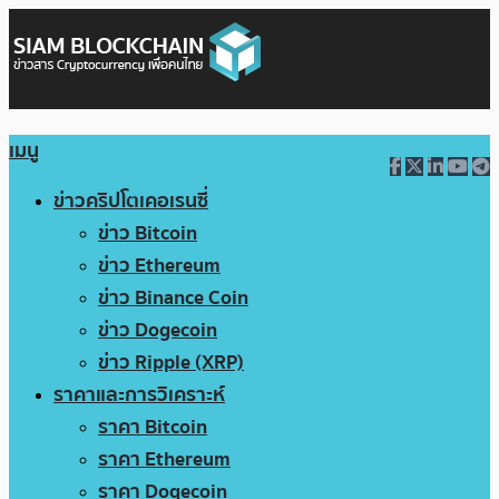
เมนู
ข่าวคริปโตเคอเรนซี่
ข่าว Bitcoin
ข่าว Ethereum
ข่าว Binance Coin
ข่าว Dogecoin
ข่าว Ripple (XRP)
ราคาและการวิเคราะห์
ราคา Bitcoin
ราคา Ethereum
ราคา Dogecoin