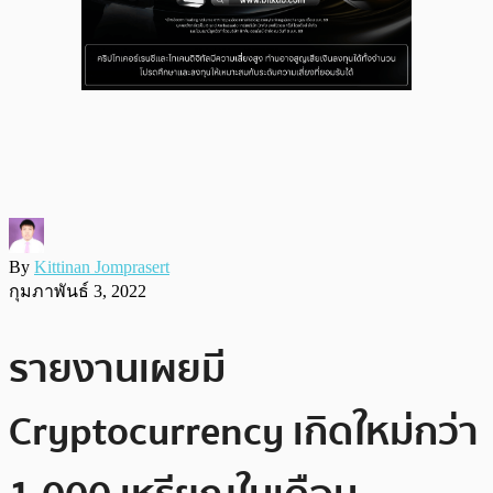
By
Kittinan Jomprasert
กุมภาพันธ์ 3, 2022
รายงานเผยมี
Cryptocurrency เกิดใหม่กว่า