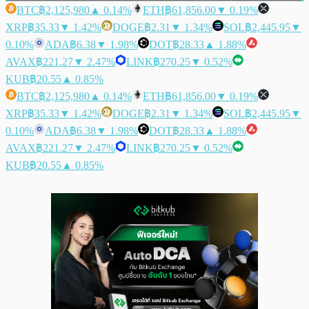
BTC
฿2,125,980
▲ 0.14%
ETH
฿61,856.00
▼ 0.19%
XRP
฿35.33
▼ 1.42%
DOGE
฿2.31
▼ 1.34%
SOL
฿2,445.95
▼
0.10%
ADA
฿6.38
▼ 1.98%
DOT
฿28.33
▲ 1.88%
AVAX
฿221.27
▼ 2.47%
LINK
฿270.25
▼ 0.52%
KUB
฿20.55
▲ 0.85%
BTC
฿2,125,980
▲ 0.14%
ETH
฿61,856.00
▼ 0.19%
XRP
฿35.33
▼ 1.42%
DOGE
฿2.31
▼ 1.34%
SOL
฿2,445.95
▼
0.10%
ADA
฿6.38
▼ 1.98%
DOT
฿28.33
▲ 1.88%
AVAX
฿221.27
▼ 2.47%
LINK
฿270.25
▼ 0.52%
KUB
฿20.55
▲ 0.85%