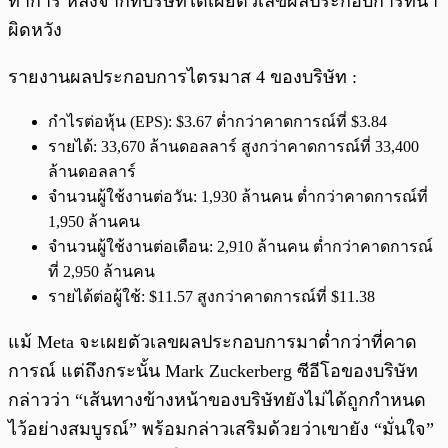
ทำการ หลังจากที่บริษัทได้เผยตัวเลขผลประกอบการที่น่า
ผิดหวัง
รายงานผลประกอบการไตรมาส 4 ของบริษัท :
กำไรต่อหุ้น (EPS): $3.67 ต่ำกว่าคาดการณ์ที่ $3.84
รายได้: 33,670 ล้านดอลลาร์ สูงกว่าคาดการณ์ที่ 33,400
ล้านดอลลาร์
จำนวนผู้ใช้งานต่อวัน: 1,930 ล้านคน ต่ำกว่าคาดการณ์ที่
1,950 ล้านคน
จำนวนผู้ใช้งานต่อเดือน: 2,910 ล้านคน ต่ำกว่าคาดการณ์
ที่ 2,950 ล้านคน
รายได้ต่อผู้ใช้: $11.57 สูงกว่าคาดการณ์ที่ $11.38
แม้ Meta จะเผยตัวเลขผลประกอบการมาต่ำกว่าที่คาด
การณ์ แต่ถึงกระนั้น Mark Zuckerberg ซีอีโอของบริษัท
กล่าวว่า “เส้นทางข้างหน้าของบริษัทยังไม่ได้ถูกกำหนด
ไว้อย่างสมบูรณ์” พร้อมกล่าวเสริมด้วยว่าเขายัง “มั่นใจ”