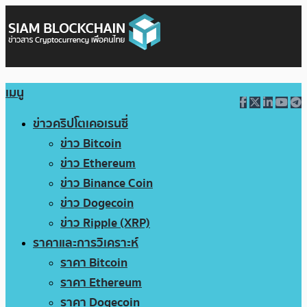
เมนู
ข่าวคริปโตเคอเรนซี่
ข่าว Bitcoin
ข่าว Ethereum
ข่าว Binance Coin
ข่าว Dogecoin
ข่าว Ripple (XRP)
ราคาและการวิเคราะห์
ราคา Bitcoin
ราคา Ethereum
ราคา Dogecoin