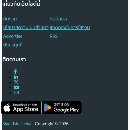
เกี่ยวกับเว็บไซต์นี้
ทีมงาน
ติดต่อเรา
นโยบายความเป็นส่วนตัว
ข้อตกลงในการใช้งาน
Advertise
RSS
ตั้งค่าคุกกี้
ติดตามเรา
Siam Blockchain
Copyright © 2026.