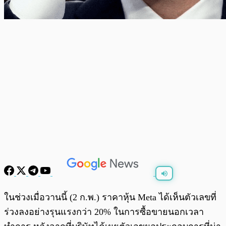
พร้อมเล่น
0:00
/
0:00
ในช่วงเมื่อวานนี้ (2 ก.พ.) ราคาหุ้น Meta ได้เห็นตัวเลขที่
ร่วงลงอย่างรุนแรงกว่า 20% ในการซื้อขายนอกเวลา