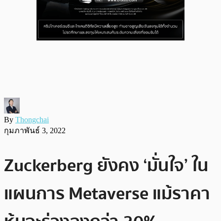
By
Thongchai
กุมภาพันธ์ 3, 2022
Zuckerberg ยังคง ‘มั่นใจ’ ใน
แผนการ Metaverse แม้ราคา