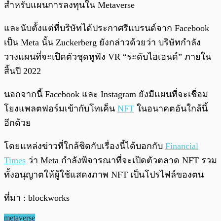
สำหรับแผนการลงทุนใน Metaverse
และนับตั้งแต่ที่บริษัทได้ประกาศรีแบรนด์จาก Facebook
เป็น Meta นั้น Zuckerberg ยังกล่าวด้วยว่า บริษัทกำลัง
วางแผนที่จะเปิดตัวชุดหูฟัง VR “ระดับไฮเอนด์” ภายใน
สิ้นปี 2022
นอกจากนี้ Facebook และ Instagram ยังมีแผนที่จะเชื่อม
โยงแพลตฟอร์มเข้ากับโทเค็น
NFT
ในอนาคตอันใกล้นี้
อีกด้วย
โดยแหล่งข่าวที่ใกล้ชิดกับเรื่องนี้ได้บอกกับ
Financial
Times
ว่า Meta กำลังพิจารณาที่จะเปิดตัวตลาด NFT รวม
ทั้งอนุญาตให้ผู้ใช้แสดงภาพ NFT เป็นโปรไฟล์ของตน
ที่มา : blockworks
metaverse