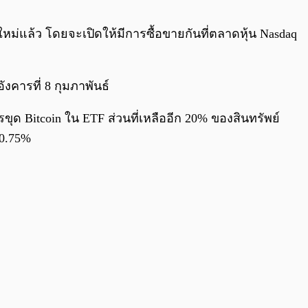
0:00
/
0:00
หม่แล้ว โดยจะเปิดให้มีการซื้อขายกันที่ตลาดหุ้น Nasdaq
ังคารที่ 8 กุมภาพันธ์
ขุด Bitcoin ใน ETF ส่วนที่เหลืออีก 20% ของสินทรัพย์
 0.75%