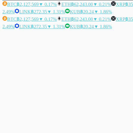
BTC
฿2,127,569
▼ 0.17%
ETH
฿62,243.00
▼ 0.21%
XRP
฿35
2.49%
LINK
฿272.35
▼ 1.31%
KUB
฿20.24
▼ 1.86%
BTC
฿2,127,569
▼ 0.17%
ETH
฿62,243.00
▼ 0.21%
XRP
฿35
2.49%
LINK
฿272.35
▼ 1.31%
KUB
฿20.24
▼ 1.86%