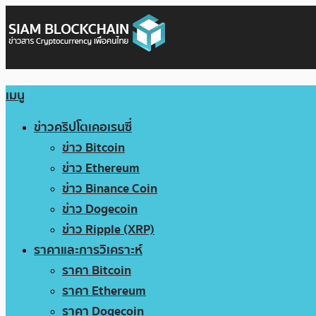
เมนู
ข่าวคริปโตเคอเรนซี่
ข่าว Bitcoin
ข่าว Ethereum
ข่าว Binance Coin
ข่าว Dogecoin
ข่าว Ripple (XRP)
ราคาและการวิเคราะห์
ราคา Bitcoin
ราคา Ethereum
ราคา Dogecoin