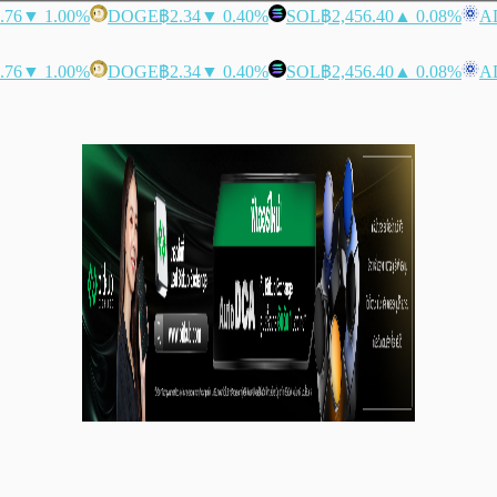
.76
▼ 1.00%
DOGE
฿2.34
▼ 0.40%
SOL
฿2,456.40
▲ 0.08%
A
.76
▼ 1.00%
DOGE
฿2.34
▼ 0.40%
SOL
฿2,456.40
▲ 0.08%
A