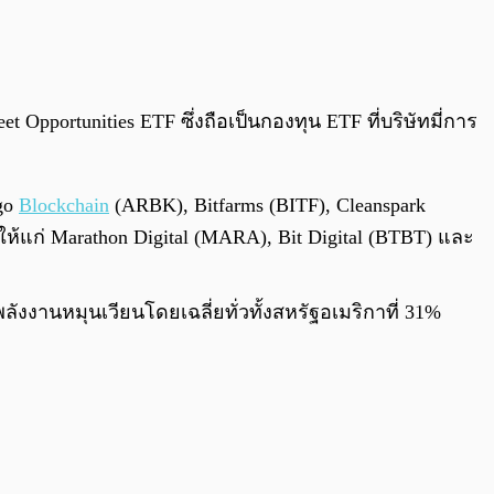
t Opportunities ETF ซึ่งถือเป็นกองทุน ETF ที่บริษัทมี่การ
go
Blockchain
(ARBK), Bitfarms (BITF), Cleanspark
ห้แก่ Marathon Digital (MARA), Bit Digital (BTBT) และ
ลังงานหมุนเวียนโดยเฉลี่ยทั่วทั้งสหรัฐอเมริกาที่ 31%