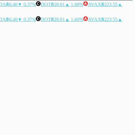
DA
฿6.40
▼ 0.37%
DOT
฿28.01
▲ 1.60%
AVAX
฿223.55
▲
DA
฿6.40
▼ 0.37%
DOT
฿28.01
▲ 1.60%
AVAX
฿223.55
▲