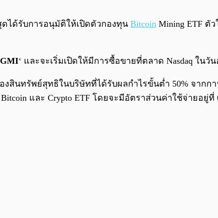
สุดได้รับการอนุมัติให้เปิดตัวกองทุน
Bitcoin
Mining ETF ตัวใ
GMI
‘ และจะเริ่มเปิดให้มีการซื้อขายที่ตลาด Nasdaq ในวันอ
งสินทรัพย์สุทธิในบริษัทที่ได้รับผลกำไรขั้นต่ำ 50% จากการ
น Bitcoin และ Crypto ETF โดยจะมีอัตราส่วนค่าใช้จ่ายอยู่ที่