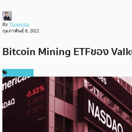
By
Thongchai
กุมภาพันธ์ 8, 2022
Bitcoin Mining ETF ของ Valky
ข่าว Bitcoin