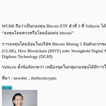
WGMI ถือว่าเป็นกองทุน Bitcoin ETF ตัวที่ 3 ที่ Valkyrie ไ
“ลงทุนโดยตรงหรือโดยอ้อมต่อ bitcoin”
การลงทุนโดยอ้อมในบริษัท Bitcoin Mining 5 อันดับแรกข
(CLSK), Hive Blockchain (HIVE) และ Stronghold Digital
Digihost Technology (DGHI)
Valkyrie ตั้งข้อสังเกตว่า เหมืองขุดในกลุ่มกองทุนได้มีการ
ที่มา : newsbtc , theblockcrypto
bitcoin