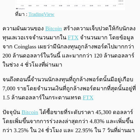
ที่มา :
TradingView
ความผันผวนของ
Bitcoin
สร้างความเจ็บปวดให้กับนักลง
ทุนเลเวอเรจจำนวนมากใน
FTX
จำนวนมาก โดยข้อมูล
จาก Coinglass เผยว่ามีนักลงทุนถูกล้างพอร์ตไปมากกว่า
200 ล้านดอลลาร์ในวันนี้ และมากกว่า 120 ล้านดอลลาร์
ในช่วง 4 ชั่วโมงที่ผ่านมา
จนถึงตอนนี้จำนวนนักลงทุนที่ถูกล้างพอร์ตนั้นมีอยู่เกือบ
7,000 รายโดยจำนวนเงินที่ถูกล้างพอร์ตมากที่สุดนั้นอยู่ที่
1.5 ล้านดอลลาร์ในกระดานเทรด
FTX
ปัจจุบัน
Bitcoin
ได้ซื้อขายที่ระดับราคา 45,300 ดอลลาร์
โดยเพิ่มขึ้นจากการร่วงลงล่าสุดกว่า 4.83% และเพิ่มขึ้น
กว่า 3.25% ใน 24 ชั่วโมง และ 22.95% ใน 7 วันที่ผ่านมา