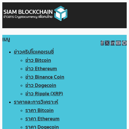
เมนู
ข่าวคริปโตเคอเรนซี่
ข่าว Bitcoin
ข่าว Ethereum
ข่าว Binance Coin
ข่าว Dogecoin
ข่าว Ripple (XRP)
ราคาและการวิเคราะห์
ราคา Bitcoin
ราคา Ethereum
ราคา Dogecoin