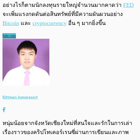
อย่างไรก็ตามนักลงทุนรายใหญ่จำนวนมากคาดว่า
FED
จะเพิ่มแรงกดดันต่อสินทรัพย์ที่มีความผันผวนอย่าง
Bitcoin
และ
cryptocurrency
อื่น ๆ มากยิ่งขึ้น
bitcoin
Kittinan Jomprasert
หนุ่มน้อยจากจังหวัดเชียงใหม่ที่สนใจและรักในการเล่า
เรื่องราวของคริปโทเคอร์เรนซี่ผ่านการเขียนและภาพ