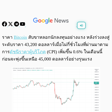
พร้อมเล่น
0:00
/
0:00
ราคา
Bitcoin
สับขาหลอกนักลงทุนอย่างแรง หลังร่วงลงสู่
ระดับราคา 43,200 ดอลลาร์เมื่อไม่กี่ชั่วโมงที่ผ่านมาตาม
การ
ดัชนีราคาผู้บริโภค
(CPI) เพิ่มขึ้น 0.6% ในเดือนนี้
ก่อนจะพุ่งขึ้นเหนือ 45,000 ดอลลาร์อย่างรุนแรง