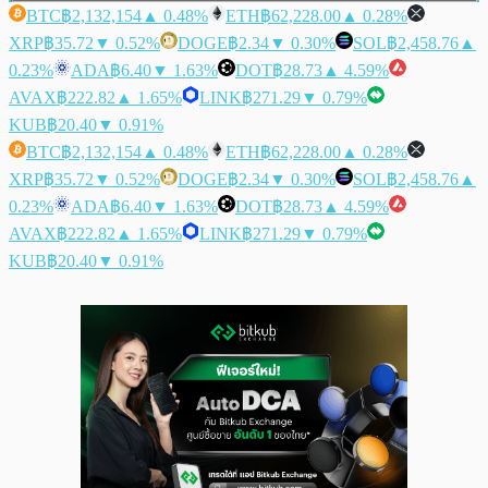
BTC
฿2,132,154
▲ 0.48%
ETH
฿62,228.00
▲ 0.28%
XRP
฿35.72
▼ 0.52%
DOGE
฿2.34
▼ 0.30%
SOL
฿2,458.76
▲
0.23%
ADA
฿6.40
▼ 1.63%
DOT
฿28.73
▲ 4.59%
AVAX
฿222.82
▲ 1.65%
LINK
฿271.29
▼ 0.79%
KUB
฿20.40
▼ 0.91%
BTC
฿2,132,154
▲ 0.48%
ETH
฿62,228.00
▲ 0.28%
XRP
฿35.72
▼ 0.52%
DOGE
฿2.34
▼ 0.30%
SOL
฿2,458.76
▲
0.23%
ADA
฿6.40
▼ 1.63%
DOT
฿28.73
▲ 4.59%
AVAX
฿222.82
▲ 1.65%
LINK
฿271.29
▼ 0.79%
KUB
฿20.40
▼ 0.91%