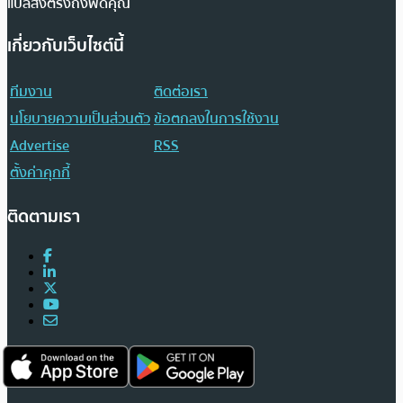
แปลส่งตรงถึงฟีดคุณ
เกี่ยวกับเว็บไซต์นี้
ทีมงาน
ติดต่อเรา
นโยบายความเป็นส่วนตัว
ข้อตกลงในการใช้งาน
Advertise
RSS
ตั้งค่าคุกกี้
ติดตามเรา