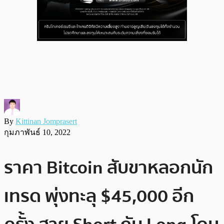
By
Kittinan Jomprasert
กุมภาพันธ์ 10, 2022
ราคา Bitcoin สับขาหลอกนัก
เทรด พุ่งทะลุ $45,000 อีก