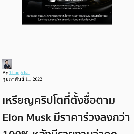
By
Thongchai
กุมภาพันธ์ 11, 2022
เหรียญคริปโตที่ตั้งชื่อตาม
Elon Musk มีราคาร่วงลงกว่า