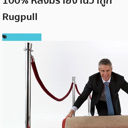
100% หลังมีรายงานว่าถูก
Rugpull
ราคาเหรียญอื่นๆ