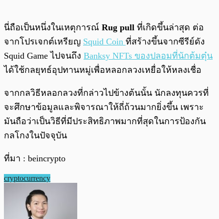
นี่ถือเป็นหนึ่งในเหตุการณ์
Rug
pull
ที่เกิดขึ้นล่าสุด ต่อ
จากโปรเจกต์เหรียญ
Squid Coin
ที่สร้างขึ้นจากซีรีย์ดัง
Squid Game ไปจนถึง
Banksy NFTs ของปลอมที่นักต้มตุ๋น
ได้ใช้กลยุทธ์อุปทานหมู่เพื่อหลอกลวงเหยื่อให้หลงเชื่อ
จากกลวิธีหลอกลวงที่กล่าวไปข้างต้นนั้น นักลงทุนควรที่
จะศึกษาข้อมูลและพิจารณาให้ถี่ถ้วนมากยิ่งขึ้น เพราะ
มันถือว่าเป็นวิธีที่มีประสิทธิภาพมากที่สุดในการป้องกัน
กลโกงในปัจจุบัน
ที่มา : beincrypto
cryptocurrency