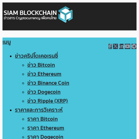
เมนู
ข่าวคริปโตเคอเรนซี่
ข่าว Bitcoin
ข่าว Ethereum
ข่าว Binance Coin
ข่าว Dogecoin
ข่าว Ripple (XRP)
ราคาและการวิเคราะห์
ราคา Bitcoin
ราคา Ethereum
ราคา Dogecoin