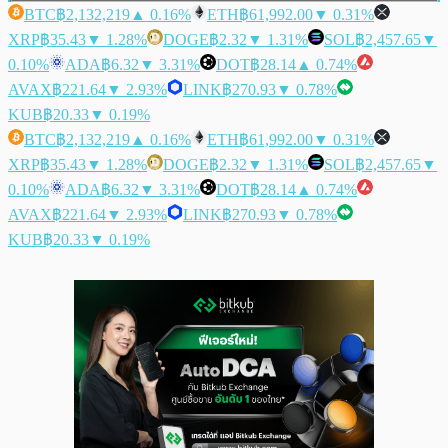
BTC
฿2,132,219
▲ 0.16%
ETH
฿61,992.00
▼ 0.31%
XRP
฿35.43
▼ 1.28%
DOGE
฿2.32
▼ 1.31%
SOL
฿2,457.65
▼
0.10%
ADA
฿6.32
▼ 3.31%
DOT
฿28.14
▲ 0.74%
AVAX
฿221.64
▼ 2.93%
LINK
฿270.93
▼ 0.78%
KUB
฿20.33
▼ 0.19%
BTC
฿2,132,219
▲ 0.16%
ETH
฿61,992.00
▼ 0.31%
XRP
฿35.43
▼ 1.28%
DOGE
฿2.32
▼ 1.31%
SOL
฿2,457.65
▼
0.10%
ADA
฿6.32
▼ 3.31%
DOT
฿28.14
▲ 0.74%
AVAX
฿221.64
▼ 2.93%
LINK
฿270.93
▼ 0.78%
KUB
฿20.33
▼ 0.19%