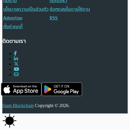
ทีมงาน
ติดต่อเรา
นโยบายความเป็นส่วนตัว
ข้อตกลงในการใช้งาน
Advertise
RSS
ตั้งค่าคุกกี้
ติดตามเรา
Siam Blockchain
Copyright © 2026.