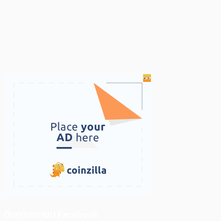
ติดตามเราบน Facebook