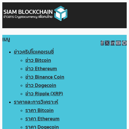
เมนู
ข่าวคริปโตเคอเรนซี่
ข่าว Bitcoin
ข่าว Ethereum
ข่าว Binance Coin
ข่าว Dogecoin
ข่าว Ripple (XRP)
ราคาและการวิเคราะห์
ราคา Bitcoin
ราคา Ethereum
ราคา Dogecoin