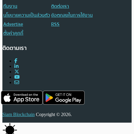
ทีมงาน
ติดต่อเรา
นโยบายความเป็นส่วนตัว
ข้อตกลงในการใช้งาน
Advertise
RSS
ตั้งค่าคุกกี้
ติดตามเรา
Siam Blockchain
Copyright © 2026.