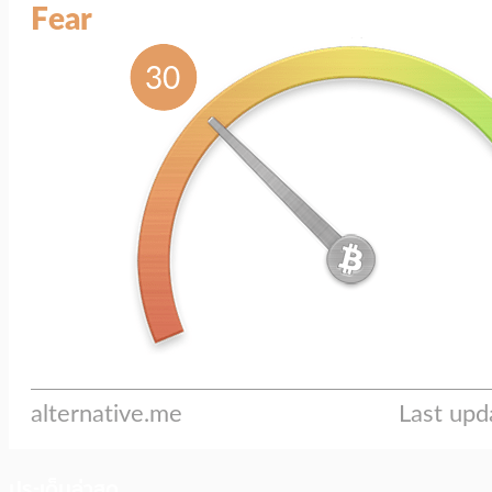
ประเด็นล่าสุด