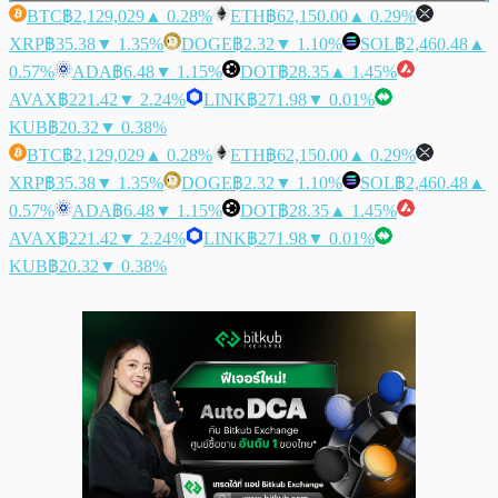
BTC
฿2,129,029
▲ 0.28%
ETH
฿62,150.00
▲ 0.29%
XRP
฿35.38
▼ 1.35%
DOGE
฿2.32
▼ 1.10%
SOL
฿2,460.48
▲
0.57%
ADA
฿6.48
▼ 1.15%
DOT
฿28.35
▲ 1.45%
AVAX
฿221.42
▼ 2.24%
LINK
฿271.98
▼ 0.01%
KUB
฿20.32
▼ 0.38%
BTC
฿2,129,029
▲ 0.28%
ETH
฿62,150.00
▲ 0.29%
XRP
฿35.38
▼ 1.35%
DOGE
฿2.32
▼ 1.10%
SOL
฿2,460.48
▲
0.57%
ADA
฿6.48
▼ 1.15%
DOT
฿28.35
▲ 1.45%
AVAX
฿221.42
▼ 2.24%
LINK
฿271.98
▼ 0.01%
KUB
฿20.32
▼ 0.38%