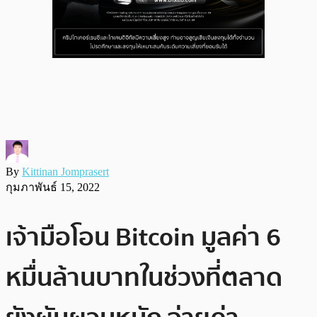
By
Kittinan Jomprasert
กุมภาพันธ์ 15, 2022
เจ้ามือโอน Bitcoin มูลค่า 6
หมื่นล้านบาทในช่วงที่ตลาด