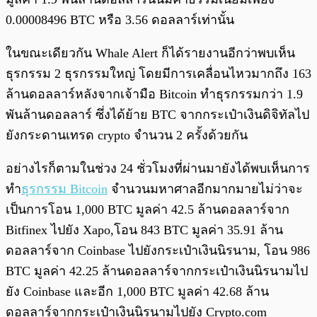
0.00008496 BTC หรือ 3.56 ดอลลาร์เท่านั้น
ในขณะเดียวกัน Whale Alert ก็ได้รายงานอีกว่าพบเห็น
ธุรกรรม 2 ธุรกรรมใหญ่ โดยมีการเคลื่อนไหวมากถึง 163
ล้านดอลลาร์หลังจากเจ้ามือ Bitcoin ทำธุรกรรมกว่า 1.9
พันล้านดอลลาร์ ซึ่งได้ย้าย BTC จากกระเป๋าเงินดิจิทัลไป
ยังกระดานเทรด crypto จำนวน 2 ครั้งด้วยกัน
อย่างไรก็ตามในช่วง 24 ชั่วโมงที่ผ่านมายังได้พบเห็นการ
ทำ
ธุรกรรม Bitcoin
จำนวนมหาศาลอีกมากมายไม่ว่าจะ
เป็นการโอน 1,000 BTC มูลค่า 42.5 ล้านดอลลาร์จาก
Bitfinex ไปยัง Xapo,โอน 843 BTC มูลค่า 35.91 ล้าน
ดอลลาร์จาก Coinbase ไปยังกระเป๋าเงินนิรนาม, โอน 986
BTC มูลค่า 42.25 ล้านดอลลาร์จากกระเป๋าเงินนิรนามไป
ยัง Coinbase และอีก 1,000 BTC มูลค่า 42.68 ล้าน
ดอลลาร์จากกระเป๋าเงินนิรนามไปยัง Crypto.com