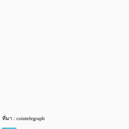
ที่มา : cointelegraph