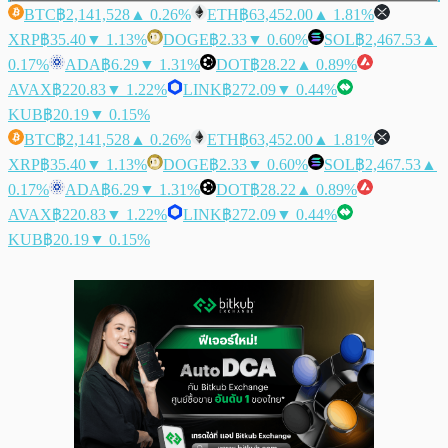
BTC
฿2,141,528
▲ 0.26%
ETH
฿63,452.00
▲ 1.81%
XRP
฿35.40
▼ 1.13%
DOGE
฿2.33
▼ 0.60%
SOL
฿2,467.53
▲
0.17%
ADA
฿6.29
▼ 1.31%
DOT
฿28.22
▲ 0.89%
AVAX
฿220.83
▼ 1.22%
LINK
฿272.09
▼ 0.44%
KUB
฿20.19
▼ 0.15%
BTC
฿2,141,528
▲ 0.26%
ETH
฿63,452.00
▲ 1.81%
XRP
฿35.40
▼ 1.13%
DOGE
฿2.33
▼ 0.60%
SOL
฿2,467.53
▲
0.17%
ADA
฿6.29
▼ 1.31%
DOT
฿28.22
▲ 0.89%
AVAX
฿220.83
▼ 1.22%
LINK
฿272.09
▼ 0.44%
KUB
฿20.19
▼ 0.15%