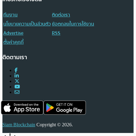
ทีมงาน
ติดต่อเรา
นโยบายความเป็นส่วนตัว
ข้อตกลงในการใช้งาน
Advertise
RSS
ตั้งค่าคุกกี้
ติดตามเรา
Siam Blockchain
Copyright © 2026.