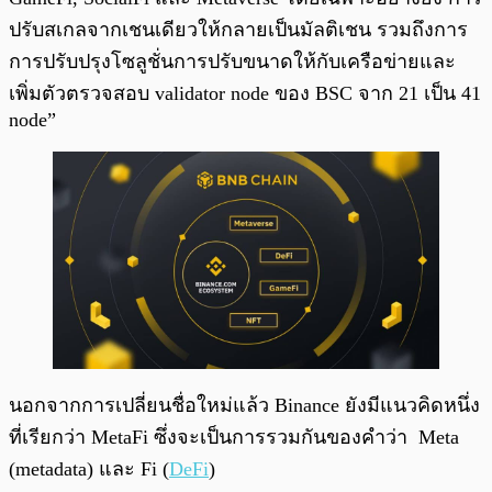
ปรับสเกลจากเชนเดียวให้กลายเป็นมัลติเชน รวมถึงการ
การปรับปรุงโซลูชั่นการปรับขนาดให้กับเครือข่ายและ
เพิ่มตัวตรวจสอบ validator node ของ BSC จาก 21 เป็น 41
node”
นอกจากการเปลี่ยนชื่อใหม่แล้ว Binance ยังมีแนวคิดหนึ่ง
ที่เรียกว่า MetaFi ซึ่งจะเป็นการรวมกันของคำว่า Meta
(metadata) และ Fi (
DeFi
)