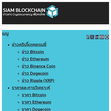
เมนู
ข่าวคริปโตเคอเรนซี่
ข่าว Bitcoin
ข่าว Ethereum
ข่าว Binance Coin
ข่าว Dogecoin
ข่าว Ripple (XRP)
ราคาและการวิเคราะห์
ราคา Bitcoin
ราคา Ethereum
ราคา Dogecoin