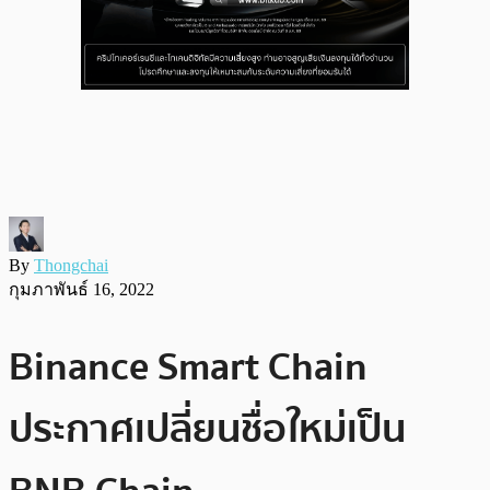
By
Thongchai
กุมภาพันธ์ 16, 2022
Binance Smart Chain
ประกาศเปลี่ยนชื่อใหม่เป็น