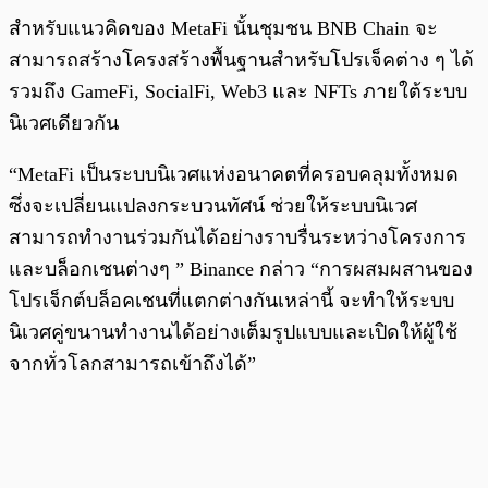
สำหรับแนวคิดของ MetaFi นั้นชุมชน BNB Chain จะ
สามารถสร้างโครงสร้างพื้นฐานสำหรับโปรเจ็คต่าง ๆ ได้
รวมถึง GameFi, SocialFi, Web3 และ NFTs ภายใต้ระบบ
นิเวศเดียวกัน
“MetaFi เป็นระบบนิเวศแห่งอนาคตที่ครอบคลุมทั้งหมด
ซึ่งจะเปลี่ยนแปลงกระบวนทัศน์ ช่วยให้ระบบนิเวศ
สามารถทำงานร่วมกันได้อย่างราบรื่นระหว่างโครงการ
และบล็อกเชนต่างๆ ” Binance กล่าว “การผสมผสานของ
โปรเจ็กต์บล็อคเชนที่แตกต่างกันเหล่านี้ จะทำให้ระบบ
นิเวศคู่ขนานทำงานได้อย่างเต็มรูปแบบและเปิดให้ผู้ใช้
จากทั่วโลกสามารถเข้าถึงได้”