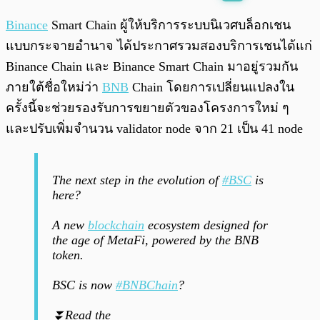
พร้อมเล่น
0:00
/
0:00
Binance
Smart Chain ผู้ให้บริการระบบนิเวศบล็อกเชน
แบบกระจายอำนาจ ได้ประกาศรวมสองบริการเชนได้แก่
Binance Chain และ Binance Smart Chain มาอยู่รวมกัน
ภายใต้ชื่อใหม่ว่า
BNB
Chain โดยการเปลี่ยนแปลงใน
ครั้งนี้จะช่วยรองรับการขยายตัวของโครงการใหม่ ๆ
และปรับเพิ่มจำนวน validator node จาก 21 เป็น 41 node
The next step in the evolution of
#BSC
is
here?
A new
blockchain
ecosystem designed for
the age of MetaFi, powered by the BNB
token.
BSC is now
#BNBChain
?
⏬Read the