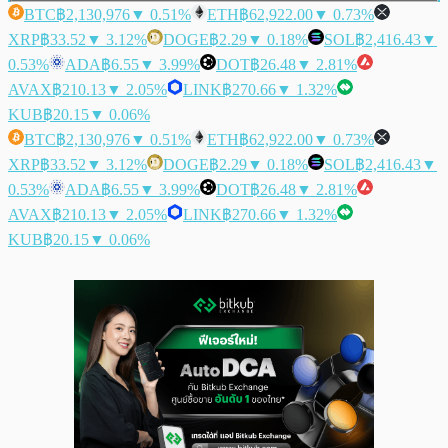
BTC
฿2,130,976
▼ 0.51%
ETH
฿62,922.00
▼ 0.73%
XRP
฿33.52
▼ 3.12%
DOGE
฿2.29
▼ 0.18%
SOL
฿2,416.43
▼
0.53%
ADA
฿6.55
▼ 3.99%
DOT
฿26.48
▼ 2.81%
AVAX
฿210.13
▼ 2.05%
LINK
฿270.66
▼ 1.32%
KUB
฿20.15
▼ 0.06%
BTC
฿2,130,976
▼ 0.51%
ETH
฿62,922.00
▼ 0.73%
XRP
฿33.52
▼ 3.12%
DOGE
฿2.29
▼ 0.18%
SOL
฿2,416.43
▼
0.53%
ADA
฿6.55
▼ 3.99%
DOT
฿26.48
▼ 2.81%
AVAX
฿210.13
▼ 2.05%
LINK
฿270.66
▼ 1.32%
KUB
฿20.15
▼ 0.06%