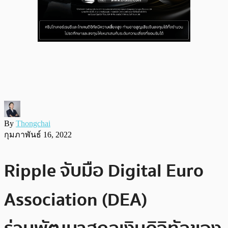
By
Thongchai
กุมภาพันธ์ 16, 2022
Ripple จับมือ Digital Euro
Association (DEA)