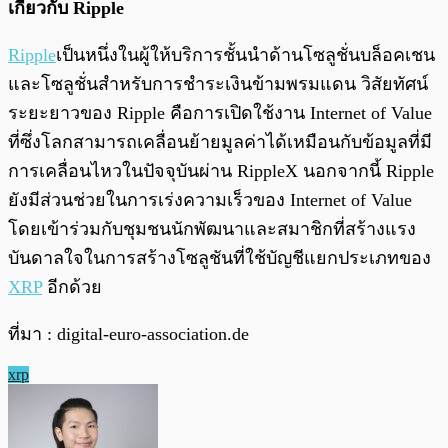
เกี่ยวกับ Ripple
Ripple
เป็นหนึ่งในผู้ให้บริการชั้นนำด้านโซลูชั่นบล็อคเชน
และโซลูชั่นสำหรับการชำระเงินข้ามพรมแดน วิสัยทัศน์
ระยะยาวของ Ripple คือการเปิดใช้งาน Internet of Value
ที่ซึ่งโลกสามารถเคลื่อนย้ายมูลค่าได้เหมือนกับข้อมูลที่มี
การเคลื่อนไหวในปัจจุบันผ่าน RippleX นอกจากนี้ Ripple
ยังมีส่วนช่วยในการเร่งความเร็วของ Internet of Value
โดยเข้าร่วมกับชุมชนนักพัฒนาและสมาชิกที่สร้างแรง
บันดาลใจในการสร้างโซลูชันที่ใช้บัญชีแยกประเภทของ
XRP
อีกด้วย
ที่มา : digital-euro-association.de
xrp