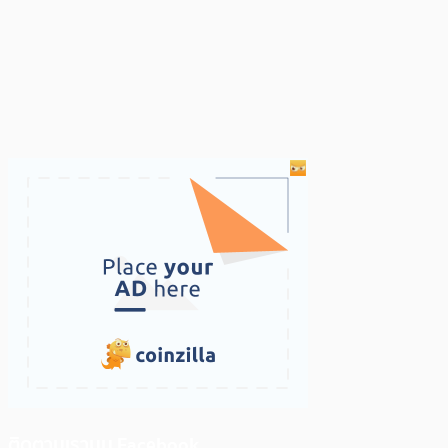
ติดตามเราบน Facebook