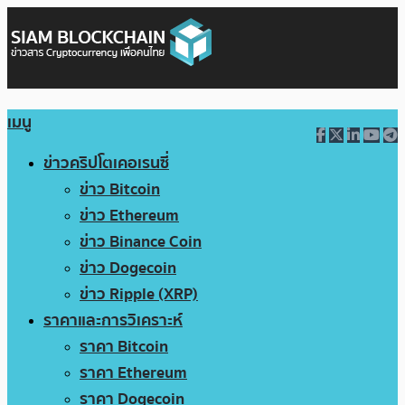
เมนู
ข่าวคริปโตเคอเรนซี่
ข่าว Bitcoin
ข่าว Ethereum
ข่าว Binance Coin
ข่าว Dogecoin
ข่าว Ripple (XRP)
ราคาและการวิเคราะห์
ราคา Bitcoin
ราคา Ethereum
ราคา Dogecoin