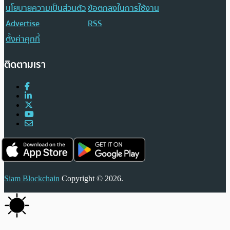
นโยบายความเป็นส่วนตัว
ข้อตกลงในการใช้งาน
Advertise
RSS
ตั้งค่าคุกกี้
ติดตามเรา
Siam Blockchain
Copyright © 2026.