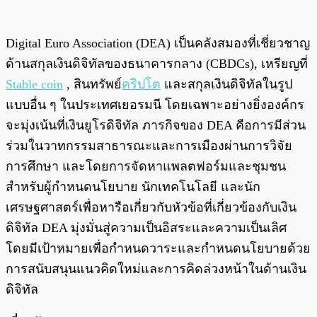
Digital Euro Association (DEA) เป็นคลังสมองที่เชี่ยวชาญ
ด้านสกุลเงินดิจิทัลของธนาคารกลาง (CBDCs), เหรียญที่
Stable coin
, สินทรัพย์
คริปโต
และสกุลเงินดิจิทัลในรูป
แบบอื่น ๆ ในประเทศเยอรมนี โดยเฉพาะอย่างยิ่งองค์กร
จะมุ่งเน้นที่เงินยูโรดิจิทัล ภารกิจของ DEA คือการมีส่วน
ร่วมในวาทกรรมสาธารณะและการเมืองผ่านการวิจัย
การศึกษา และโดยการจัดหาแพลตฟอร์มและชุมชน
สำหรับผู้กำหนดนโยบาย นักเทคโนโลยี และนัก
เศรษฐศาสตร์เพื่อหารือเกี่ยวกับหัวข้อที่เกี่ยวข้องกับเงิน
ดิจิทัล DEA มุ่งมั่นสู่ความเป็นอิสระและความเป็นเลิศ
โดยมีเป้าหมายเพื่อกำหนดวาระและกำหนดนโยบายด้วย
การสนับสนุนแนวคิดใหม่และการคิดล่วงหน้าในด้านเงิน
ดิจิทัล