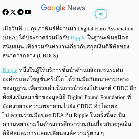
พร้อมเล่น
0:00
/
0:00
เมื่อวันที่ 11 กุมภาพันธ์ที่ผ่านมา Digital Euro Association
(DEA) ได้ประกาศร่วมมือกับ
Ripple
ในฐานะพันธมิตร
สนับสนุน เพื่อร่วมกันทำงานเกี่ยวกับสกุลเงินดิจิทัลของ
ธนาคารกลาง (CBDCs)
Ripple
หนึ่งในผู้ให้บริการชั้นนำด้านบล็อกเชนระดับ
องค์กรและโซลูชั่นคริปโต ได้ร่วมมือกับธนาคารกลาง
ของภูฏาน เพื่อช่วยดำเนินการนำร่องโปรเจกต์ CBDC อีก
ทั้งยังเป็นสมาชิกของมูลนิธิ Digital Pound Foundation ที่
ยังคงขยายความพยายามไปยัง CBDC ทั่วโลกต่อ
ไป ความร่วมมือของ DEA กับ Ripple ในครั้งนี้จะเป็น
ความพยายามในด้านการศึกษาร่วมกันเกี่ยวกับสกุลเงิน
ดิจิทัลและการแลกเปลี่ยนองค์ความรู้ต่าง ๆ