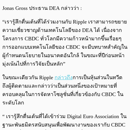
Jonas Gross ประธาน DEA กล่าวว่า :
“เรารู้สึกตื่นเต้นที่ได้ร่วมงานกับ Ripple เราสามารถขยาย
ความเชี่ยวชาญด้านเทคโนโลยีของ DEA ได้ เนื่องจาก
โครงการ CBDC ทั่วโลกมีความก้าวหน้ามากขึ้นเรื่อยๆ
การออกแบบเทคโนโลยีของ CBDC จะมีบทบาทสำคัญใน
ผู้กำหนดนโยบายในอนาคตอันใกล้ ในขณะที่ปีก่อนหน้า
มุ่งเน้นไปที่การวิจัยเป็นหลัก”
ในขณะเดียวกัน Ripple
กล่าวถึง
การเป็นหุ้นส่วนในทวีต
ถึงผู้ติดตามและกล่าวว่าเป็นส่วนหนึ่งของเป้าหมายที่
ครอบคลุมในการจัดหาโซลูชั่นที่เกี่ยวข้องกับ CBDC ใน
ระดับโลก
“ เรารู้สึกตื่นเต้นที่ได้เข้าร่วม Digital Euro Association ใน
ฐานะพันธมิตรสนับสนุนเพื่อพัฒนางานของเรากับ CBDC