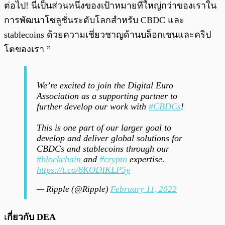
ต่อไป! นี่เป็นส่วนหนึ่งของเป้าหมายที่ใหญ่กว่าของเราใน
การพัฒนาโซลูชั่นระดับโลกสำหรับ CBDC และ
stablecoins ด้วยความเชี่ยวชาญด้านบล็อกเชนและคริป
โตของเรา ”
We’re excited to join the Digital Euro
Association as a supporting partner to
further develop our work with
#CBDCs
!
This is one part of our larger goal to
develop and deliver global solutions for
CBDCs and stablecoins through our
#blockchain
and
#crypto
expertise.
https://t.co/8KODIKLP5y
— Ripple (@Ripple)
February 11, 2022
เ
กี่ยวกับ DEA