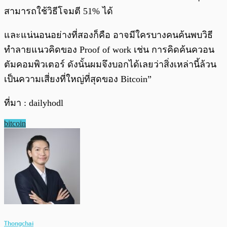
สามารถใช้วิธีโจมตี 51% ได้
และแน่นอนอย่างที่สองก็คือ อาจมีใครบางคนค้นพบวิธี
ทำลายแนวคิดของ Proof of work เช่น การคิดค้นควอน
ตัมคอมพิวเตอร์ ดังนั้นผมจึงบอกได้เลยว่าสิ่งเหล่านี้ล้วน
เป็นความเสี่ยงที่ใหญ่ที่สุดของ Bitcoin”
ที่มา : dailyhodl
bitcoin
Thongchai