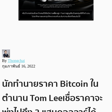
By
Thongchai
กุมภาพันธ์ 16, 2022
นักทำนายราคา Bitcoin ใน
ตำนาน Tom Lee เชื่อราคาจะ