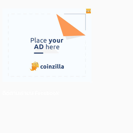
ติดตามเราบน Facebook