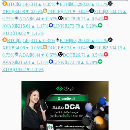
BTC
฿2,146,311
▲ 0.35%
ETH
฿63,290.00
▲ 0.11%
XRP
฿34.08
▼ 0.05%
DOGE
฿2.31
▼ 0.04%
SOL
฿2,534.15
▲
0.73%
ADA
฿6.44
▼ 0.57%
DOT
฿26.71
▲ 0.54%
AVAX
฿215.61
▲ 1.17%
LINK
฿273.78
▲ 0.28%
KUB
฿19.62
▼ 1.15%
BTC
฿2,146,311
▲ 0.35%
ETH
฿63,290.00
▲ 0.11%
XRP
฿34.08
▼ 0.05%
DOGE
฿2.31
▼ 0.04%
SOL
฿2,534.15
▲
0.73%
ADA
฿6.44
▼ 0.57%
DOT
฿26.71
▲ 0.54%
AVAX
฿215.61
▲ 1.17%
LINK
฿273.78
▲ 0.28%
KUB
฿19.62
▼ 1.15%