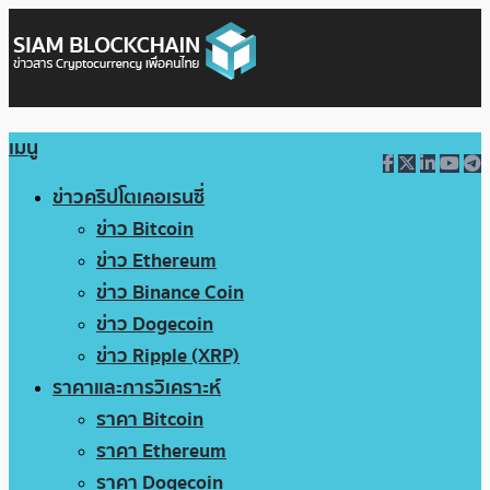
เมนู
ข่าวคริปโตเคอเรนซี่
ข่าว Bitcoin
ข่าว Ethereum
ข่าว Binance Coin
ข่าว Dogecoin
ข่าว Ripple (XRP)
ราคาและการวิเคราะห์
ราคา Bitcoin
ราคา Ethereum
ราคา Dogecoin