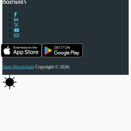
ติดตามเรา
Siam Blockchain
Copyright © 2026.