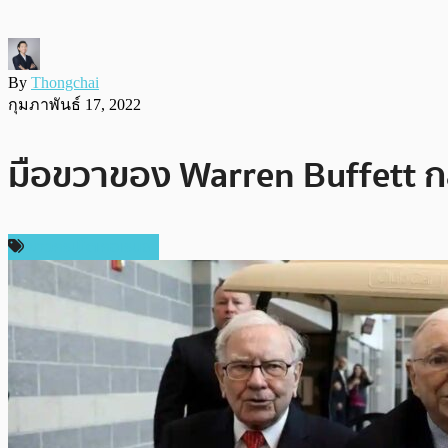
By
Thongchai
กุมภาพันธ์ 17, 2022
มือขวาของ Warren Buffett กล่
ข่าวคริปโตเคอเรนซี่