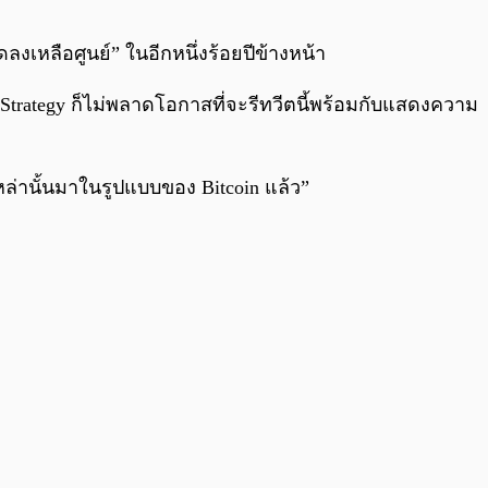
0:00
/
0:00
ดลงเหลือศูนย์” ในอีกหนึ่งร้อยปีข้างหน้า
Strategy ก็ไม่พลาดโอกาสที่จะรีทวีตนี้พร้อมกับแสดงความ
เหล่านั้นมาในรูปแบบของ Bitcoin แล้ว”