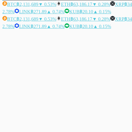
BTC
฿2,131,689
▼ 0.53%
ETH
฿63,186.17
▼ 0.28%
XRP
฿34
2.78%
LINK
฿271.89
▲ 0.74%
KUB
฿20.10
▲ 0.15%
BTC
฿2,131,689
▼ 0.53%
ETH
฿63,186.17
▼ 0.28%
XRP
฿34
2.78%
LINK
฿271.89
▲ 0.74%
KUB
฿20.10
▲ 0.15%