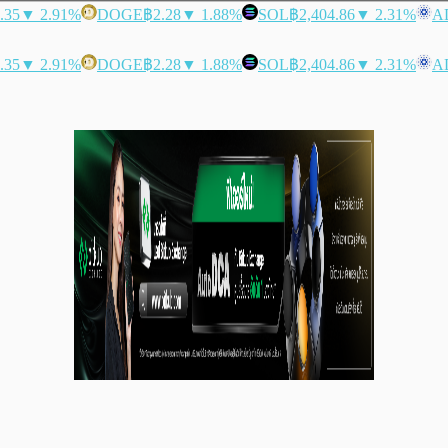
.35
▼ 2.91%
DOGE
฿2.28
▼ 1.88%
SOL
฿2,404.86
▼ 2.31%
A
.35
▼ 2.91%
DOGE
฿2.28
▼ 1.88%
SOL
฿2,404.86
▼ 2.31%
A