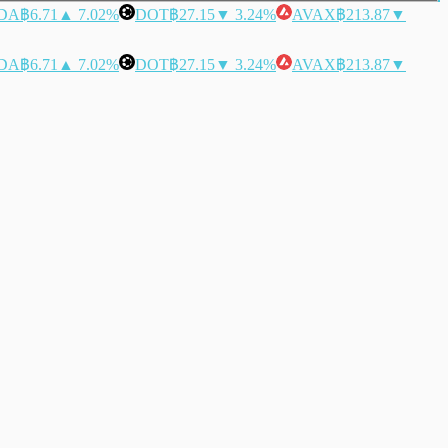
DA
฿6.71
▲ 7.02%
DOT
฿27.15
▼ 3.24%
AVAX
฿213.87
▼
DA
฿6.71
▲ 7.02%
DOT
฿27.15
▼ 3.24%
AVAX
฿213.87
▼