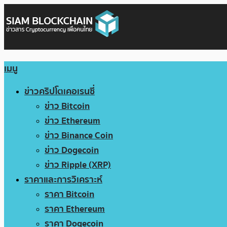
เมนู
ข่าวคริปโตเคอเรนซี่
ข่าว Bitcoin
ข่าว Ethereum
ข่าว Binance Coin
ข่าว Dogecoin
ข่าว Ripple (XRP)
ราคาและการวิเคราะห์
ราคา Bitcoin
ราคา Ethereum
ราคา Dogecoin