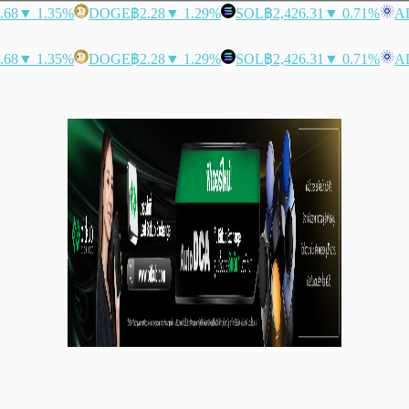
.68
▼ 1.35%
DOGE
฿2.28
▼ 1.29%
SOL
฿2,426.31
▼ 0.71%
A
.68
▼ 1.35%
DOGE
฿2.28
▼ 1.29%
SOL
฿2,426.31
▼ 0.71%
A