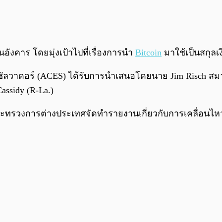
อังคาร โดยมุ่งเป้าไปที่เรื่องการนำ
Bitcoin
มาใช้เป็นสกุลเ
ัลวาดอร์ (ACES) ได้รับการนำเสนอโดยนาย Jim Risch สม
ssidy (R-La.)
รวงการต่างประเทศจัดทำรายงานเกี่ยวกับการเคลื่อนไหว Bi