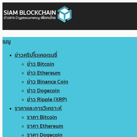
เมนู
ข่าวคริปโตเคอเรนซี่
ข่าว Bitcoin
ข่าว Ethereum
ข่าว Binance Coin
ข่าว Dogecoin
ข่าว Ripple (XRP)
ราคาและการวิเคราะห์
ราคา Bitcoin
ราคา Ethereum
ราคา Dogecoin