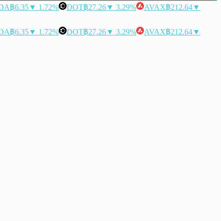
DA
฿6.35
▼ 1.72%
DOT
฿27.26
▼ 3.29%
AVAX
฿212.64
▼
DA
฿6.35
▼ 1.72%
DOT
฿27.26
▼ 3.29%
AVAX
฿212.64
▼