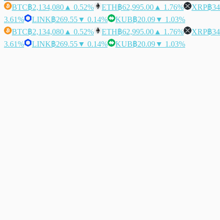
BTC
฿2,134,080
▲ 0.52%
ETH
฿62,995.00
▲ 1.76%
XRP
฿34
3.61%
LINK
฿269.55
▼ 0.14%
KUB
฿20.09
▼ 1.03%
BTC
฿2,134,080
▲ 0.52%
ETH
฿62,995.00
▲ 1.76%
XRP
฿34
3.61%
LINK
฿269.55
▼ 0.14%
KUB
฿20.09
▼ 1.03%