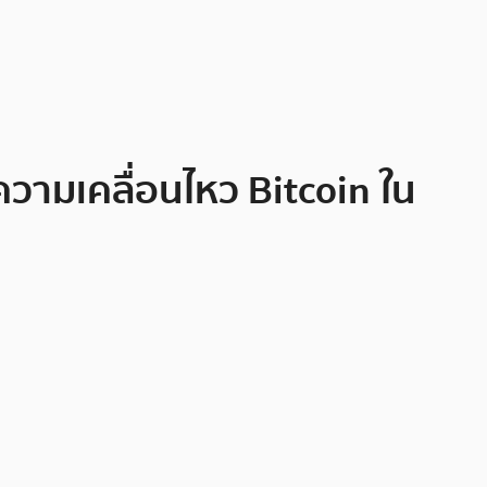
วามเคลื่อนไหว Bitcoin ใน