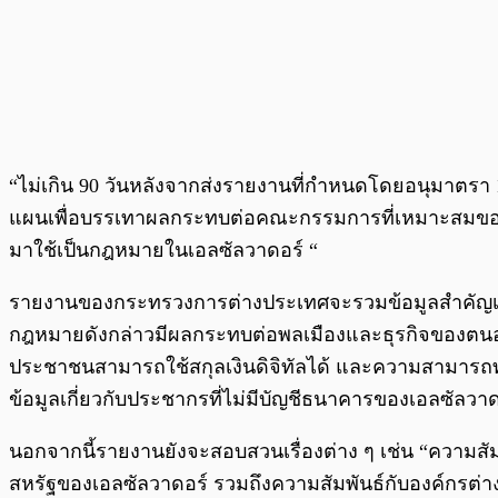
“ไม่เกิน 90 วันหลังจากส่งรายงานที่กำหนดโดยอนุมาตรา 1
แผนเพื่อบรรเทาผลกระทบต่อคณะกรรมการที่เหมาะสมของสภาค
มาใช้เป็นกฎหมายในเอลซัลวาดอร์ “
รายงานของกระทรวงการต่างประเทศจะรวมข้อมูลสำคัญเกี่
กฎหมายดังกล่าวมีผลกระทบต่อพลเมืองและธุรกิจของตนอย่
ประชาชนสามารถใช้สกุลเงินดิจิทัลได้ และความสามารถท
ข้อมูลเกี่ยวกับประชากรที่ไม่มีบัญชีธนาคารของเอลซัลว
นอกจากนี้รายงานยังจะสอบสวนเรื่องต่าง ๆ เช่น “ความส
สหรัฐของเอลซัลวาดอร์ รวมถึงความสัมพันธ์กับองค์กรต่า